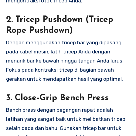
mengontraksi otot tricep Anda.
2.
Tricep Pushdown (Tricep
Rope Pushdown)
Dengan menggunakan tricep bar yang dipasang
pada kabel mesin, latih tricep Anda dengan
menarik bar ke bawah hingga tangan Anda lurus.
Fokus pada kontraksi tricep di bagian bawah
gerakan untuk mendapatkan hasil yang optimal.
3.
Close-Grip Bench Press
Bench press dengan pegangan rapat adalah
latihan yang sangat baik untuk melibatkan tricep
selain dada dan bahu. Gunakan tricep bar untuk