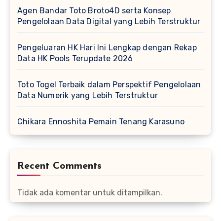
Agen Bandar Toto Broto4D serta Konsep
Pengelolaan Data Digital yang Lebih Terstruktur
Pengeluaran HK Hari Ini Lengkap dengan Rekap
Data HK Pools Terupdate 2026
Toto Togel Terbaik dalam Perspektif Pengelolaan
Data Numerik yang Lebih Terstruktur
Chikara Ennoshita Pemain Tenang Karasuno
Recent Comments
Tidak ada komentar untuk ditampilkan.