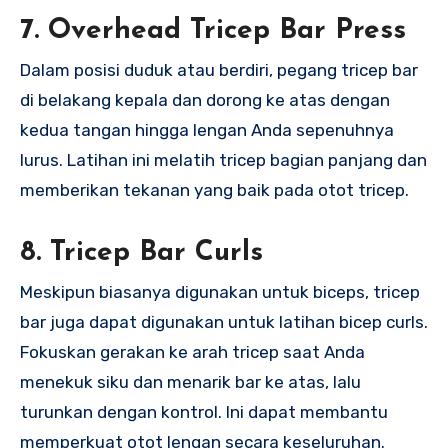
7.
Overhead Tricep Bar Press
Dalam posisi duduk atau berdiri, pegang tricep bar
di belakang kepala dan dorong ke atas dengan
kedua tangan hingga lengan Anda sepenuhnya
lurus. Latihan ini melatih tricep bagian panjang dan
memberikan tekanan yang baik pada otot tricep.
8.
Tricep Bar Curls
Meskipun biasanya digunakan untuk biceps, tricep
bar juga dapat digunakan untuk latihan bicep curls.
Fokuskan gerakan ke arah tricep saat Anda
menekuk siku dan menarik bar ke atas, lalu
turunkan dengan kontrol. Ini dapat membantu
memperkuat otot lengan secara keseluruhan.