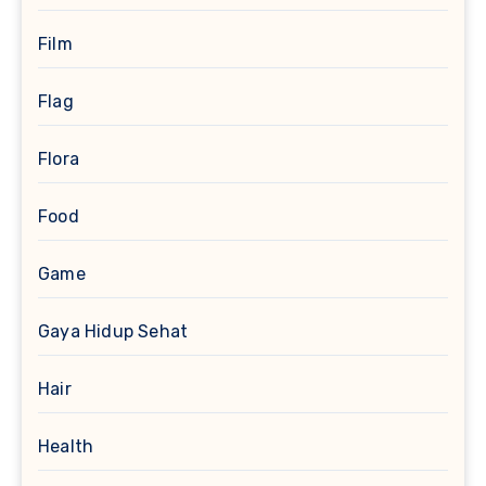
Film
Flag
Flora
Food
Game
Gaya Hidup Sehat
Hair
Health