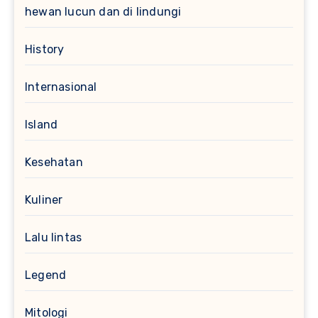
hewan lucun dan di lindungi
History
Internasional
Island
Kesehatan
Kuliner
Lalu lintas
Legend
Mitologi