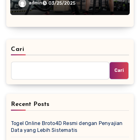
admin
03/25/2025
Cari
Cari
Recent Posts
Togel Online Broto4D Resmi dengan Penyajian
Data yang Lebih Sistematis