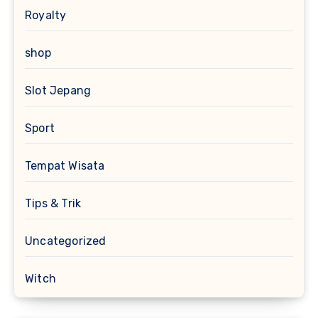
Royalty
shop
Slot Jepang
Sport
Tempat Wisata
Tips & Trik
Uncategorized
Witch