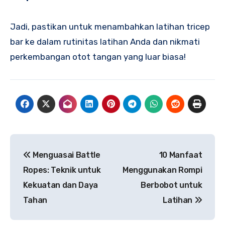
Jadi, pastikan untuk menambahkan latihan tricep
bar ke dalam rutinitas latihan Anda dan nikmati
perkembangan otot tangan yang luar biasa!
Navigasi
Menguasai Battle
10 Manfaat
pos
Ropes: Teknik untuk
Menggunakan Rompi
Kekuatan dan Daya
Berbobot untuk
Tahan
Latihan