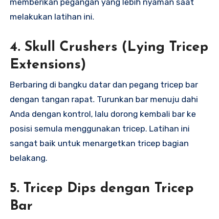
memberikan pegangan yang lebih nyaman saat
melakukan latihan ini.
4.
Skull Crushers (Lying Tricep
Extensions)
Berbaring di bangku datar dan pegang tricep bar
dengan tangan rapat. Turunkan bar menuju dahi
Anda dengan kontrol, lalu dorong kembali bar ke
posisi semula menggunakan tricep. Latihan ini
sangat baik untuk menargetkan tricep bagian
belakang.
5.
Tricep Dips dengan Tricep
Bar