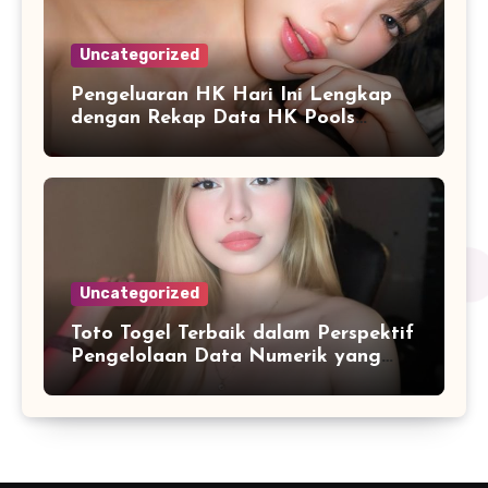
Uncategorized
Pengeluaran HK Hari Ini Lengkap
dengan Rekap Data HK Pools
Terupdate 2026
Uncategorized
Toto Togel Terbaik dalam Perspektif
Pengelolaan Data Numerik yang
Lebih Terstruktur