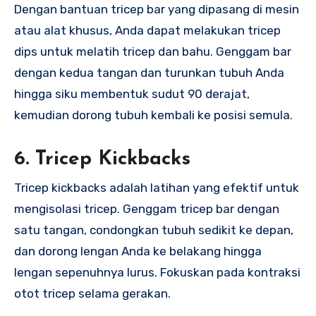
Dengan bantuan tricep bar yang dipasang di mesin
atau alat khusus, Anda dapat melakukan tricep
dips untuk melatih tricep dan bahu. Genggam bar
dengan kedua tangan dan turunkan tubuh Anda
hingga siku membentuk sudut 90 derajat,
kemudian dorong tubuh kembali ke posisi semula.
6.
Tricep Kickbacks
Tricep kickbacks adalah latihan yang efektif untuk
mengisolasi tricep. Genggam tricep bar dengan
satu tangan, condongkan tubuh sedikit ke depan,
dan dorong lengan Anda ke belakang hingga
lengan sepenuhnya lurus. Fokuskan pada kontraksi
otot tricep selama gerakan.