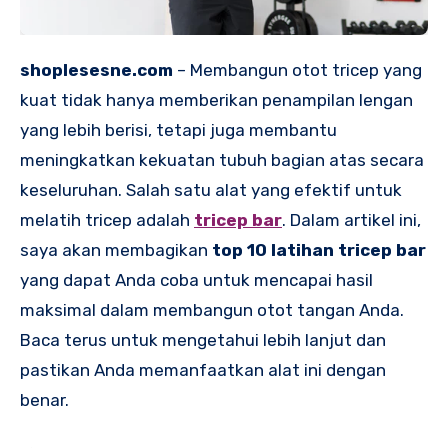
shoplesesne.com
– Membangun otot tricep yang
kuat tidak hanya memberikan penampilan lengan
yang lebih berisi, tetapi juga membantu
meningkatkan kekuatan tubuh bagian atas secara
keseluruhan. Salah satu alat yang efektif untuk
melatih tricep adalah
tricep bar
. Dalam artikel ini,
saya akan membagikan
top 10 latihan tricep bar
yang dapat Anda coba untuk mencapai hasil
maksimal dalam membangun otot tangan Anda.
Baca terus untuk mengetahui lebih lanjut dan
pastikan Anda memanfaatkan alat ini dengan
benar.