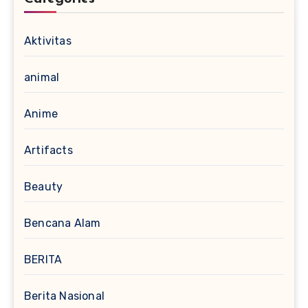
Aktivitas
animal
Anime
Artifacts
Beauty
Bencana Alam
BERITA
Berita Nasional