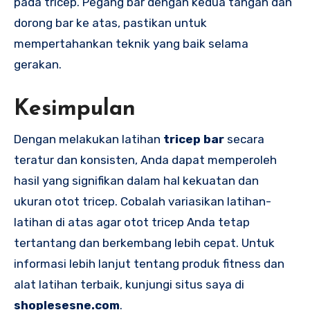
pada tricep. Pegang bar dengan kedua tangan dan
dorong bar ke atas, pastikan untuk
mempertahankan teknik yang baik selama
gerakan.
Kesimpulan
Dengan melakukan latihan
tricep bar
secara
teratur dan konsisten, Anda dapat memperoleh
hasil yang signifikan dalam hal kekuatan dan
ukuran otot tricep. Cobalah variasikan latihan-
latihan di atas agar otot tricep Anda tetap
tertantang dan berkembang lebih cepat. Untuk
informasi lebih lanjut tentang produk fitness dan
alat latihan terbaik, kunjungi situs saya di
shoplesesne.com
.