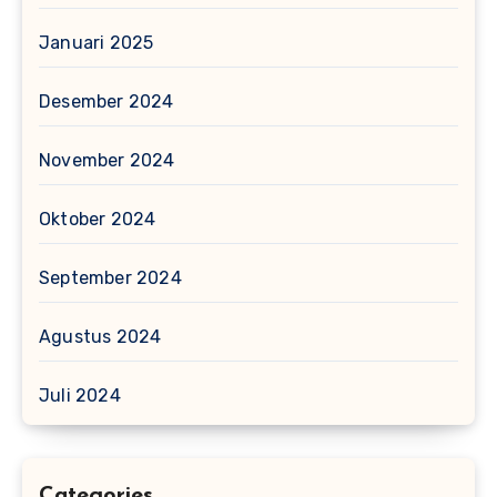
Januari 2025
Desember 2024
November 2024
Oktober 2024
September 2024
Agustus 2024
Juli 2024
Categories