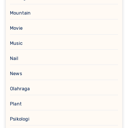
Mountain
Movie
Music
Nail
News
Olahraga
Plant
Psikologi