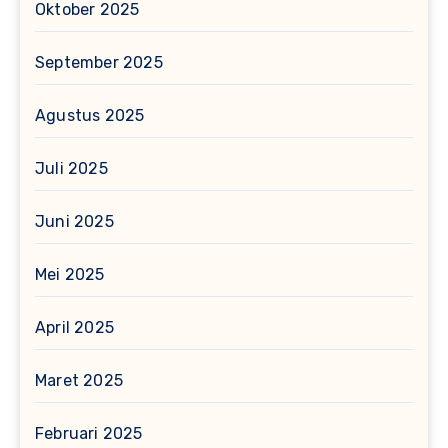
Oktober 2025
September 2025
Agustus 2025
Juli 2025
Juni 2025
Mei 2025
April 2025
Maret 2025
Februari 2025