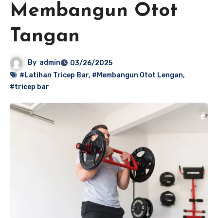
Membangun Otot
Tangan
By
admin
03/26/2025
#Latihan Tricep Bar
,
#Membangun Otot Lengan
,
#tricep bar