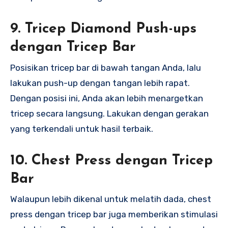
9.
Tricep Diamond Push-ups
dengan Tricep Bar
Posisikan tricep bar di bawah tangan Anda, lalu
lakukan push-up dengan tangan lebih rapat.
Dengan posisi ini, Anda akan lebih menargetkan
tricep secara langsung. Lakukan dengan gerakan
yang terkendali untuk hasil terbaik.
10.
Chest Press dengan Tricep
Bar
Walaupun lebih dikenal untuk melatih dada, chest
press dengan tricep bar juga memberikan stimulasi