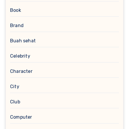
Book
Brand
Buah sehat
Celebrity
Character
City
Club
Computer