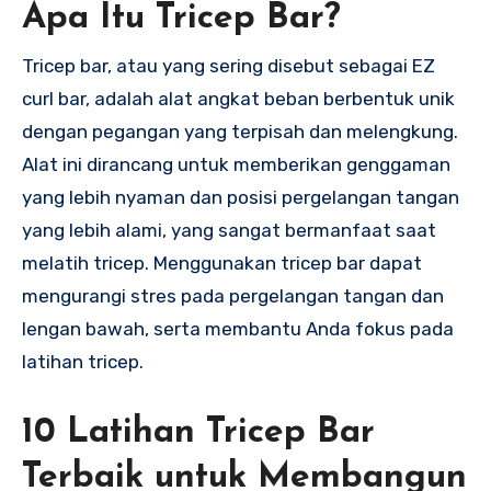
Apa Itu Tricep Bar?
Tricep bar, atau yang sering disebut sebagai EZ
curl bar, adalah alat angkat beban berbentuk unik
dengan pegangan yang terpisah dan melengkung.
Alat ini dirancang untuk memberikan genggaman
yang lebih nyaman dan posisi pergelangan tangan
yang lebih alami, yang sangat bermanfaat saat
melatih tricep. Menggunakan tricep bar dapat
mengurangi stres pada pergelangan tangan dan
lengan bawah, serta membantu Anda fokus pada
latihan tricep.
10 Latihan Tricep Bar
Terbaik untuk Membangun