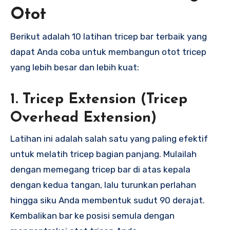
Otot
Berikut adalah 10 latihan tricep bar terbaik yang
dapat Anda coba untuk membangun otot tricep
yang lebih besar dan lebih kuat:
1.
Tricep Extension (Tricep
Overhead Extension)
Latihan ini adalah salah satu yang paling efektif
untuk melatih tricep bagian panjang. Mulailah
dengan memegang tricep bar di atas kepala
dengan kedua tangan, lalu turunkan perlahan
hingga siku Anda membentuk sudut 90 derajat.
Kembalikan bar ke posisi semula dengan