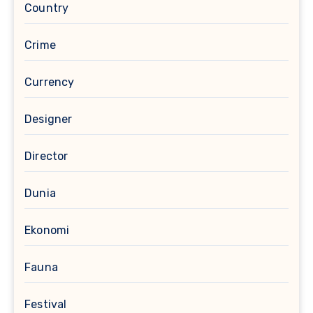
Country
Crime
Currency
Designer
Director
Dunia
Ekonomi
Fauna
Festival