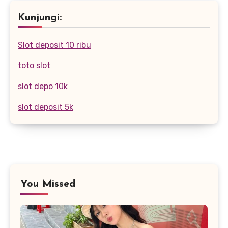
Kunjungi:
Slot deposit 10 ribu
toto slot
slot depo 10k
slot deposit 5k
You Missed