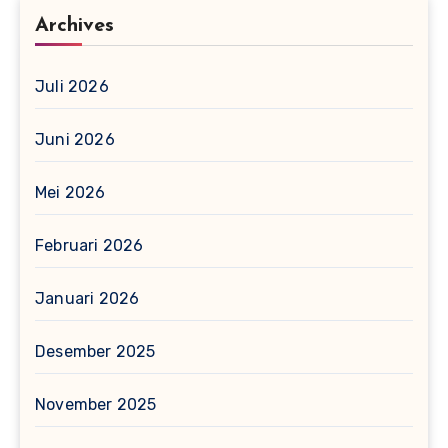
Archives
Juli 2026
Juni 2026
Mei 2026
Februari 2026
Januari 2026
Desember 2025
November 2025