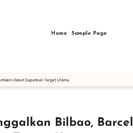
Home
Sample Page
ona Makin Dekat Dapatkan Target Utama
nggalkan Bilbao, Barce