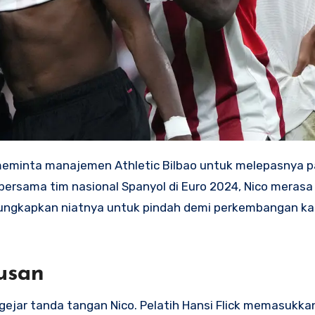
eminta manajemen Athletic Bilbao untuk melepasnya p
 bersama tim nasional Spanyol di Euro 2024, Nico meras
ungkapkan niatnya untuk pindah demi perkembangan kar
usan
ejar tanda tangan Nico. Pelatih Hansi Flick memasukka