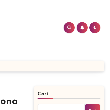
Cari
lona