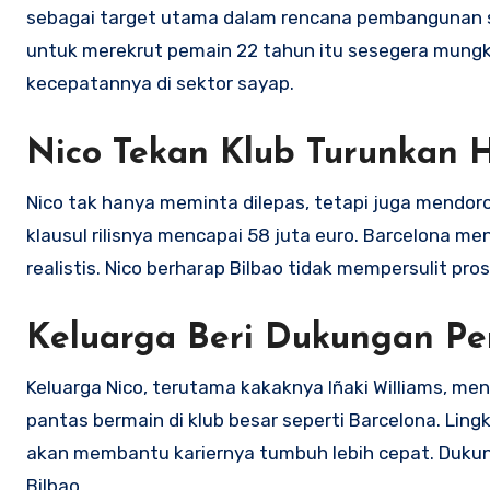
sebagai target utama dalam rencana pembangunan 
untuk merekrut pemain 22 tahun itu sesegera mungk
kecepatannya di sektor sayap.
Nico Tekan Klub Turunkan 
Nico tak hanya meminta dilepas, tetapi juga mendor
klausul rilisnya mencapai 58 juta euro. Barcelona meng
realistis. Nico berharap Bilbao tidak mempersulit p
Keluarga Beri Dukungan P
Keluarga Nico, terutama kakaknya Iñaki Williams, m
pantas bermain di klub besar seperti Barcelona. Lin
akan membantu kariernya tumbuh lebih cepat. Duku
Bilbao.