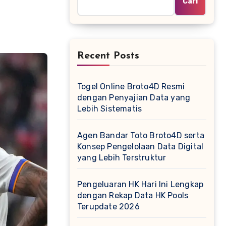
Cari
Recent Posts
Togel Online Broto4D Resmi
dengan Penyajian Data yang
Lebih Sistematis
Agen Bandar Toto Broto4D serta
Konsep Pengelolaan Data Digital
yang Lebih Terstruktur
Pengeluaran HK Hari Ini Lengkap
dengan Rekap Data HK Pools
Terupdate 2026