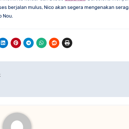
oses berjalan mulus, Nico akan segera mengenakan sera
p Nou.
k