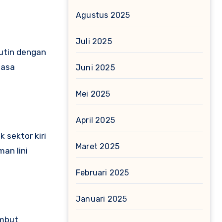
Agustus 2025
Juli 2025
rutin dengan
masa
Juni 2025
Mei 2025
April 2025
 sektor kiri
Maret 2025
an lini
Februari 2025
Januari 2025
ambut