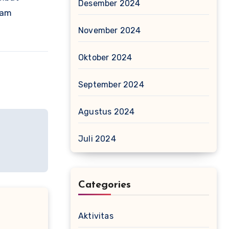
Desember 2024
gam
November 2024
Oktober 2024
September 2024
Agustus 2024
Juli 2024
Categories
Aktivitas