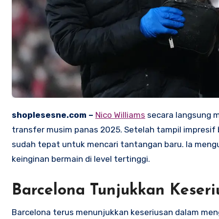
shoplesesne.com –
Nico Williams
secara langsung m
transfer musim panas 2025. Setelah tampil impresif
sudah tepat untuk mencari tantangan baru. Ia meng
keinginan bermain di level tertinggi.
Barcelona Tunjukkan Keseri
Barcelona terus menunjukkan keseriusan dalam meng