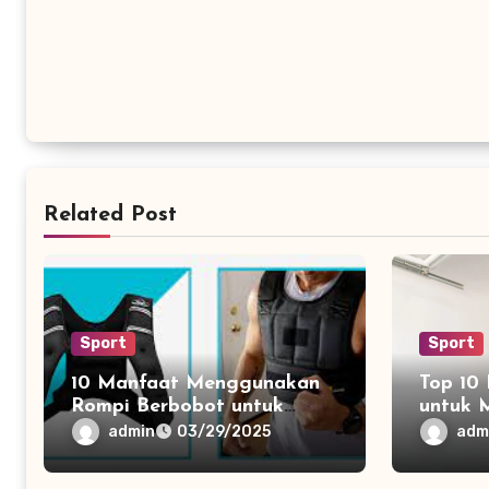
Related Post
Sport
Sport
10 Manfaat Menggunakan
Top 10 
Rompi Berbobot untuk
untuk 
Latihan
Tangan
admin
adm
03/29/2025