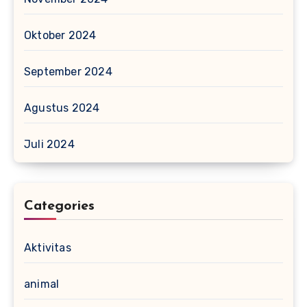
Oktober 2024
September 2024
Agustus 2024
Juli 2024
Categories
Aktivitas
animal