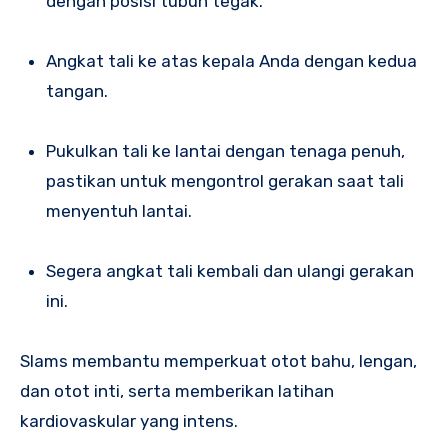
dengan posisi tubuh tegak.
Angkat tali ke atas kepala Anda dengan kedua
tangan.
Pukulkan tali ke lantai dengan tenaga penuh,
pastikan untuk mengontrol gerakan saat tali
menyentuh lantai.
Segera angkat tali kembali dan ulangi gerakan
ini.
Slams membantu memperkuat otot bahu, lengan,
dan otot inti, serta memberikan latihan
kardiovaskular yang intens.