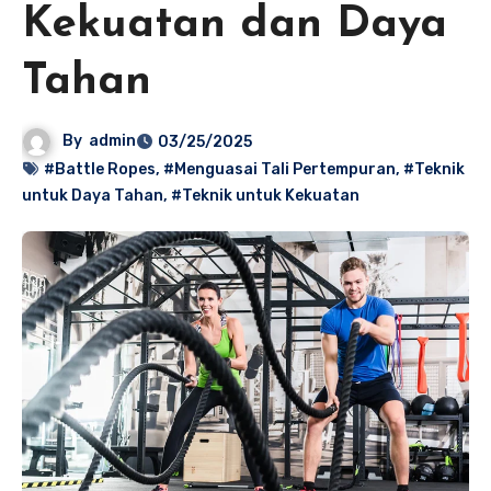
Kekuatan dan Daya
Tahan
By
admin
03/25/2025
#Battle Ropes
,
#Menguasai Tali Pertempuran
,
#Teknik
untuk Daya Tahan
,
#Teknik untuk Kekuatan