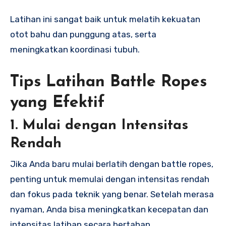
Latihan ini sangat baik untuk melatih kekuatan
otot bahu dan punggung atas, serta
meningkatkan koordinasi tubuh.
Tips Latihan Battle Ropes
yang Efektif
1.
Mulai dengan Intensitas
Rendah
Jika Anda baru mulai berlatih dengan battle ropes,
penting untuk memulai dengan intensitas rendah
dan fokus pada teknik yang benar. Setelah merasa
nyaman, Anda bisa meningkatkan kecepatan dan
intensitas latihan secara bertahap.