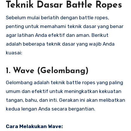
Teknik Dasar Battle Ropes
Sebelum mulai berlatih dengan battle ropes,
penting untuk memahami teknik dasar yang benar
agar latihan Anda efektif dan aman. Berikut
adalah beberapa teknik dasar yang wajib Anda
kuasai:
1.
Wave (Gelombang)
Gelombang adalah teknik battle ropes yang paling
umum dan efektif untuk meningkatkan kekuatan
tangan, bahu, dan inti. Gerakan ini akan melibatkan
kedua lengan Anda secara bergantian.
Cara Melakukan Wave: