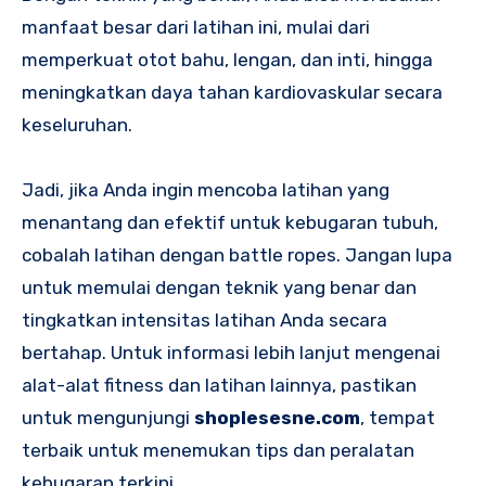
manfaat besar dari latihan ini, mulai dari
memperkuat otot bahu, lengan, dan inti, hingga
meningkatkan daya tahan kardiovaskular secara
keseluruhan.
Jadi, jika Anda ingin mencoba latihan yang
menantang dan efektif untuk kebugaran tubuh,
cobalah latihan dengan battle ropes. Jangan lupa
untuk memulai dengan teknik yang benar dan
tingkatkan intensitas latihan Anda secara
bertahap. Untuk informasi lebih lanjut mengenai
alat-alat fitness dan latihan lainnya, pastikan
untuk mengunjungi
shoplesesne.com
, tempat
terbaik untuk menemukan tips dan peralatan
kebugaran terkini.