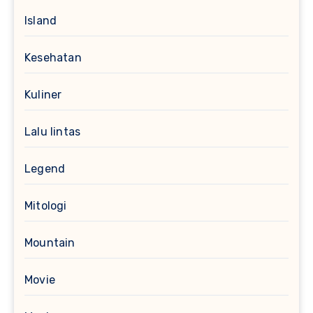
Island
Kesehatan
Kuliner
Lalu lintas
Legend
Mitologi
Mountain
Movie