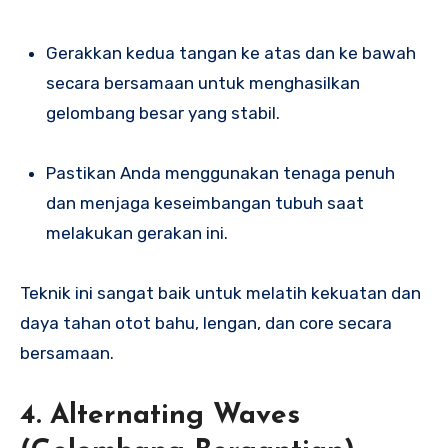
Gerakkan kedua tangan ke atas dan ke bawah
secara bersamaan untuk menghasilkan
gelombang besar yang stabil.
Pastikan Anda menggunakan tenaga penuh
dan menjaga keseimbangan tubuh saat
melakukan gerakan ini.
Teknik ini sangat baik untuk melatih kekuatan dan
daya tahan otot bahu, lengan, dan core secara
bersamaan.
4.
Alternating Waves