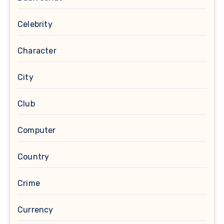
Celebrity
Character
City
Club
Computer
Country
Crime
Currency