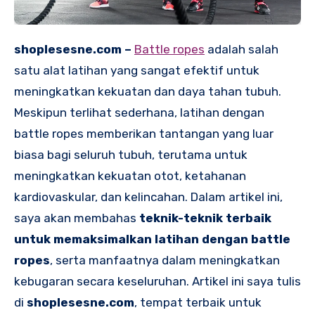
shoplesesne.com –
Battle ropes
adalah salah
satu alat latihan yang sangat efektif untuk
meningkatkan kekuatan dan daya tahan tubuh.
Meskipun terlihat sederhana, latihan dengan
battle ropes memberikan tantangan yang luar
biasa bagi seluruh tubuh, terutama untuk
meningkatkan kekuatan otot, ketahanan
kardiovaskular, dan kelincahan. Dalam artikel ini,
saya akan membahas
teknik-teknik terbaik
untuk memaksimalkan latihan dengan battle
ropes
, serta manfaatnya dalam meningkatkan
kebugaran secara keseluruhan. Artikel ini saya tulis
di
shoplesesne.com
, tempat terbaik untuk