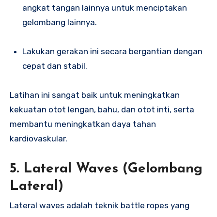
angkat tangan lainnya untuk menciptakan
gelombang lainnya.
Lakukan gerakan ini secara bergantian dengan
cepat dan stabil.
Latihan ini sangat baik untuk meningkatkan
kekuatan otot lengan, bahu, dan otot inti, serta
membantu meningkatkan daya tahan
kardiovaskular.
5.
Lateral Waves (Gelombang
Lateral)
Lateral waves adalah teknik battle ropes yang