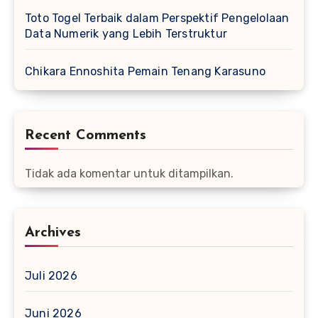
Toto Togel Terbaik dalam Perspektif Pengelolaan
Data Numerik yang Lebih Terstruktur
Chikara Ennoshita Pemain Tenang Karasuno
Recent Comments
Tidak ada komentar untuk ditampilkan.
Archives
Juli 2026
Juni 2026