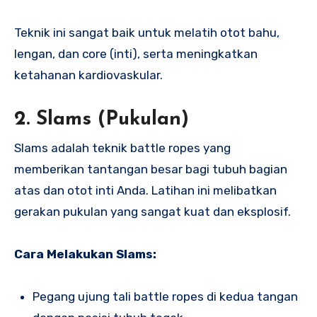
Teknik ini sangat baik untuk melatih otot bahu,
lengan, dan core (inti), serta meningkatkan
ketahanan kardiovaskular.
2.
Slams (Pukulan)
Slams adalah teknik battle ropes yang
memberikan tantangan besar bagi tubuh bagian
atas dan otot inti Anda. Latihan ini melibatkan
gerakan pukulan yang sangat kuat dan eksplosif.
Cara Melakukan Slams:
Pegang ujung tali battle ropes di kedua tangan