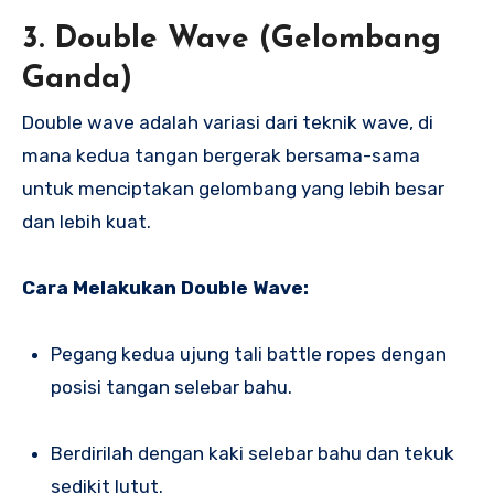
3.
Double Wave (Gelombang
Ganda)
Double wave adalah variasi dari teknik wave, di
mana kedua tangan bergerak bersama-sama
untuk menciptakan gelombang yang lebih besar
dan lebih kuat.
Cara Melakukan Double Wave:
Pegang kedua ujung tali battle ropes dengan
posisi tangan selebar bahu.
Berdirilah dengan kaki selebar bahu dan tekuk
sedikit lutut.