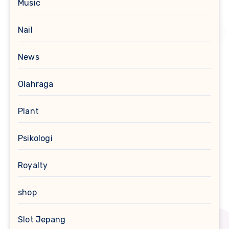
Music
Nail
News
Olahraga
Plant
Psikologi
Royalty
shop
Slot Jepang