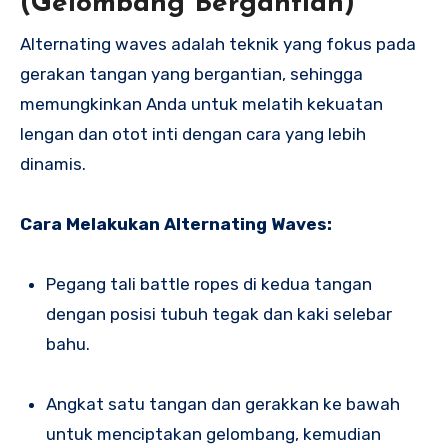
(Gelombang Bergantian)
Alternating waves adalah teknik yang fokus pada
gerakan tangan yang bergantian, sehingga
memungkinkan Anda untuk melatih kekuatan
lengan dan otot inti dengan cara yang lebih
dinamis.
Cara Melakukan Alternating Waves:
Pegang tali battle ropes di kedua tangan
dengan posisi tubuh tegak dan kaki selebar
bahu.
Angkat satu tangan dan gerakkan ke bawah
untuk menciptakan gelombang, kemudian