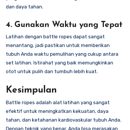
dan daya tahan.
4.
Gunakan Waktu yang Tepat
Latihan dengan battle ropes dapat sangat
menantang, jadi pastikan untuk memberikan
tubuh Anda waktu pemulihan yang cukup antara
set latihan. Istirahat yang baik memungkinkan
otot untuk pulih dan tumbuh lebih kuat.
Kesimpulan
Battle ropes adalah alat latihan yang sangat
efektif untuk meningkatkan kekuatan, daya
tahan, dan ketahanan kardiovaskular tubuh Anda.
Dengan teknik yang benar, Anda bisa merasakan