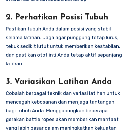
2.
Perhatikan Posisi Tubuh
Pastikan tubuh Anda dalam posisi yang stabil
selama latihan. Jaga agar punggung tetap lurus,
tekuk sedikit lutut untuk memberikan kestabilan,
dan pastikan otot inti Anda tetap aktif sepanjang
latihan.
3.
Variasikan Latihan Anda
Cobalah berbagai teknik dan variasi latihan untuk
mencegah kebosanan dan menjaga tantangan
bagi tubuh Anda. Menggabungkan beberapa
gerakan battle ropes akan memberikan manfaat
yang lebih besar dalam meningkatkan kekuatan