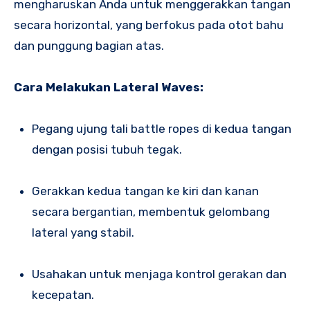
mengharuskan Anda untuk menggerakkan tangan
secara horizontal, yang berfokus pada otot bahu
dan punggung bagian atas.
Cara Melakukan Lateral Waves:
Pegang ujung tali battle ropes di kedua tangan
dengan posisi tubuh tegak.
Gerakkan kedua tangan ke kiri dan kanan
secara bergantian, membentuk gelombang
lateral yang stabil.
Usahakan untuk menjaga kontrol gerakan dan
kecepatan.