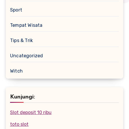
Sport
Tempat Wisata
Tips & Trik
Uncategorized
Witch
Kunjungi:
Slot deposit 10 ribu
toto slot