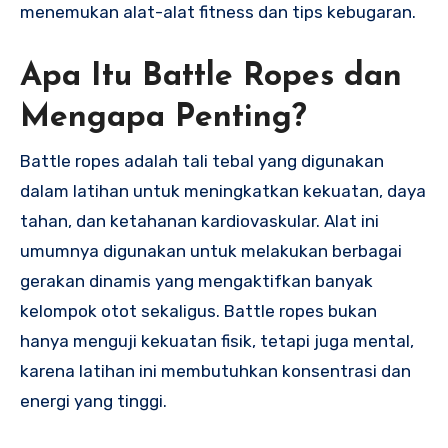
menemukan alat-alat fitness dan tips kebugaran.
Apa Itu Battle Ropes dan
Mengapa Penting?
Battle ropes adalah tali tebal yang digunakan
dalam latihan untuk meningkatkan kekuatan, daya
tahan, dan ketahanan kardiovaskular. Alat ini
umumnya digunakan untuk melakukan berbagai
gerakan dinamis yang mengaktifkan banyak
kelompok otot sekaligus. Battle ropes bukan
hanya menguji kekuatan fisik, tetapi juga mental,
karena latihan ini membutuhkan konsentrasi dan
energi yang tinggi.