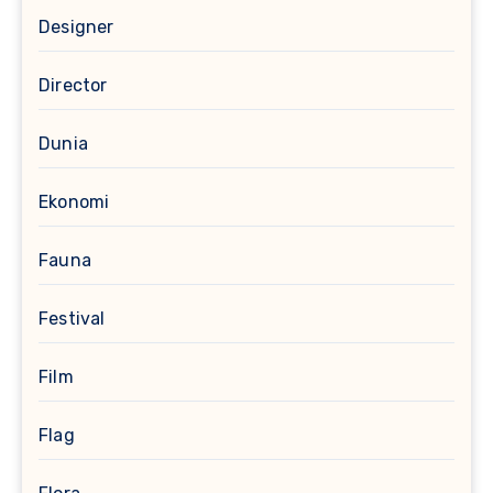
Designer
Director
Dunia
Ekonomi
Fauna
Festival
Film
Flag