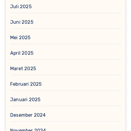
Juli 2025
Juni 2025
Mei 2025
April 2025
Maret 2025
Februari 2025
Januari 2025
Desember 2024
November 2024