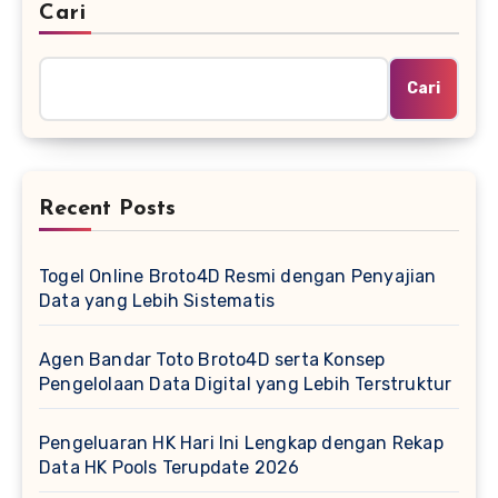
Cari
Cari
Recent Posts
Togel Online Broto4D Resmi dengan Penyajian
Data yang Lebih Sistematis
Agen Bandar Toto Broto4D serta Konsep
Pengelolaan Data Digital yang Lebih Terstruktur
Pengeluaran HK Hari Ini Lengkap dengan Rekap
Data HK Pools Terupdate 2026