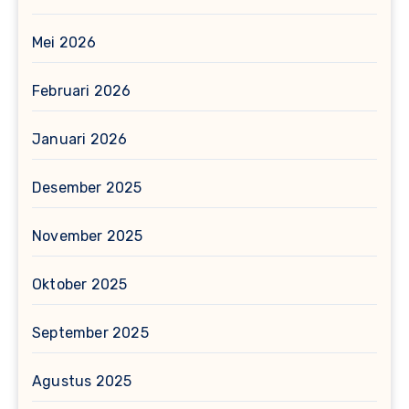
Mei 2026
Februari 2026
Januari 2026
Desember 2025
November 2025
Oktober 2025
September 2025
Agustus 2025