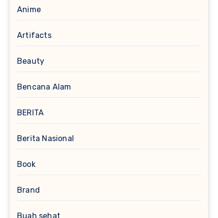
Anime
Artifacts
Beauty
Bencana Alam
BERITA
Berita Nasional
Book
Brand
Buah sehat