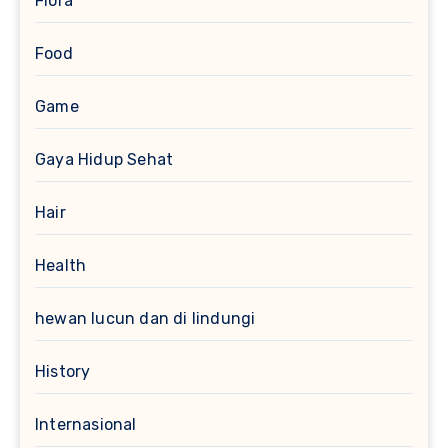
Flora
Food
Game
Gaya Hidup Sehat
Hair
Health
hewan lucun dan di lindungi
History
Internasional