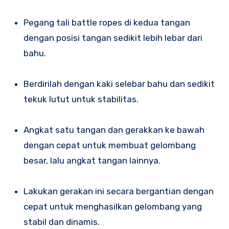
Pegang tali battle ropes di kedua tangan
dengan posisi tangan sedikit lebih lebar dari
bahu.
Berdirilah dengan kaki selebar bahu dan sedikit
tekuk lutut untuk stabilitas.
Angkat satu tangan dan gerakkan ke bawah
dengan cepat untuk membuat gelombang
besar, lalu angkat tangan lainnya.
Lakukan gerakan ini secara bergantian dengan
cepat untuk menghasilkan gelombang yang
stabil dan dinamis.