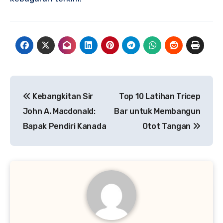
Navigasi
Kebangkitan Sir
Top 10 Latihan Tricep
pos
John A. Macdonald:
Bar untuk Membangun
Bapak Pendiri Kanada
Otot Tangan