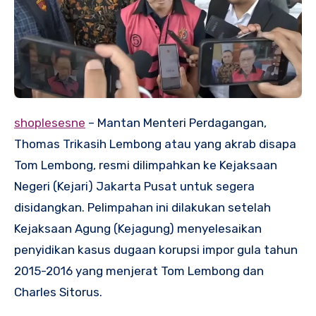
shoplesesne
– Mantan Menteri Perdagangan,
Thomas Trikasih Lembong atau yang akrab disapa
Tom Lembong, resmi dilimpahkan ke Kejaksaan
Negeri (Kejari) Jakarta Pusat untuk segera
disidangkan. Pelimpahan ini dilakukan setelah
Kejaksaan Agung (Kejagung) menyelesaikan
penyidikan kasus dugaan korupsi impor gula tahun
2015-2016 yang menjerat Tom Lembong dan
Charles Sitorus.