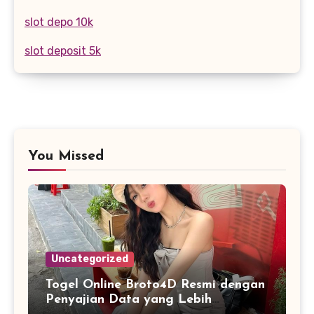
slot depo 10k
slot deposit 5k
You Missed
Uncategorized
Togel Online Broto4D Resmi dengan
Penyajian Data yang Lebih