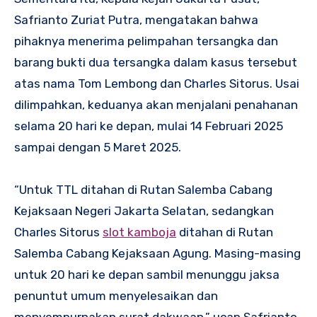
Safrianto Zuriat Putra, mengatakan bahwa
pihaknya menerima pelimpahan tersangka dan
barang bukti dua tersangka dalam kasus tersebut
atas nama Tom Lembong dan Charles Sitorus. Usai
dilimpahkan, keduanya akan menjalani penahanan
selama 20 hari ke depan, mulai 14 Februari 2025
sampai dengan 5 Maret 2025.
“Untuk TTL ditahan di Rutan Salemba Cabang
Kejaksaan Negeri Jakarta Selatan, sedangkan
Charles Sitorus
slot kamboja
ditahan di Rutan
Salemba Cabang Kejaksaan Agung. Masing-masing
untuk 20 hari ke depan sambil menunggu jaksa
penuntut umum menyelesaikan dan