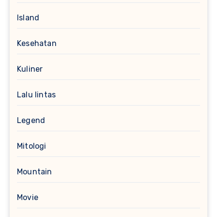
Island
Kesehatan
Kuliner
Lalu lintas
Legend
Mitologi
Mountain
Movie