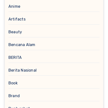
Anime
Artifacts
Beauty
Bencana Alam
BERITA
Berita Nasional
Book
Brand