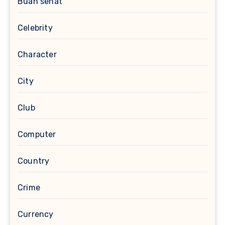
Buah sehat
Celebrity
Character
City
Club
Computer
Country
Crime
Currency