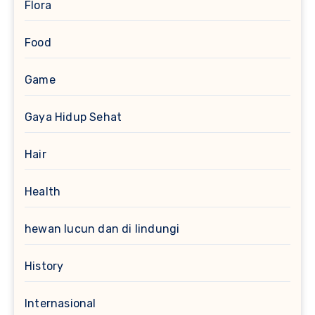
Flora
Food
Game
Gaya Hidup Sehat
Hair
Health
hewan lucun dan di lindungi
History
Internasional