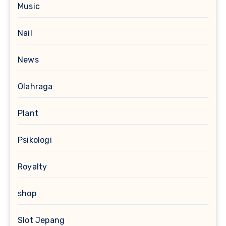
Music
Nail
News
Olahraga
Plant
Psikologi
Royalty
shop
Slot Jepang