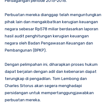
Perdagangan periode 2015–2016.
Perbuatan mereka dianggap telah menguntungkan
pihak lain dan mengakibatkan kerugian keuangan
negara sebesar Rp578 miliar berdasarkan laporan
hasil audit penghitungan kerugian keuangan
negara oleh Badan Pengawasan Keuangan dan
Pembangunan (BPKP).
Dengan pelimpahan ini, diharapkan proses hukum
dapat berjalan dengan adil dan kebenaran dapat
terungkap di pengadilan. Tom Lembong dan
Charles Sitorus akan segera menghadapi
persidangan untuk mempertanggungjawabkan
perbuatan mereka.