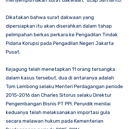
menyempurnakan surat dakwaan,” ucap Safrianto.
Dikatakan bahwa surat dakwaan yang
dipersiapkan itu akan diserahkan dalam tahap
pelimpahan berkas perkara ke Pengadilan Tindak
Pidana Korupsi pada Pengadilan Negeri Jakarta
Pusat.
Kejagung telah menetapkan 11 orang tersangka
dalam kasus tersebut, dua di antaranya adalah
Tom Lembong selaku Menteri Perdagangan periode
2015–2016 dan Charles Sitorus selaku Direktur
Pengembangan Bisnis PT PPI. Penyidik menilai
keduanya telah melaksanakan importasi gula
secara melawan hukum pada Kementerian