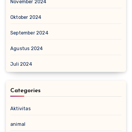
November 2024
Oktober 2024
September 2024
Agustus 2024
Juli 2024
Categories
Aktivitas
animal