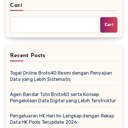
Cari
Cari
Recent Posts
Togel Online Broto4D Resmi dengan Penyajian
Data yang Lebih Sistematis
Agen Bandar Toto Broto4D serta Konsep
Pengelolaan Data Digital yang Lebih Terstruktur
Pengeluaran HK Hari Ini Lengkap dengan Rekap
Data HK Pools Terupdate 2026