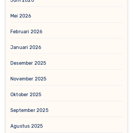
Juni 2026
Mei 2026
Februari 2026
Januari 2026
Desember 2025
November 2025
Oktober 2025
September 2025
Agustus 2025