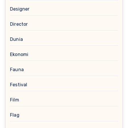
Designer
Director
Dunia
Ekonomi
Fauna
Festival
Film
Flag