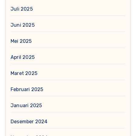
Juli 2025
Juni 2025
Mei 2025
April 2025
Maret 2025
Februari 2025
Januari 2025
Desember 2024