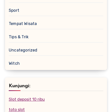
Sport
Tempat Wisata
Tips & Trik
Uncategorized
Witch
Kunjungi:
Slot deposit 10 ribu
toto slot