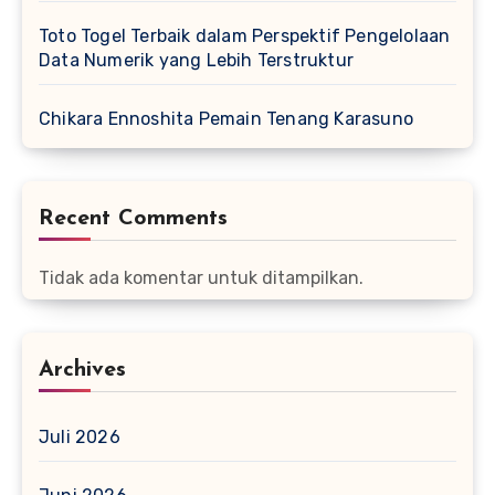
Toto Togel Terbaik dalam Perspektif Pengelolaan
Data Numerik yang Lebih Terstruktur
Chikara Ennoshita Pemain Tenang Karasuno
Recent Comments
Tidak ada komentar untuk ditampilkan.
Archives
Juli 2026