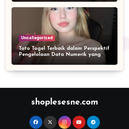
Uncategorized
Toto Togel Terbaik dalam Perspektif
Pengelolaan Data Numerik yang
Lebih Terstruktur
shoplesesne.com