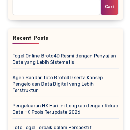
Cari
Recent Posts
Togel Online Broto4D Resmi dengan Penyajian
Data yang Lebih Sistematis
Agen Bandar Toto Broto4D serta Konsep
Pengelolaan Data Digital yang Lebih
Terstruktur
Pengeluaran HK Hari Ini Lengkap dengan Rekap
Data HK Pools Terupdate 2026
Toto Togel Terbaik dalam Perspektif