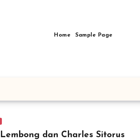
Home
Sample Page
Lembong dan Charles Sitorus