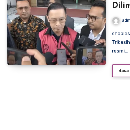
Dili
Har
adm
Peng
shoplesesne – Mantan Menteri Perdagangan, Thomas
Trikasi
resmi…
Baca 