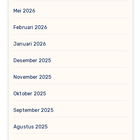
Mei 2026
Februari 2026
Januari 2026
Desember 2025
November 2025
Oktober 2025
September 2025
Agustus 2025