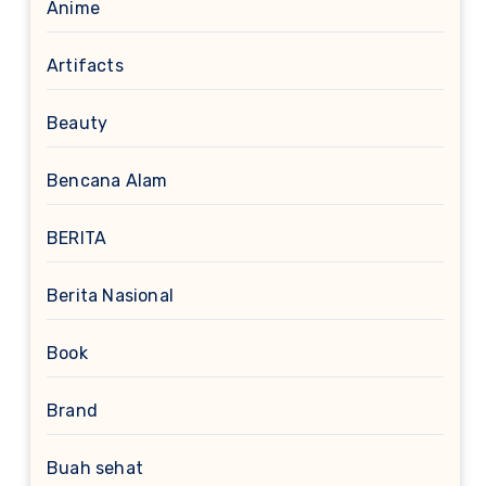
Anime
Artifacts
Beauty
Bencana Alam
BERITA
Berita Nasional
Book
Brand
Buah sehat