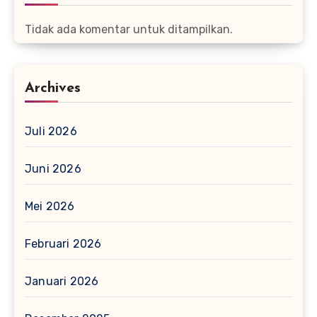
Tidak ada komentar untuk ditampilkan.
Archives
Juli 2026
Juni 2026
Mei 2026
Februari 2026
Januari 2026