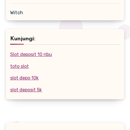
Witch
Kunjungi:
Slot deposit 10 ribu
toto slot
slot depo 10k
slot deposit 5k