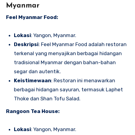
Myanmar
Feel Myanmar Food:
Lokasi
: Yangon, Myanmar.
Deskripsi
: Feel Myanmar Food adalah restoran
terkenal yang menyajikan berbagai hidangan
tradisional Myanmar dengan bahan-bahan
segar dan autentik.
Keistimewaan
: Restoran ini menawarkan
berbagai hidangan sayuran, termasuk Laphet
Thoke dan Shan Tofu Salad.
Rangoon Tea House:
Lokasi
: Yangon, Myanmar.