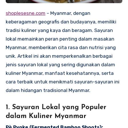
shoplesesne.com
– Myanmar, dengan
keberagaman geografis dan budayanya, memiliki
tradisi kuliner yang kaya dan beragam. Sayuran
lokal memainkan peran penting dalam masakan
Myanmar, memberikan cita rasa dan nutrisi yang
unik. Artikel ini akan memperkenalkan berbagai
jenis sayuran lokal yang sering digunakan dalam
kuliner Myanmar, manfaat kesehatannya, serta
cara terbaik untuk menikmati sayuran-sayuran ini
dalam hidangan tradisional Myanmar.
1. Sayuran Lokal yang Populer
dalam Kuliner Myanmar
Pè Pyoke (Fermented Bamboo Shoots):