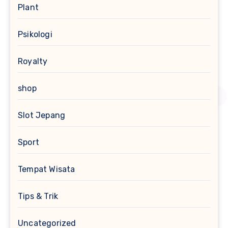
Plant
Psikologi
Royalty
shop
Slot Jepang
Sport
Tempat Wisata
Tips & Trik
Uncategorized