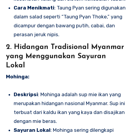
Cara Menikmati
: Taung Pyan sering digunakan
dalam salad seperti “Taung Pyan Thoke,” yang
dicampur dengan bawang putih, cabai, dan
perasan jeruk nipis.
2. Hidangan Tradisional Myanmar
yang Menggunakan Sayuran
Lokal
Mohinga:
Deskripsi
: Mohinga adalah sup mie ikan yang
merupakan hidangan nasional Myanmar. Sup ini
terbuat dari kaldu ikan yang kaya dan disajikan
dengan mie beras.
Sayuran Lokal
: Mohinga sering dilengkapi