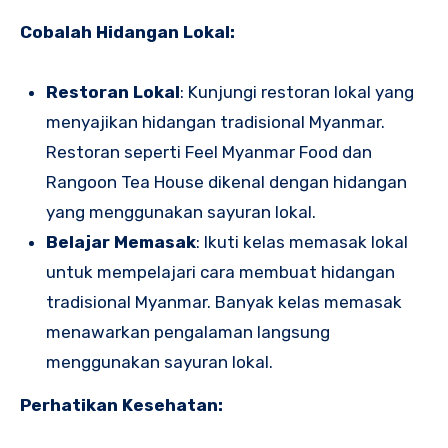
Cobalah Hidangan Lokal:
Restoran Lokal
: Kunjungi restoran lokal yang
menyajikan hidangan tradisional Myanmar.
Restoran seperti Feel Myanmar Food dan
Rangoon Tea House dikenal dengan hidangan
yang menggunakan sayuran lokal.
Belajar Memasak
: Ikuti kelas memasak lokal
untuk mempelajari cara membuat hidangan
tradisional Myanmar. Banyak kelas memasak
menawarkan pengalaman langsung
menggunakan sayuran lokal.
Perhatikan Kesehatan: