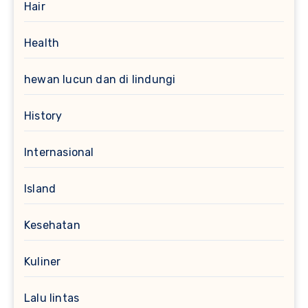
Hair
Health
hewan lucun dan di lindungi
History
Internasional
Island
Kesehatan
Kuliner
Lalu lintas