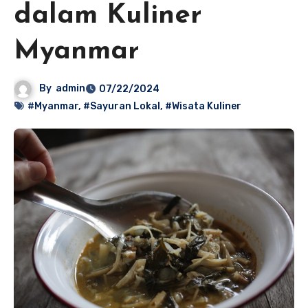
dalam Kuliner
Myanmar
By
admin
07/22/2024
#Myanmar
,
#Sayuran Lokal
,
#Wisata Kuliner