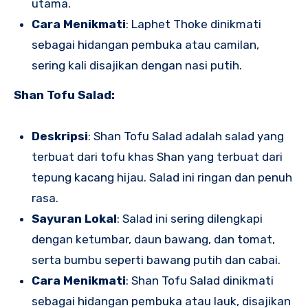
utama.
Cara Menikmati
: Laphet Thoke dinikmati
sebagai hidangan pembuka atau camilan,
sering kali disajikan dengan nasi putih.
Shan Tofu Salad:
Deskripsi
: Shan Tofu Salad adalah salad yang
terbuat dari tofu khas Shan yang terbuat dari
tepung kacang hijau. Salad ini ringan dan penuh
rasa.
Sayuran Lokal
: Salad ini sering dilengkapi
dengan ketumbar, daun bawang, dan tomat,
serta bumbu seperti bawang putih dan cabai.
Cara Menikmati
: Shan Tofu Salad dinikmati
sebagai hidangan pembuka atau lauk, disajikan