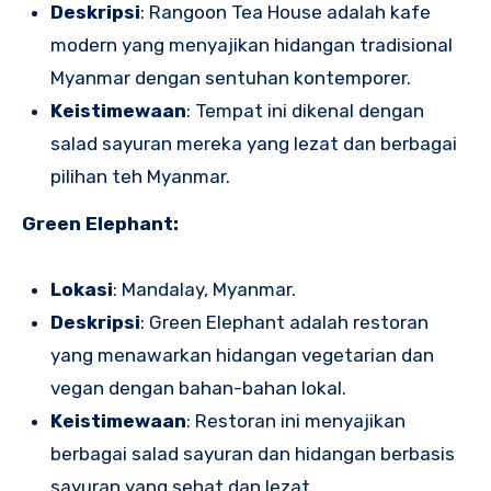
Deskripsi
: Rangoon Tea House adalah kafe
modern yang menyajikan hidangan tradisional
Myanmar dengan sentuhan kontemporer.
Keistimewaan
: Tempat ini dikenal dengan
salad sayuran mereka yang lezat dan berbagai
pilihan teh Myanmar.
Green Elephant:
Lokasi
: Mandalay, Myanmar.
Deskripsi
: Green Elephant adalah restoran
yang menawarkan hidangan vegetarian dan
vegan dengan bahan-bahan lokal.
Keistimewaan
: Restoran ini menyajikan
berbagai salad sayuran dan hidangan berbasis
sayuran yang sehat dan lezat.