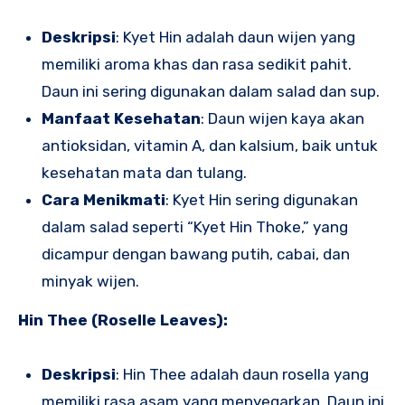
Deskripsi
: Kyet Hin adalah daun wijen yang
memiliki aroma khas dan rasa sedikit pahit.
Daun ini sering digunakan dalam salad dan sup.
Manfaat Kesehatan
: Daun wijen kaya akan
antioksidan, vitamin A, dan kalsium, baik untuk
kesehatan mata dan tulang.
Cara Menikmati
: Kyet Hin sering digunakan
dalam salad seperti “Kyet Hin Thoke,” yang
dicampur dengan bawang putih, cabai, dan
minyak wijen.
Hin Thee (Roselle Leaves):
Deskripsi
: Hin Thee adalah daun rosella yang
memiliki rasa asam yang menyegarkan. Daun ini