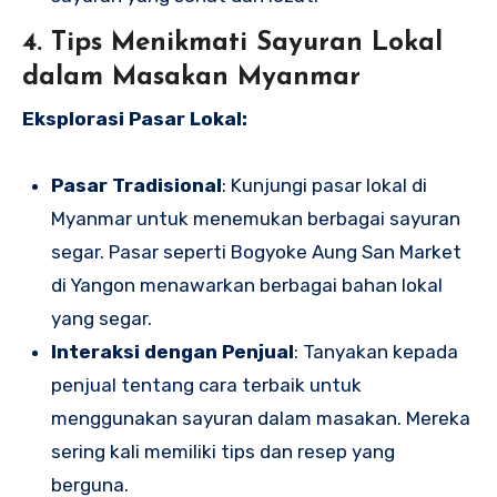
4. Tips Menikmati Sayuran Lokal
dalam Masakan Myanmar
Eksplorasi Pasar Lokal:
Pasar Tradisional
: Kunjungi pasar lokal di
Myanmar untuk menemukan berbagai sayuran
segar. Pasar seperti Bogyoke Aung San Market
di Yangon menawarkan berbagai bahan lokal
yang segar.
Interaksi dengan Penjual
: Tanyakan kepada
penjual tentang cara terbaik untuk
menggunakan sayuran dalam masakan. Mereka
sering kali memiliki tips dan resep yang
berguna.