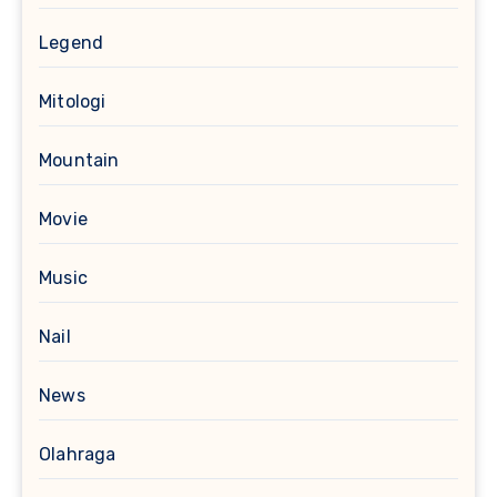
Legend
Mitologi
Mountain
Movie
Music
Nail
News
Olahraga