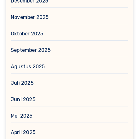
Desember 2025
November 2025
Oktober 2025
September 2025
Agustus 2025
Juli 2025
Juni 2025
Mei 2025
April 2025