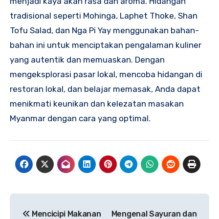
menjadi kaya akan rasa dan aroma. Hidangan
tradisional seperti Mohinga, Laphet Thoke, Shan
Tofu Salad, dan Nga Pi Yay menggunakan bahan-
bahan ini untuk menciptakan pengalaman kuliner
yang autentik dan memuaskan. Dengan
mengeksplorasi pasar lokal, mencoba hidangan di
restoran lokal, dan belajar memasak, Anda dapat
menikmati keunikan dan kelezatan masakan
Myanmar dengan cara yang optimal.
Navigasi
Mencicipi Makanan
Mengenal Sayuran dan