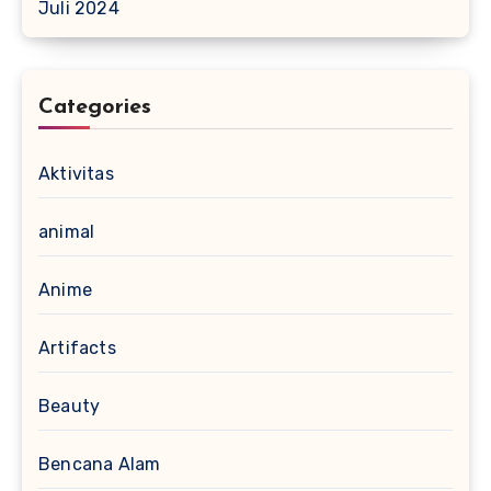
Juli 2024
Categories
Aktivitas
animal
Anime
Artifacts
Beauty
Bencana Alam