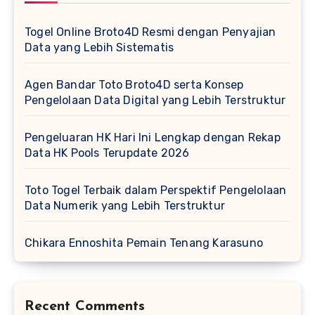
Togel Online Broto4D Resmi dengan Penyajian
Data yang Lebih Sistematis
Agen Bandar Toto Broto4D serta Konsep
Pengelolaan Data Digital yang Lebih Terstruktur
Pengeluaran HK Hari Ini Lengkap dengan Rekap
Data HK Pools Terupdate 2026
Toto Togel Terbaik dalam Perspektif Pengelolaan
Data Numerik yang Lebih Terstruktur
Chikara Ennoshita Pemain Tenang Karasuno
Recent Comments