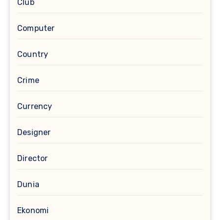
Club
Computer
Country
Crime
Currency
Designer
Director
Dunia
Ekonomi