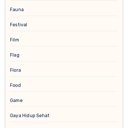
Fauna
Festival
Film
Flag
Flora
Food
Game
Gaya Hidup Sehat