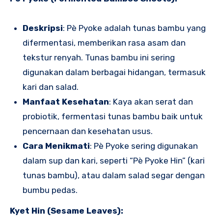
Deskripsi
: Pè Pyoke adalah tunas bambu yang
difermentasi, memberikan rasa asam dan
tekstur renyah. Tunas bambu ini sering
digunakan dalam berbagai hidangan, termasuk
kari dan salad.
Manfaat Kesehatan
: Kaya akan serat dan
probiotik, fermentasi tunas bambu baik untuk
pencernaan dan kesehatan usus.
Cara Menikmati
: Pè Pyoke sering digunakan
dalam sup dan kari, seperti “Pè Pyoke Hin” (kari
tunas bambu), atau dalam salad segar dengan
bumbu pedas.
Kyet Hin (Sesame Leaves):