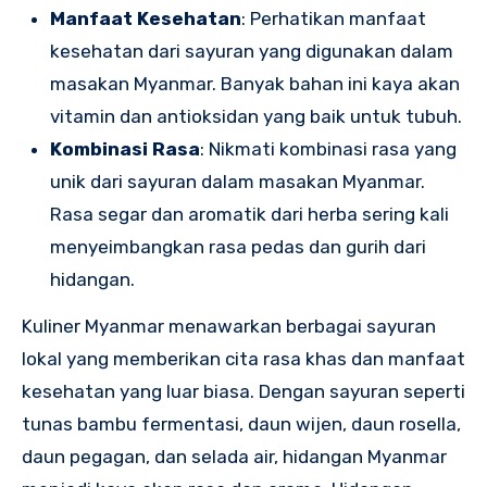
Manfaat Kesehatan
: Perhatikan manfaat
kesehatan dari sayuran yang digunakan dalam
masakan Myanmar. Banyak bahan ini kaya akan
vitamin dan antioksidan yang baik untuk tubuh.
Kombinasi Rasa
: Nikmati kombinasi rasa yang
unik dari sayuran dalam masakan Myanmar.
Rasa segar dan aromatik dari herba sering kali
menyeimbangkan rasa pedas dan gurih dari
hidangan.
Kuliner Myanmar menawarkan berbagai sayuran
lokal yang memberikan cita rasa khas dan manfaat
kesehatan yang luar biasa. Dengan sayuran seperti
tunas bambu fermentasi, daun wijen, daun rosella,
daun pegagan, dan selada air, hidangan Myanmar