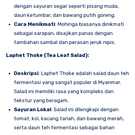
dengan sayuran segar seperti pisang muda,
daun ketumbar, dan bawang putih goreng.
Cara Menikmati
: Mohinga biasanya dinikmati
sebagai sarapan, disajikan panas dengan
tambahan sambal dan perasan jeruk nipis.
Laphet Thoke (Tea Leaf Salad):
Deskripsi
: Laphet Thoke adalah salad daun teh
fermentasi yang sangat populer di Myanmar.
Salad ini memiliki rasa yang kompleks dan
tekstur yang beragam.
Sayuran Lokal
: Salad ini dilengkapi dengan
tomat, kol, kacang tanah, dan bawang merah,
serta daun teh fermentasi sebagai bahan