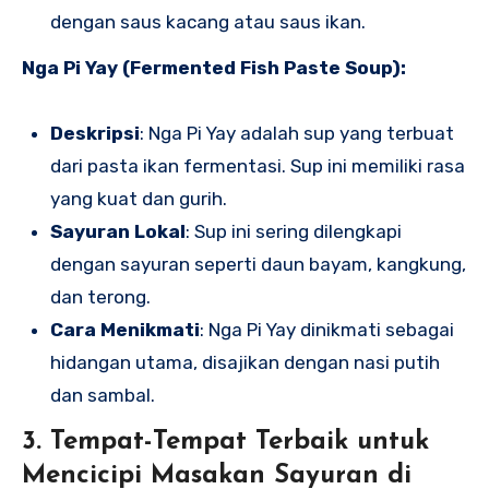
dengan saus kacang atau saus ikan.
Nga Pi Yay (Fermented Fish Paste Soup):
Deskripsi
: Nga Pi Yay adalah sup yang terbuat
dari pasta ikan fermentasi. Sup ini memiliki rasa
yang kuat dan gurih.
Sayuran Lokal
: Sup ini sering dilengkapi
dengan sayuran seperti daun bayam, kangkung,
dan terong.
Cara Menikmati
: Nga Pi Yay dinikmati sebagai
hidangan utama, disajikan dengan nasi putih
dan sambal.
3. Tempat-Tempat Terbaik untuk
Mencicipi Masakan Sayuran di