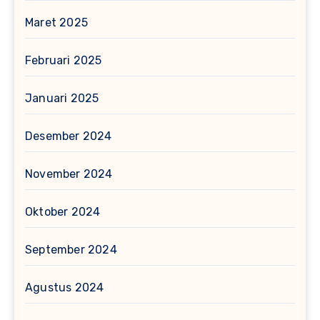
Maret 2025
Februari 2025
Januari 2025
Desember 2024
November 2024
Oktober 2024
September 2024
Agustus 2024