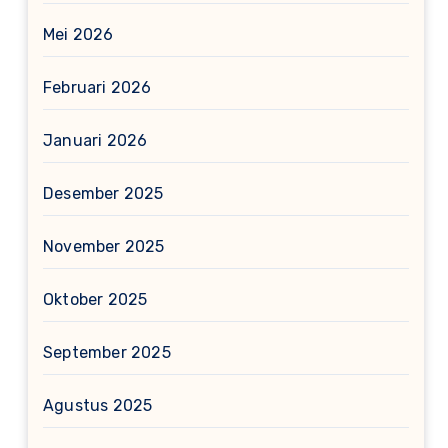
Mei 2026
Februari 2026
Januari 2026
Desember 2025
November 2025
Oktober 2025
September 2025
Agustus 2025