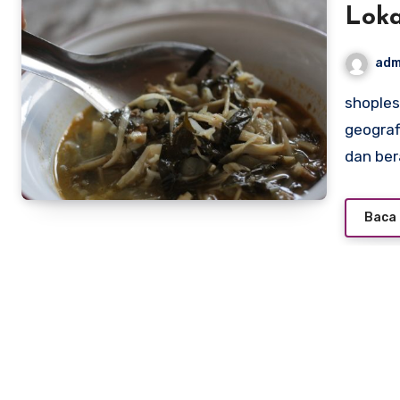
Loka
adm
shoplesesne.com – Myanmar, dengan keberagaman
geograf
dan be
Baca 