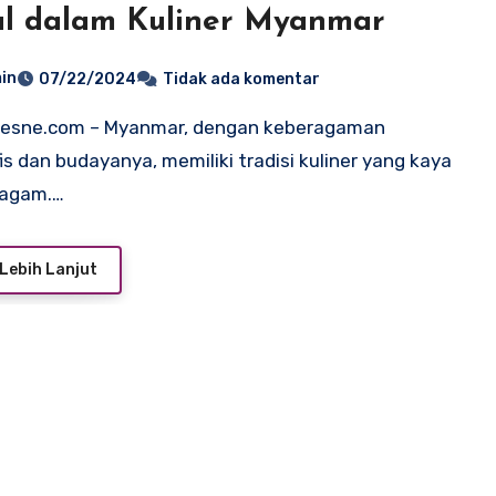
l dalam Kuliner Myanmar
in
07/22/2024
Tidak ada komentar
is dan budayanya, memiliki tradisi kuliner yang kaya
ragam.…
Lebih Lanjut