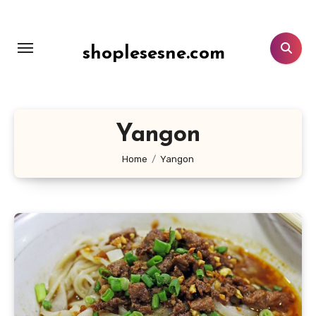
Lewati
ke
konten
shoplesesne.com
Yangon
Home
Yangon