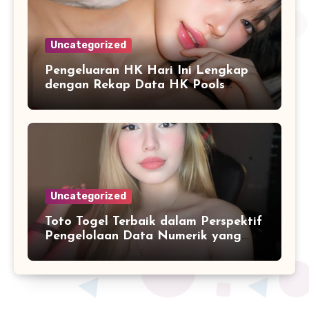
Uncategorized
Pengeluaran HK Hari Ini Lengkap
dengan Rekap Data HK Pools
Terupdate 2026
Uncategorized
Toto Togel Terbaik dalam Perspektif
Pengelolaan Data Numerik yang
Lebih Terstruktur