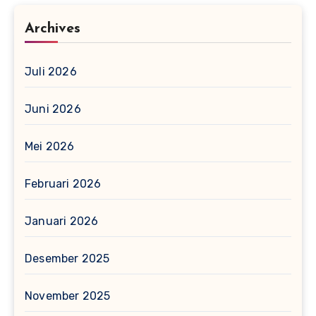
Archives
Juli 2026
Juni 2026
Mei 2026
Februari 2026
Januari 2026
Desember 2025
November 2025