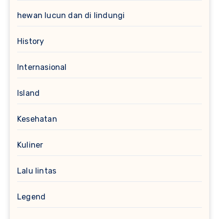
hewan lucun dan di lindungi
History
Internasional
Island
Kesehatan
Kuliner
Lalu lintas
Legend