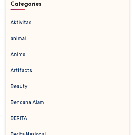
Categories
Aktivitas
animal
Anime
Artifacts
Beauty
Bencana Alam
BERITA
Berita Nasional