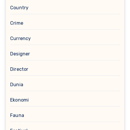
Country
Crime
Currency
Designer
Director
Dunia
Ekonomi
Fauna