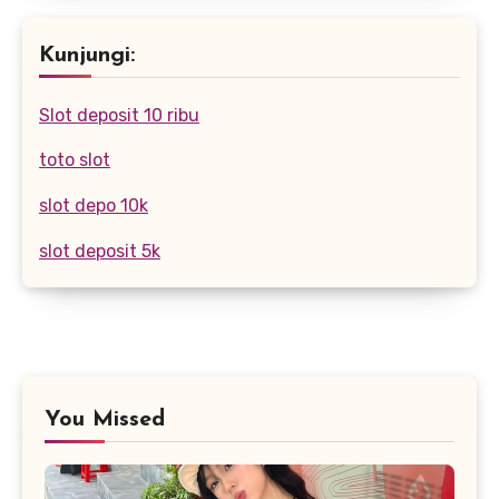
Kunjungi:
Slot deposit 10 ribu
toto slot
slot depo 10k
slot deposit 5k
You Missed