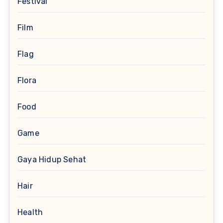
Festival
Film
Flag
Flora
Food
Game
Gaya Hidup Sehat
Hair
Health