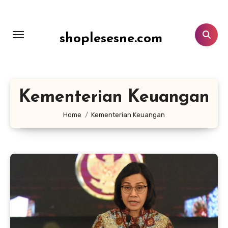
Lewati
ke
konten
shoplesesne.com
Kementerian Keuangan
Home
Kementerian Keuangan