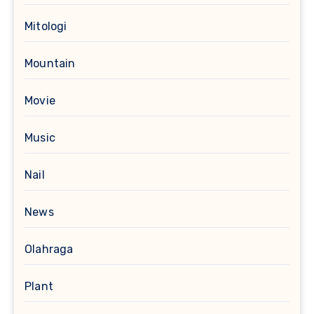
Mitologi
Mountain
Movie
Music
Nail
News
Olahraga
Plant