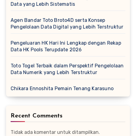
Data yang Lebih Sistematis
Agen Bandar Toto Broto4D serta Konsep
Pengelolaan Data Digital yang Lebih Terstruktur
Pengeluaran HK Hari Ini Lengkap dengan Rekap
Data HK Pools Terupdate 2026
Toto Togel Terbaik dalam Perspektif Pengelolaan
Data Numerik yang Lebih Terstruktur
Chikara Ennoshita Pemain Tenang Karasuno
Recent Comments
Tidak ada komentar untuk ditampilkan.