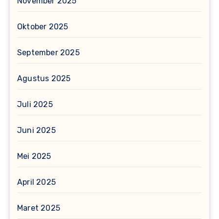
November 2025
Oktober 2025
September 2025
Agustus 2025
Juli 2025
Juni 2025
Mei 2025
April 2025
Maret 2025