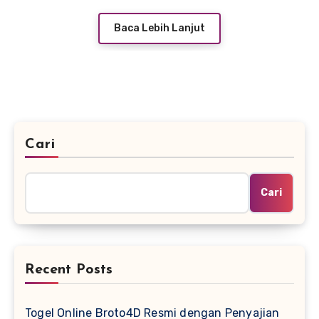
Baca Lebih Lanjut
Cari
Cari
Recent Posts
Togel Online Broto4D Resmi dengan Penyajian