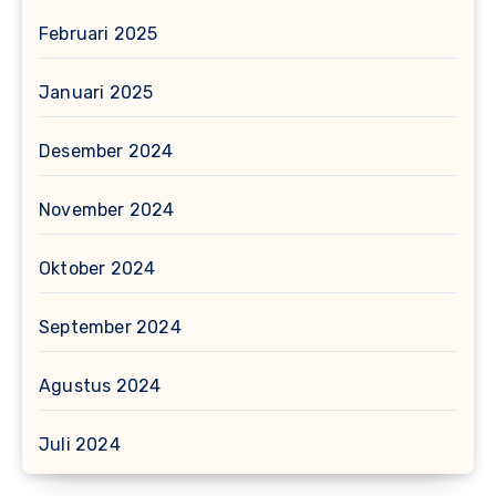
Februari 2025
Januari 2025
Desember 2024
November 2024
Oktober 2024
September 2024
Agustus 2024
Juli 2024