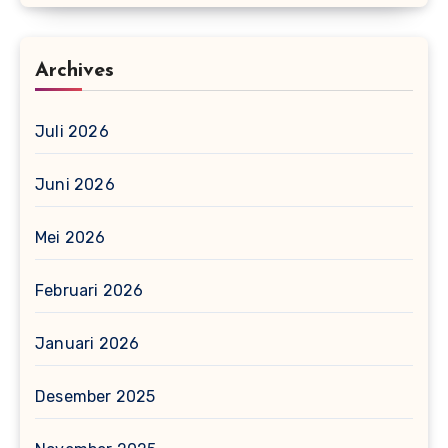
Archives
Juli 2026
Juni 2026
Mei 2026
Februari 2026
Januari 2026
Desember 2025