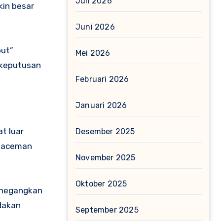
Juli 2026
kin besar
Juni 2026
out”
Mei 2026
 keputusan
Februari 2026
Januari 2026
t luar
Desember 2025
spaceman
November 2025
Oktober 2025
enegangkan
dakan
September 2025