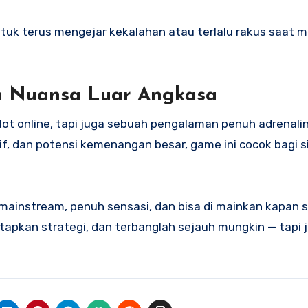
uk terus mengejar kekalahan atau terlalu rakus saat 
n Nuansa Luar Angkasa
ot online, tapi juga sebuah pengalaman penuh adrenali
if, dan potensi kemenangan besar, game ini cocok bagi s
-mainstream, penuh sensasi, dan bisa di mainkan kapan s
etapkan strategi, dan terbanglah sejauh mungkin — tapi 