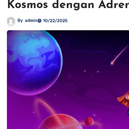
Kosmos dengan Adren
By
admin
10/22/2025