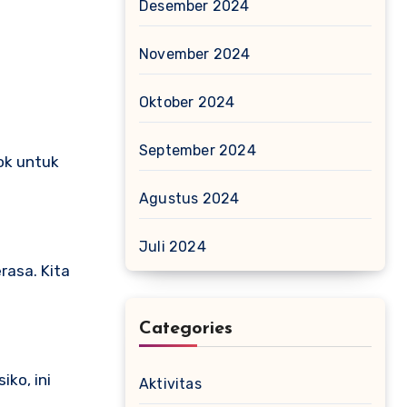
Desember 2024
November 2024
Oktober 2024
September 2024
ok untuk
Agustus 2024
Juli 2024
rasa. Kita
Categories
iko, ini
Aktivitas