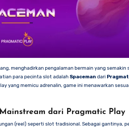
mbang, menghadirkan pengalaman bermain yang semakin 
atian para pecinta slot adalah
Spaceman
dari
Pragmati
ay yang memicu adrenalin, game ini menawarkan sesua
Mainstream dari Pragmatic Play
ngan (reel) seperti slot tradisional. Sebagai gantinya, 