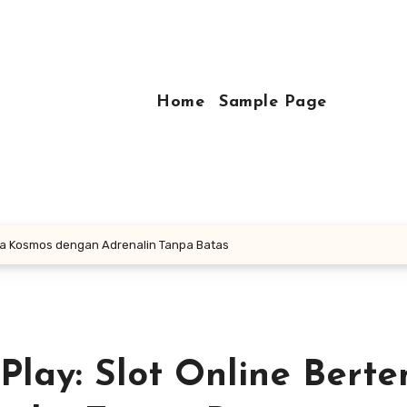
Home
Sample Page
ma Kosmos dengan Adrenalin Tanpa Batas
lay: Slot Online Bert