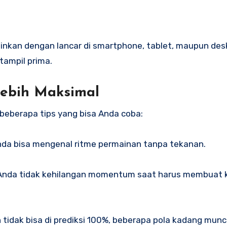
kan dengan lancar di smartphone, tablet, maupun desk
tampil prima.
ebih Maksimal
eberapa tips yang bisa Anda coba:
Anda bisa mengenal ritme permainan tanpa tekanan.
 Anda tidak kehilangan momentum saat harus membuat
tidak bisa di prediksi 100%, beberapa pola kadang munc