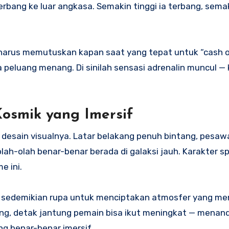
erbang ke luar angkasa. Semakin tinggi ia terbang, sema
harus memutuskan kapan saat yang tepat untuk “cash 
peluang menang. Di sinilah sensasi adrenalin muncul —
Kosmik yang Imersif
esain visualnya. Latar belakang penuh bintang, pesawa
ah-olah benar-benar berada di galaksi jauh. Karakter 
e ini.
at sedemikian rupa untuk menciptakan atmosfer yang m
g, detak jantung pemain bisa ikut meningkat — menan
g benar-benar imersif.