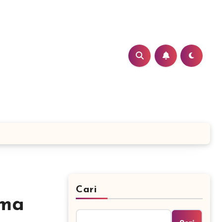
Cari
ema