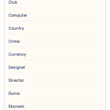
Club
Computer
Country
Crime
Currency
Designer
Director
Dunia
Ekonomi