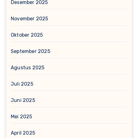
Desember 2025
November 2025
Oktober 2025
September 2025
Agustus 2025
Juli 2025
Juni 2025
Mei 2025
April 2025