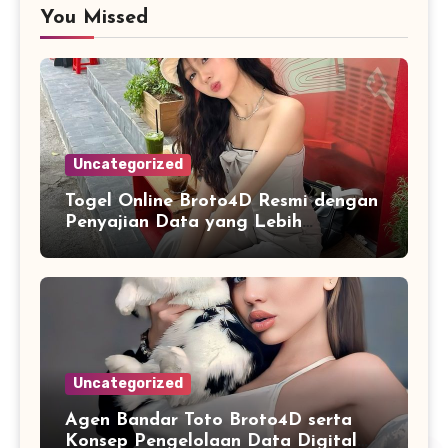
You Missed
Uncategorized
Togel Online Broto4D Resmi dengan
Penyajian Data yang Lebih
Sistematis
Uncategorized
Agen Bandar Toto Broto4D serta
Konsep Pengelolaan Data Digital