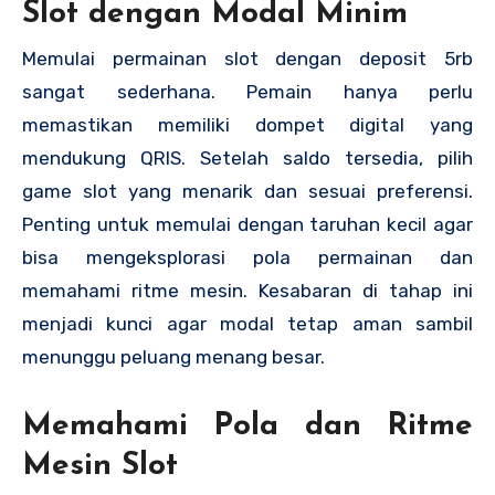
Slot dengan Modal Minim
Memulai permainan slot dengan deposit 5rb
sangat sederhana. Pemain hanya perlu
memastikan memiliki dompet digital yang
mendukung QRIS. Setelah saldo tersedia, pilih
game slot yang menarik dan sesuai preferensi.
Penting untuk memulai dengan taruhan kecil agar
bisa mengeksplorasi pola permainan dan
memahami ritme mesin. Kesabaran di tahap ini
menjadi kunci agar modal tetap aman sambil
menunggu peluang menang besar.
Memahami Pola dan Ritme
Mesin Slot