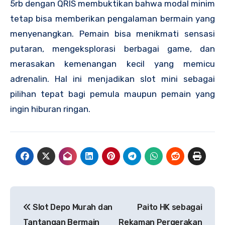
5rb dengan QRIS membuktikan bahwa modal minim
tetap bisa memberikan pengalaman bermain yang
menyenangkan. Pemain bisa menikmati sensasi
putaran, mengeksplorasi berbagai game, dan
merasakan kemenangan kecil yang memicu
adrenalin. Hal ini menjadikan slot mini sebagai
pilihan tepat bagi pemula maupun pemain yang
ingin hiburan ringan.
Navigasi
Slot Depo Murah dan
Paito HK sebagai
pos
Tantangan Bermain
Rekaman Pergerakan