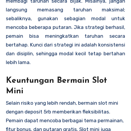
membagi taruhan secara bijak. Misalnya, jangan
langsung memasang taruhan maksimal;
sebaliknya, gunakan sebagian modal untuk
mencoba beberapa putaran. Jika strategi berhasil,
pemain bisa meningkatkan taruhan secara
bertahap. Kunci dari strategi ini adalah konsistensi
dan disiplin, sehingga modal kecil tetap bertahan
lebih lama.
Keuntungan Bermain Slot
Mini
Selain risiko yang lebih rendah, bermain slot mini
dengan deposit 5rb memberikan fleksibilitas.
Pemain dapat mencoba berbagai tema permainan,
fitur bonus, dan putaran gratis. Slot mini juga