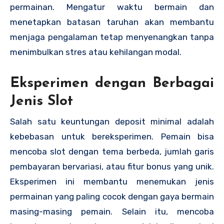
permainan. Mengatur waktu bermain dan
menetapkan batasan taruhan akan membantu
menjaga pengalaman tetap menyenangkan tanpa
menimbulkan stres atau kehilangan modal.
Eksperimen dengan Berbagai
Jenis Slot
Salah satu keuntungan deposit minimal adalah
kebebasan untuk bereksperimen. Pemain bisa
mencoba slot dengan tema berbeda, jumlah garis
pembayaran bervariasi, atau fitur bonus yang unik.
Eksperimen ini membantu menemukan jenis
permainan yang paling cocok dengan gaya bermain
masing-masing pemain. Selain itu, mencoba