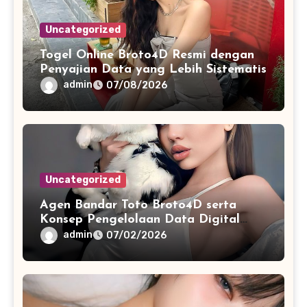
Uncategorized
Togel Online Broto4D Resmi dengan
Penyajian Data yang Lebih Sistematis
admin
07/08/2026
Uncategorized
Agen Bandar Toto Broto4D serta
Konsep Pengelolaan Data Digital
yang Lebih Terstruktur
admin
07/02/2026