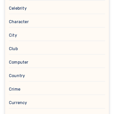
Celebrity
Character
City
Club
Computer
Country
Crime
Currency