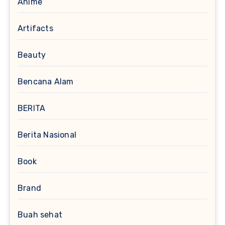
Anime
Artifacts
Beauty
Bencana Alam
BERITA
Berita Nasional
Book
Brand
Buah sehat