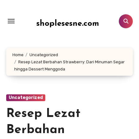
Lewati
ke
konten
shoplesesne.com
Home
Uncategorized
Resep Lezat Berbahan Strawberry: Dari Minuman Segar
hingga Dessert Menggoda
Uncategorized
Resep Lezat
Berbahan