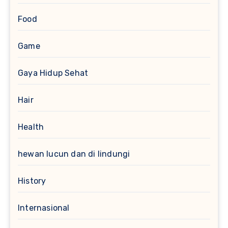
Food
Game
Gaya Hidup Sehat
Hair
Health
hewan lucun dan di lindungi
History
Internasional