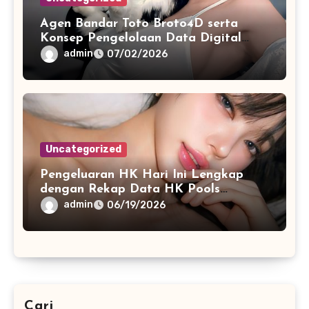
Agen Bandar Toto Broto4D serta
Konsep Pengelolaan Data Digital
yang Lebih Terstruktur
admin
07/02/2026
Uncategorized
Pengeluaran HK Hari Ini Lengkap
dengan Rekap Data HK Pools
Terupdate 2026
admin
06/19/2026
Cari