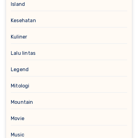
Island
Kesehatan
Kuliner
Lalu lintas
Legend
Mitologi
Mountain
Movie
Music