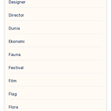
Designer
Director
Dunia
Ekonomi
Fauna
Festival
Film
Flag
Flora