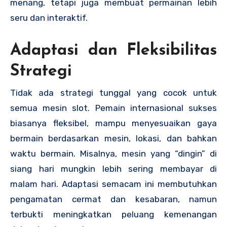
menang, tetapi juga membuat permainan lebih
seru dan interaktif.
Adaptasi dan Fleksibilitas
Strategi
Tidak ada strategi tunggal yang cocok untuk
semua mesin slot. Pemain internasional sukses
biasanya fleksibel, mampu menyesuaikan gaya
bermain berdasarkan mesin, lokasi, dan bahkan
waktu bermain. Misalnya, mesin yang “dingin” di
siang hari mungkin lebih sering membayar di
malam hari. Adaptasi semacam ini membutuhkan
pengamatan cermat dan kesabaran, namun
terbukti meningkatkan peluang kemenangan