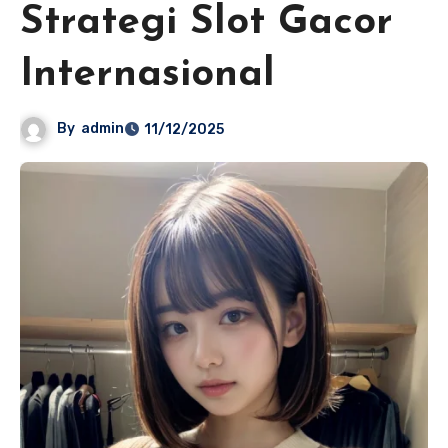
Strategi Slot Gacor
Internasional
By
admin
11/12/2025