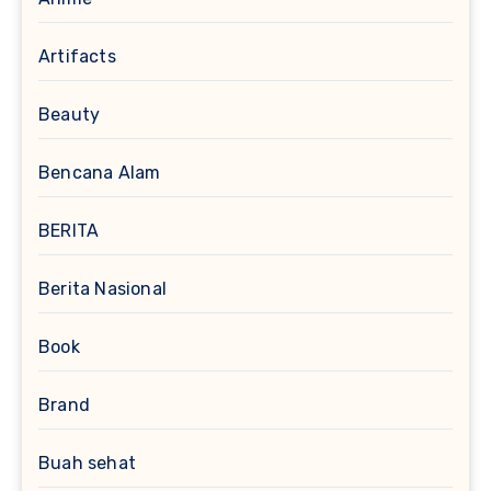
Artifacts
Beauty
Bencana Alam
BERITA
Berita Nasional
Book
Brand
Buah sehat