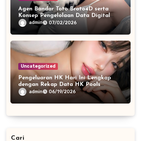
Agen Bandar Toto Broto4D serta
Konsep Pengelolaan Data Digital
yang Lebih Terstruktur
admin
07/02/2026
Uncategorized
Pengeluaran HK Hari Ini Lengkap
dengan Rekap Data HK Pools
Terupdate 2026
admin
06/19/2026
Cari