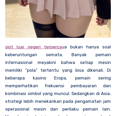
slot luar negeri terpercay
a bukan hanya soal
keberuntungan semata. Banyak pemain
internasional meyakini bahwa setiap mesin
memiliki “pola” tertentu yang bisa dikenali. Di
beberapa kasino Eropa, pemain sering
memperhatikan frekuensi pembayaran dan
kombinasi simbol yang muncul. Sedangkan di Asia,
strategi lebih menekankan pada pengamatan jam
operasional mesin dan perilaku pemain lain.