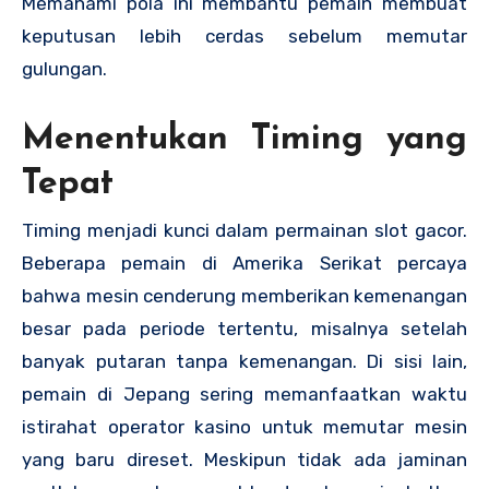
Memahami pola ini membantu pemain membuat
keputusan lebih cerdas sebelum memutar
gulungan.
Menentukan Timing yang
Tepat
Timing menjadi kunci dalam permainan slot gacor.
Beberapa pemain di Amerika Serikat percaya
bahwa mesin cenderung memberikan kemenangan
besar pada periode tertentu, misalnya setelah
banyak putaran tanpa kemenangan. Di sisi lain,
pemain di Jepang sering memanfaatkan waktu
istirahat operator kasino untuk memutar mesin
yang baru direset. Meskipun tidak ada jaminan