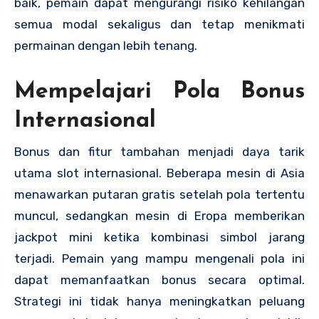
baik, pemain dapat mengurangi risiko kehilangan
semua modal sekaligus dan tetap menikmati
permainan dengan lebih tenang.
Mempelajari Pola Bonus
Internasional
Bonus dan fitur tambahan menjadi daya tarik
utama slot internasional. Beberapa mesin di Asia
menawarkan putaran gratis setelah pola tertentu
muncul, sedangkan mesin di Eropa memberikan
jackpot mini ketika kombinasi simbol jarang
terjadi. Pemain yang mampu mengenali pola ini
dapat memanfaatkan bonus secara optimal.
Strategi ini tidak hanya meningkatkan peluang