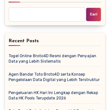
Cari
Recent Posts
Togel Online Broto4D Resmi dengan Penyajian
Data yang Lebih Sistematis
Agen Bandar Toto Broto4D serta Konsep
Pengelolaan Data Digital yang Lebih Terstruktur
Pengeluaran HK Hari Ini Lengkap dengan Rekap
Data HK Pools Terupdate 2026