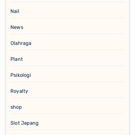
Nail
News
Olahraga
Plant
Psikologi
Royalty
shop
Slot Jepang