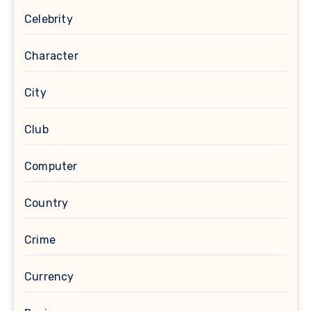
Celebrity
Character
City
Club
Computer
Country
Crime
Currency