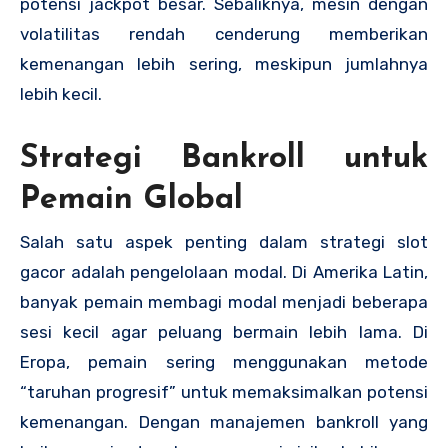
potensi jackpot besar. Sebaliknya, mesin dengan
volatilitas rendah cenderung memberikan
kemenangan lebih sering, meskipun jumlahnya
lebih kecil.
Strategi Bankroll untuk
Pemain Global
Salah satu aspek penting dalam strategi slot
gacor adalah pengelolaan modal. Di Amerika Latin,
banyak pemain membagi modal menjadi beberapa
sesi kecil agar peluang bermain lebih lama. Di
Eropa, pemain sering menggunakan metode
“taruhan progresif” untuk memaksimalkan potensi
kemenangan. Dengan manajemen bankroll yang