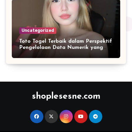
Uncategorized
Toto Togel Terbaik dalam Perspektif
Pengelolaan Data Numerik yang
Lebih Terstruktur
shoplesesne.com