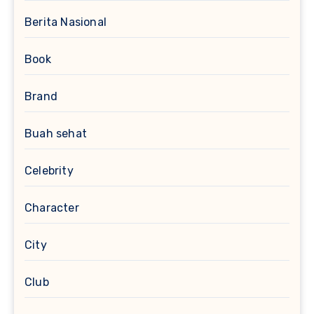
Berita Nasional
Book
Brand
Buah sehat
Celebrity
Character
City
Club