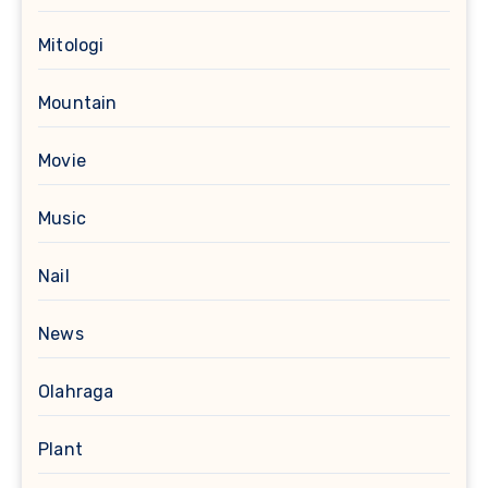
Mitologi
Mountain
Movie
Music
Nail
News
Olahraga
Plant