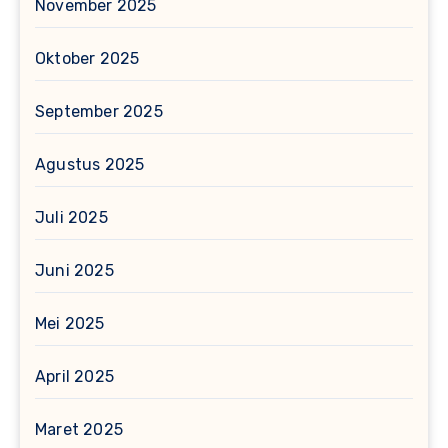
November 2025
Oktober 2025
September 2025
Agustus 2025
Juli 2025
Juni 2025
Mei 2025
April 2025
Maret 2025