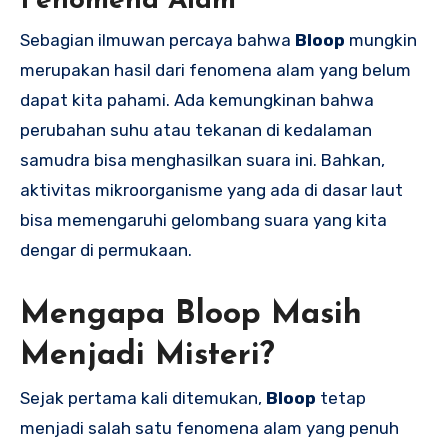
Fenomena Alam
Sebagian ilmuwan percaya bahwa
Bloop
mungkin
merupakan hasil dari fenomena alam yang belum
dapat kita pahami. Ada kemungkinan bahwa
perubahan suhu atau tekanan di kedalaman
samudra bisa menghasilkan suara ini. Bahkan,
aktivitas mikroorganisme yang ada di dasar laut
bisa memengaruhi gelombang suara yang kita
dengar di permukaan.
Mengapa
Bloop
Masih
Menjadi Misteri?
Sejak pertama kali ditemukan,
Bloop
tetap
menjadi salah satu fenomena alam yang penuh