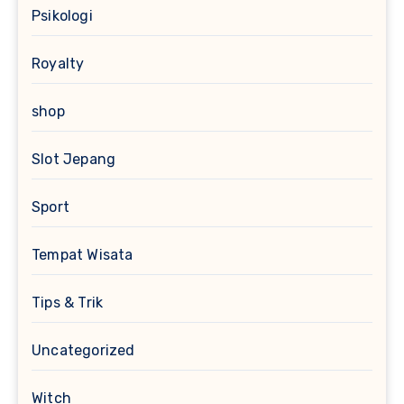
Psikologi
Royalty
shop
Slot Jepang
Sport
Tempat Wisata
Tips & Trik
Uncategorized
Witch