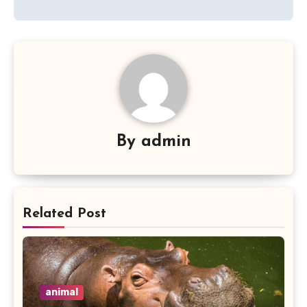
By
admin
Related Post
animal