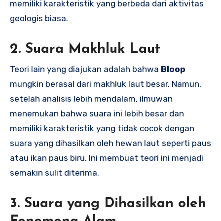
memiliki karakteristik yang berbeda dari aktivitas
geologis biasa.
2. Suara Makhluk Laut
Teori lain yang diajukan adalah bahwa
Bloop
mungkin berasal dari makhluk laut besar. Namun,
setelah analisis lebih mendalam, ilmuwan
menemukan bahwa suara ini lebih besar dan
memiliki karakteristik yang tidak cocok dengan
suara yang dihasilkan oleh hewan laut seperti paus
atau ikan paus biru. Ini membuat teori ini menjadi
semakin sulit diterima.
3. Suara yang Dihasilkan oleh