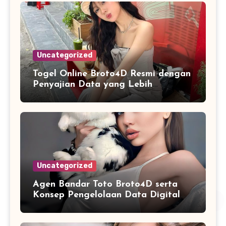
Uncategorized
Togel Online Broto4D Resmi dengan
Penyajian Data yang Lebih
Sistematis
Uncategorized
Agen Bandar Toto Broto4D serta
Konsep Pengelolaan Data Digital
yang Lebih Terstruktur