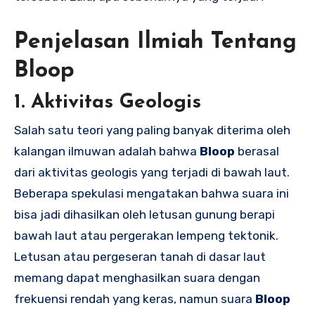
Penjelasan Ilmiah Tentang
Bloop
1. Aktivitas Geologis
Salah satu teori yang paling banyak diterima oleh
kalangan ilmuwan adalah bahwa
Bloop
berasal
dari aktivitas geologis yang terjadi di bawah laut.
Beberapa spekulasi mengatakan bahwa suara ini
bisa jadi dihasilkan oleh letusan gunung berapi
bawah laut atau pergerakan lempeng tektonik.
Letusan atau pergeseran tanah di dasar laut
memang dapat menghasilkan suara dengan
frekuensi rendah yang keras, namun suara
Bloop