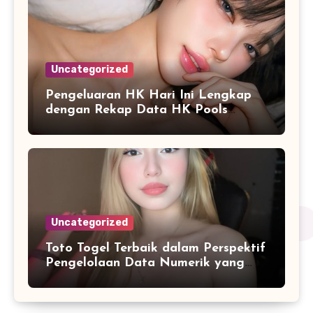
Uncategorized
Pengeluaran HK Hari Ini Lengkap
dengan Rekap Data HK Pools
Terupdate 2026
Uncategorized
Toto Togel Terbaik dalam Perspektif
Pengelolaan Data Numerik yang
Lebih Terstruktur