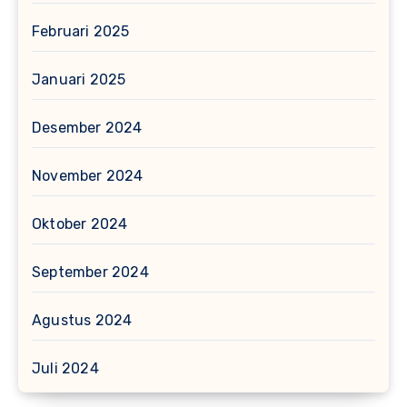
Februari 2025
Januari 2025
Desember 2024
November 2024
Oktober 2024
September 2024
Agustus 2024
Juli 2024