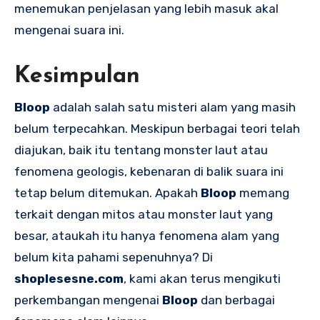
menemukan penjelasan yang lebih masuk akal
mengenai suara ini.
Kesimpulan
Bloop
adalah salah satu misteri alam yang masih
belum terpecahkan. Meskipun berbagai teori telah
diajukan, baik itu tentang monster laut atau
fenomena geologis, kebenaran di balik suara ini
tetap belum ditemukan. Apakah
Bloop
memang
terkait dengan mitos atau monster laut yang
besar, ataukah itu hanya fenomena alam yang
belum kita pahami sepenuhnya? Di
shoplesesne.com
, kami akan terus mengikuti
perkembangan mengenai
Bloop
dan berbagai