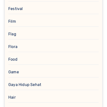
Festival
Film
Flag
Flora
Food
Game
Gaya Hidup Sehat
Hair