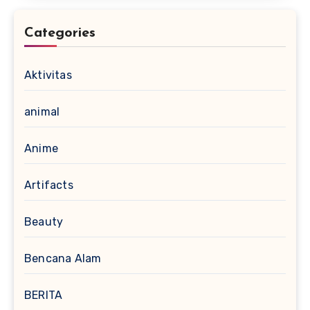
Categories
Aktivitas
animal
Anime
Artifacts
Beauty
Bencana Alam
BERITA