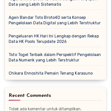
Data yang Lebih Sistematis
Agen Bandar Toto Broto4D serta Konsep
Pengelolaan Data Digital yang Lebih Terstruktur
Pengeluaran HK Hari Ini Lengkap dengan Rekap
Data HK Pools Terupdate 2026
Toto Togel Terbaik dalam Perspektif Pengelolaan
Data Numerik yang Lebih Terstruktur
Chikara Ennoshita Pemain Tenang Karasuno
Recent Comments
Tidak ada komentar untuk ditampilkan.