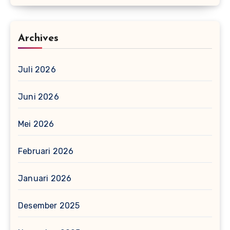
Archives
Juli 2026
Juni 2026
Mei 2026
Februari 2026
Januari 2026
Desember 2025