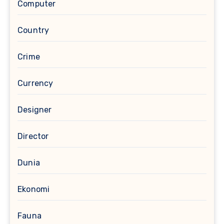
Computer
Country
Crime
Currency
Designer
Director
Dunia
Ekonomi
Fauna