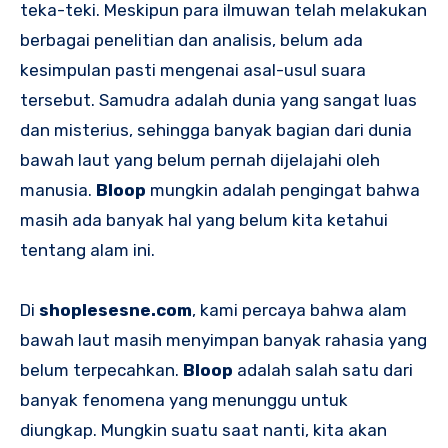
teka-teki. Meskipun para ilmuwan telah melakukan
berbagai penelitian dan analisis, belum ada
kesimpulan pasti mengenai asal-usul suara
tersebut. Samudra adalah dunia yang sangat luas
dan misterius, sehingga banyak bagian dari dunia
bawah laut yang belum pernah dijelajahi oleh
manusia.
Bloop
mungkin adalah pengingat bahwa
masih ada banyak hal yang belum kita ketahui
tentang alam ini.
Di
shoplesesne.com
, kami percaya bahwa alam
bawah laut masih menyimpan banyak rahasia yang
belum terpecahkan.
Bloop
adalah salah satu dari
banyak fenomena yang menunggu untuk
diungkap. Mungkin suatu saat nanti, kita akan