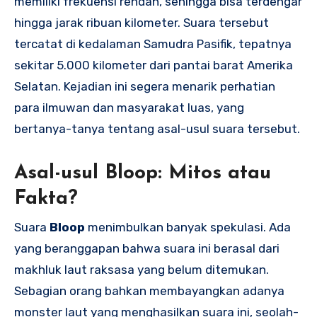
memiliki frekuensi rendah, sehingga bisa terdengar
hingga jarak ribuan kilometer. Suara tersebut
tercatat di kedalaman Samudra Pasifik, tepatnya
sekitar 5.000 kilometer dari pantai barat Amerika
Selatan. Kejadian ini segera menarik perhatian
para ilmuwan dan masyarakat luas, yang
bertanya-tanya tentang asal-usul suara tersebut.
Asal-usul Bloop: Mitos atau
Fakta?
Suara
Bloop
menimbulkan banyak spekulasi. Ada
yang beranggapan bahwa suara ini berasal dari
makhluk laut raksasa yang belum ditemukan.
Sebagian orang bahkan membayangkan adanya
monster laut yang menghasilkan suara ini, seolah-