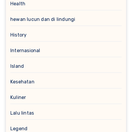
Health
hewan lucun dan di lindungi
History
Internasional
Island
Kesehatan
Kuliner
Lalu lintas
Legend