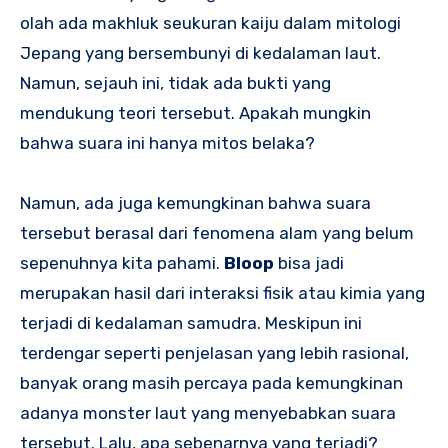
olah ada makhluk seukuran kaiju dalam mitologi
Jepang yang bersembunyi di kedalaman laut.
Namun, sejauh ini, tidak ada bukti yang
mendukung teori tersebut. Apakah mungkin
bahwa suara ini hanya mitos belaka?
Namun, ada juga kemungkinan bahwa suara
tersebut berasal dari fenomena alam yang belum
sepenuhnya kita pahami.
Bloop
bisa jadi
merupakan hasil dari interaksi fisik atau kimia yang
terjadi di kedalaman samudra. Meskipun ini
terdengar seperti penjelasan yang lebih rasional,
banyak orang masih percaya pada kemungkinan
adanya monster laut yang menyebabkan suara
tersebut. Lalu, apa sebenarnya yang terjadi?