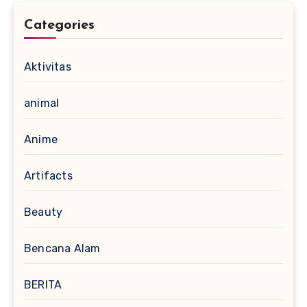
Categories
Aktivitas
animal
Anime
Artifacts
Beauty
Bencana Alam
BERITA