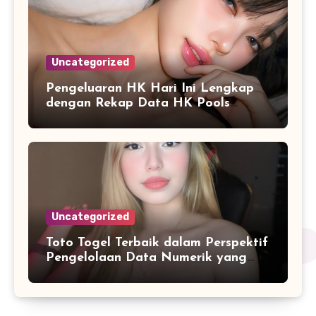
Uncategorized
Pengeluaran HK Hari Ini Lengkap
dengan Rekap Data HK Pools
Terupdate 2026
Uncategorized
Toto Togel Terbaik dalam Perspektif
Pengelolaan Data Numerik yang
Lebih Terstruktur