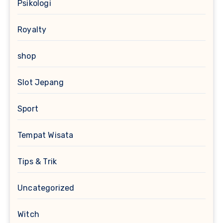
Psikologi
Royalty
shop
Slot Jepang
Sport
Tempat Wisata
Tips & Trik
Uncategorized
Witch