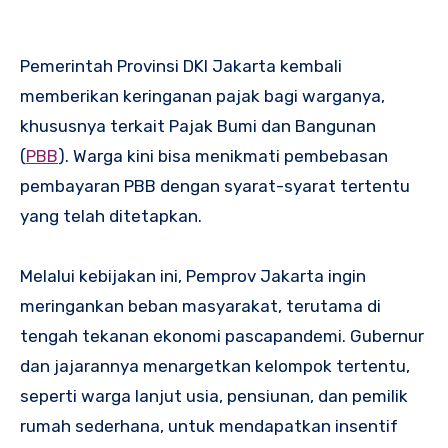
Pemerintah Provinsi DKI Jakarta kembali
memberikan keringanan pajak bagi warganya,
khususnya terkait Pajak Bumi dan Bangunan
(
PBB
). Warga kini bisa menikmati pembebasan
pembayaran PBB dengan syarat-syarat tertentu
yang telah ditetapkan.
Melalui kebijakan ini, Pemprov Jakarta ingin
meringankan beban masyarakat, terutama di
tengah tekanan ekonomi pascapandemi. Gubernur
dan jajarannya menargetkan kelompok tertentu,
seperti warga lanjut usia, pensiunan, dan pemilik
rumah sederhana, untuk mendapatkan insentif