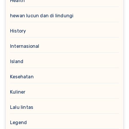
Health
hewan lucun dan di lindungi
History
Internasional
Island
Kesehatan
Kuliner
Lalu lintas
Legend