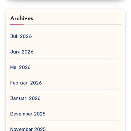
Archives
Juli 2026
Juni 2026
Mei 2026
Februari 2026
Januari 2026
Desember 2025
November 2025