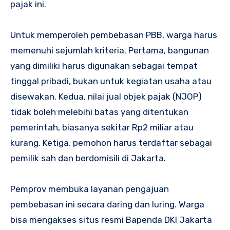
pajak ini.
Untuk memperoleh pembebasan PBB, warga harus
memenuhi sejumlah kriteria. Pertama, bangunan
yang dimiliki harus digunakan sebagai tempat
tinggal pribadi, bukan untuk kegiatan usaha atau
disewakan. Kedua, nilai jual objek pajak (NJOP)
tidak boleh melebihi batas yang ditentukan
pemerintah, biasanya sekitar Rp2 miliar atau
kurang. Ketiga, pemohon harus terdaftar sebagai
pemilik sah dan berdomisili di Jakarta.
Pemprov membuka layanan pengajuan
pembebasan ini secara daring dan luring. Warga
bisa mengakses situs resmi Bapenda DKI Jakarta