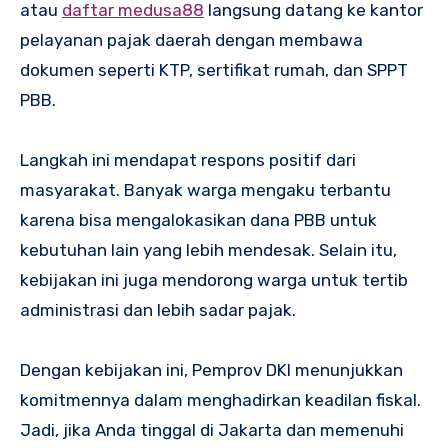
atau
daftar medusa88
langsung datang ke kantor
pelayanan pajak daerah dengan membawa
dokumen seperti KTP, sertifikat rumah, dan SPPT
PBB.
Langkah ini mendapat respons positif dari
masyarakat. Banyak warga mengaku terbantu
karena bisa mengalokasikan dana PBB untuk
kebutuhan lain yang lebih mendesak. Selain itu,
kebijakan ini juga mendorong warga untuk tertib
administrasi dan lebih sadar pajak.
Dengan kebijakan ini, Pemprov DKI menunjukkan
komitmennya dalam menghadirkan keadilan fiskal.
Jadi, jika Anda tinggal di Jakarta dan memenuhi