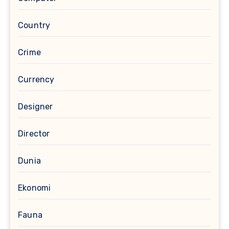
Country
Crime
Currency
Designer
Director
Dunia
Ekonomi
Fauna