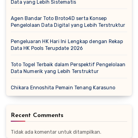
Data yang Lebih Sistematis
Agen Bandar Toto Broto4D serta Konsep
Pengelolaan Data Digital yang Lebih Terstruktur
Pengeluaran HK Hari Ini Lengkap dengan Rekap
Data HK Pools Terupdate 2026
Toto Togel Terbaik dalam Perspektif Pengelolaan
Data Numerik yang Lebih Terstruktur
Chikara Ennoshita Pemain Tenang Karasuno
Recent Comments
Tidak ada komentar untuk ditampilkan.