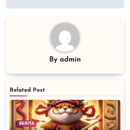
By
admin
Related Post
BERITA