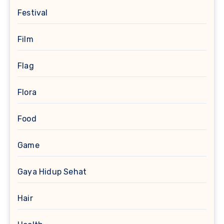
Festival
Film
Flag
Flora
Food
Game
Gaya Hidup Sehat
Hair