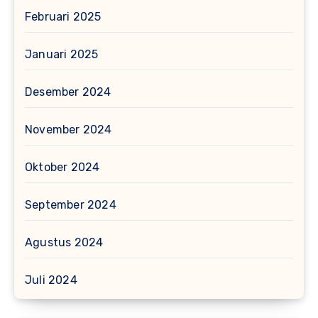
Februari 2025
Januari 2025
Desember 2024
November 2024
Oktober 2024
September 2024
Agustus 2024
Juli 2024