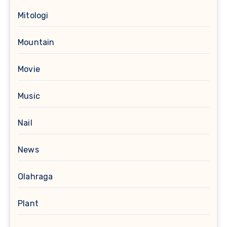
Mitologi
Mountain
Movie
Music
Nail
News
Olahraga
Plant