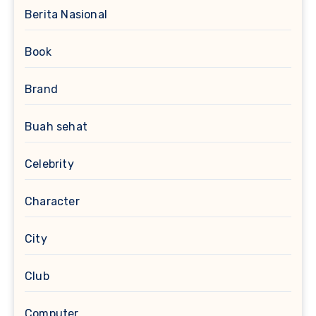
Berita Nasional
Book
Brand
Buah sehat
Celebrity
Character
City
Club
Computer