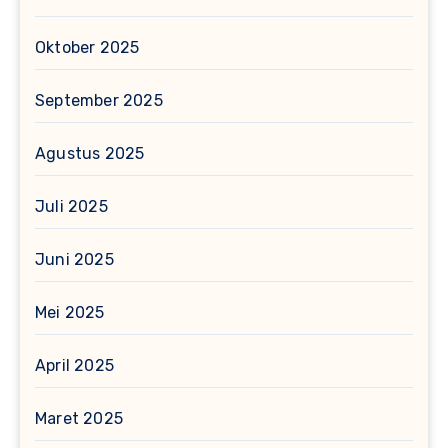
Oktober 2025
September 2025
Agustus 2025
Juli 2025
Juni 2025
Mei 2025
April 2025
Maret 2025