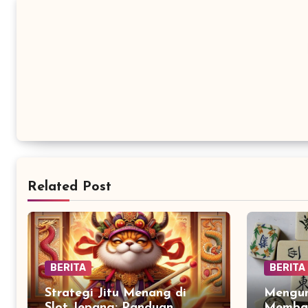
Related Post
BERITA
BERITA
Strategi Jitu Menang di
Mengun
Slot Jepang: Panduan
Membac