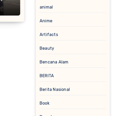
animal
Anime
Artifacts
Beauty
Bencana Alam
BERITA
Berita Nasional
Book