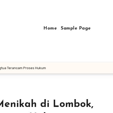
Home
Sample Page
ngtua Terancam Proses Hukum
enikah di Lombok,