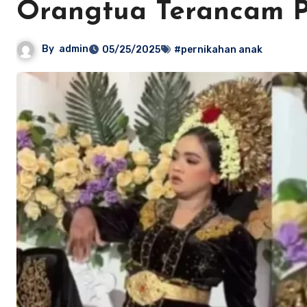
Orangtua Terancam 
By
admin
05/25/2025
#pernikahan anak