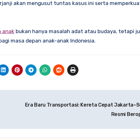
rjanji akan mengusut tuntas kasus ini serta memperkuat
n anak
bukan hanya masalah adat atau budaya, tetapi j
agi masa depan anak-anak Indonesia.
Era Baru Transportasi: Kereta Cepat Jakarta–
Resmi Bero