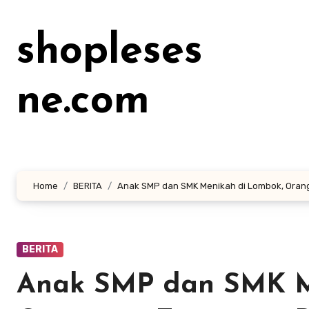
Lewati
ke
shopleses
konten
ne.com
Home
BERITA
Anak SMP dan SMK Menikah di Lombok, Ora
BERITA
Anak SMP dan SMK M