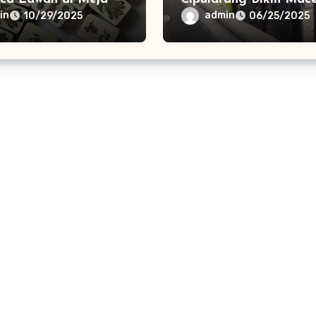
ng
Parah, Warga Diminta
in
admin
10/29/2025
06/25/2025
Waspada