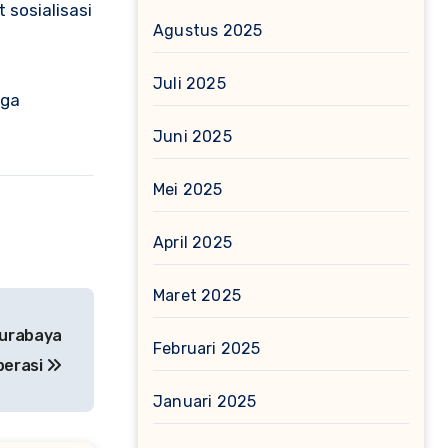
 sosialisasi
Agustus 2025
Juli 2025
uga
Juni 2025
Mei 2025
April 2025
Maret 2025
Surabaya
Februari 2025
perasi
Januari 2025