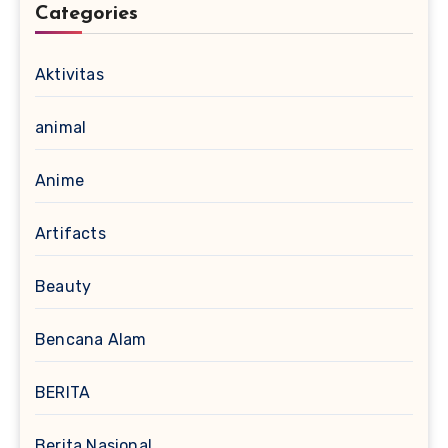
Categories
Aktivitas
animal
Anime
Artifacts
Beauty
Bencana Alam
BERITA
Berita Nasional