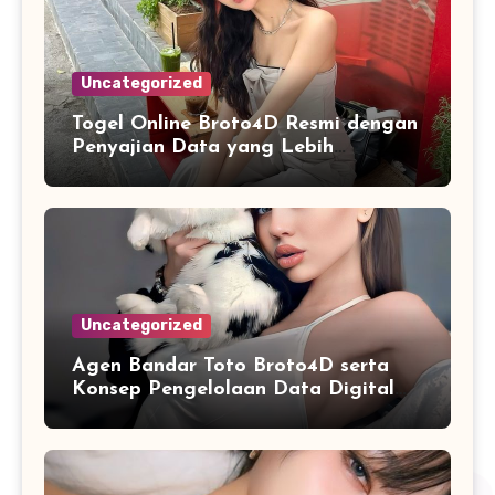
Uncategorized
Togel Online Broto4D Resmi dengan
Penyajian Data yang Lebih
Sistematis
Uncategorized
Agen Bandar Toto Broto4D serta
Konsep Pengelolaan Data Digital
yang Lebih Terstruktur