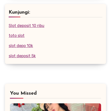
Kunjungi:
Slot deposit 10 ribu
toto slot
slot depo 10k
slot deposit 5k
You Missed