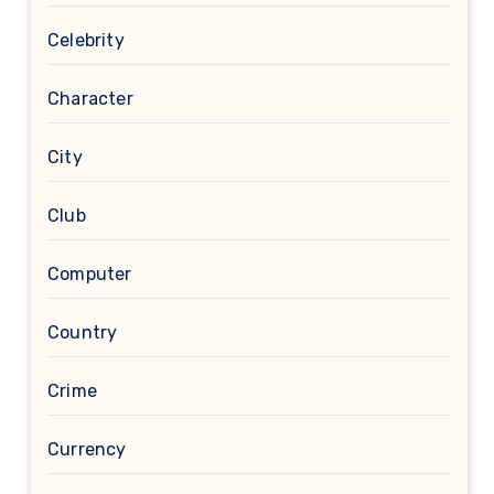
Celebrity
Character
City
Club
Computer
Country
Crime
Currency