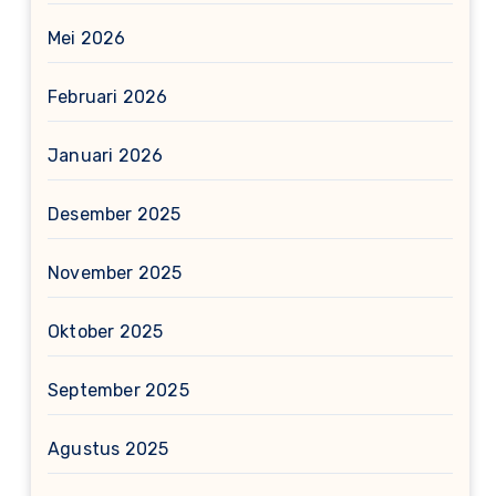
Mei 2026
Februari 2026
Januari 2026
Desember 2025
November 2025
Oktober 2025
September 2025
Agustus 2025