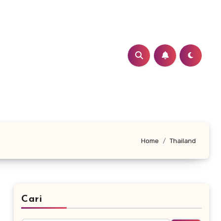
Home
Thailand
Cari