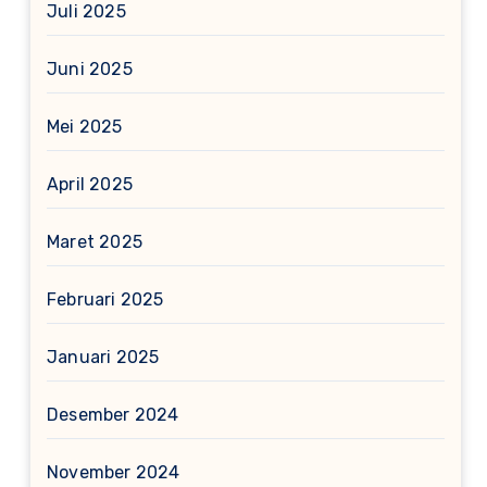
Juli 2025
Juni 2025
Mei 2025
April 2025
Maret 2025
Februari 2025
Januari 2025
Desember 2024
November 2024