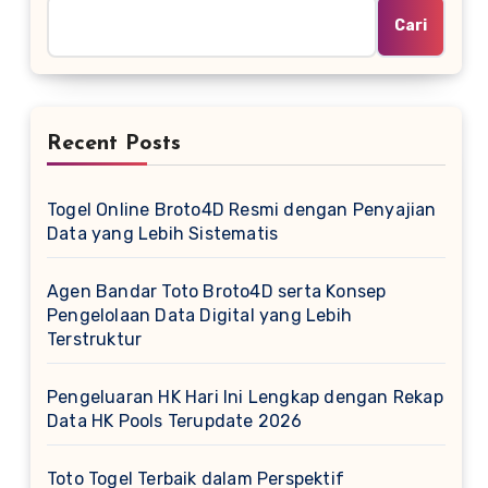
Cari
Recent Posts
Togel Online Broto4D Resmi dengan Penyajian
Data yang Lebih Sistematis
Agen Bandar Toto Broto4D serta Konsep
Pengelolaan Data Digital yang Lebih
Terstruktur
Pengeluaran HK Hari Ini Lengkap dengan Rekap
Data HK Pools Terupdate 2026
Toto Togel Terbaik dalam Perspektif