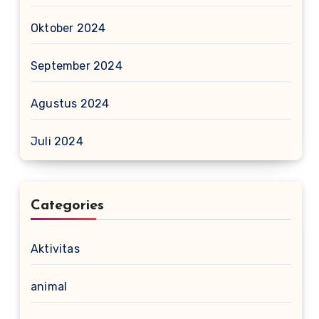
Oktober 2024
September 2024
Agustus 2024
Juli 2024
Categories
Aktivitas
animal