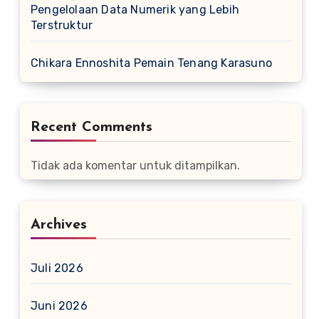
Pengelolaan Data Numerik yang Lebih
Terstruktur
Chikara Ennoshita Pemain Tenang Karasuno
Recent Comments
Tidak ada komentar untuk ditampilkan.
Archives
Juli 2026
Juni 2026