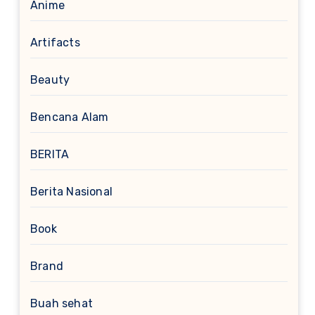
Anime
Artifacts
Beauty
Bencana Alam
BERITA
Berita Nasional
Book
Brand
Buah sehat