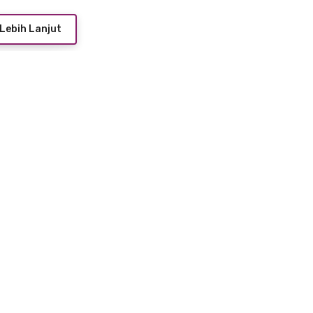
Lebih Lanjut