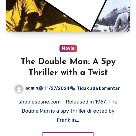
Movie
The Double Man: A Spy
Thriller with a Twist
admin
11/27/2024
Tidak ada komentar
shoplesesne.com – Released in 1967, The
Double Man is a spy thriller directed by
Franklin…