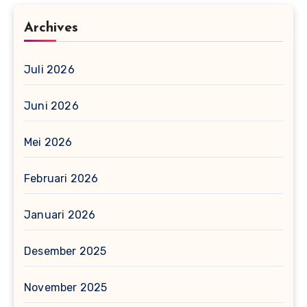
Archives
Juli 2026
Juni 2026
Mei 2026
Februari 2026
Januari 2026
Desember 2025
November 2025