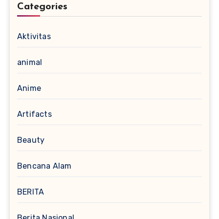
Categories
Aktivitas
animal
Anime
Artifacts
Beauty
Bencana Alam
BERITA
Berita Nasional