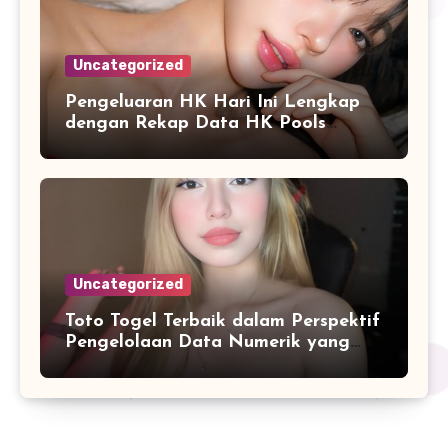
Uncategorized
Pengeluaran HK Hari Ini Lengkap
dengan Rekap Data HK Pools
Terupdate 2026
Uncategorized
Toto Togel Terbaik dalam Perspektif
Pengelolaan Data Numerik yang
Lebih Terstruktur