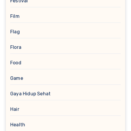
Festival
Film
Flag
Flora
Food
Game
Gaya Hidup Sehat
Hair
Health