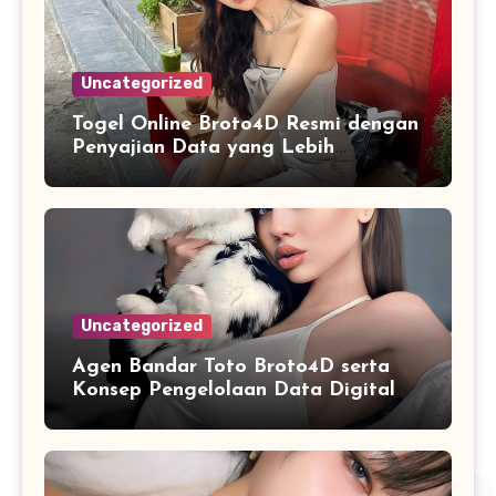
Uncategorized
Togel Online Broto4D Resmi dengan
Penyajian Data yang Lebih
Sistematis
Uncategorized
Agen Bandar Toto Broto4D serta
Konsep Pengelolaan Data Digital
yang Lebih Terstruktur