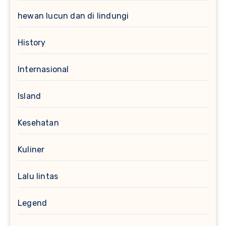
hewan lucun dan di lindungi
History
Internasional
Island
Kesehatan
Kuliner
Lalu lintas
Legend