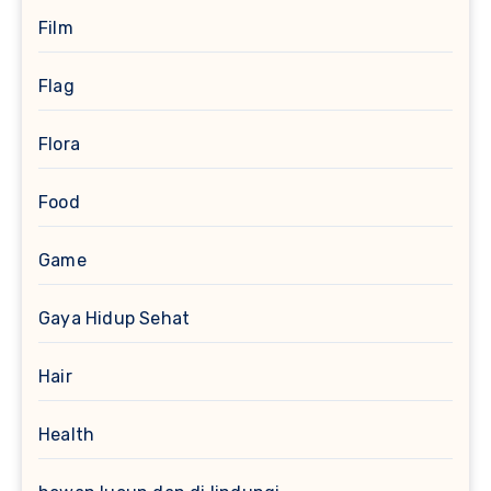
Film
Flag
Flora
Food
Game
Gaya Hidup Sehat
Hair
Health