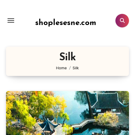
Lewati
ke
konten
shoplesesne.com
Silk
Home
Silk