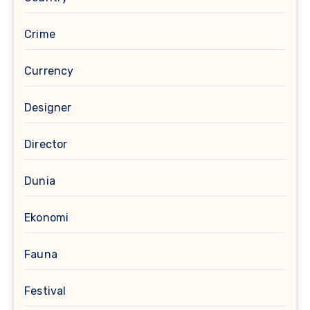
Crime
Currency
Designer
Director
Dunia
Ekonomi
Fauna
Festival