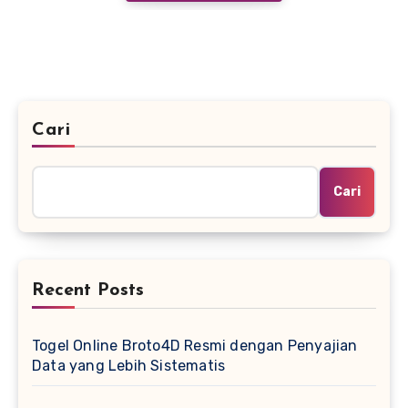
Cari
Cari
Recent Posts
Togel Online Broto4D Resmi dengan Penyajian
Data yang Lebih Sistematis