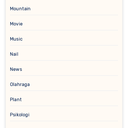
Mountain
Movie
Music
Nail
News
Olahraga
Plant
Psikologi