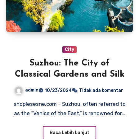
City
Suzhou: The City of
Classical Gardens and Silk
admin
10/23/2024
Tidak ada komentar
shoplesesne.com – Suzhou, often referred to
as the “Venice of the East,” is renowned for…
Baca Lebih Lanjut