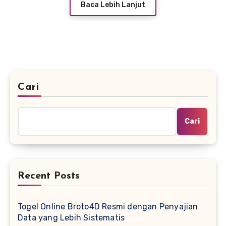
Baca Lebih Lanjut
Cari
Cari
Recent Posts
Togel Online Broto4D Resmi dengan Penyajian
Data yang Lebih Sistematis