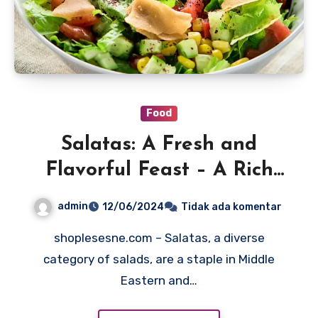
Food
Salatas: A Fresh and
Flavorful Feast – A Rich
Culinary Heritage
admin
12/06/2024
Tidak ada komentar
shoplesesne.com – Salatas, a diverse
category of salads, are a staple in Middle
Eastern and…