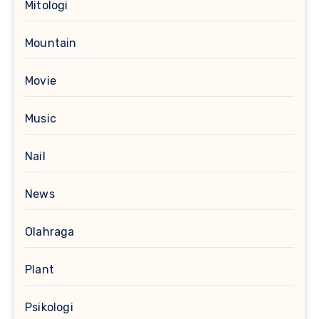
Mitologi
Mountain
Movie
Music
Nail
News
Olahraga
Plant
Psikologi