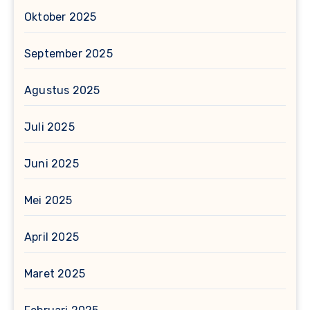
Oktober 2025
September 2025
Agustus 2025
Juli 2025
Juni 2025
Mei 2025
April 2025
Maret 2025