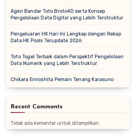
Agen Bandar Toto Broto4D serta Konsep
Pengelolaan Data Digital yang Lebih Terstruktur
Pengeluaran HK Hari Ini Lengkap dengan Rekap
Data HK Pools Terupdate 2026
Toto Togel Terbaik dalam Perspektif Pengelolaan
Data Numerik yang Lebih Terstruktur
Chikara Ennoshita Pemain Tenang Karasuno
Recent Comments
Tidak ada komentar untuk ditampilkan.