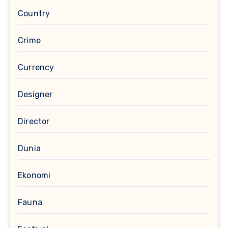
Country
Crime
Currency
Designer
Director
Dunia
Ekonomi
Fauna