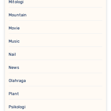
Mitologi
Mountain
Movie
Music
Nail
News
Olahraga
Plant
Psikologi