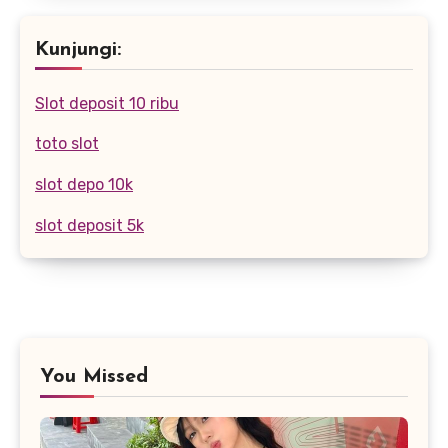
Kunjungi:
Slot deposit 10 ribu
toto slot
slot depo 10k
slot deposit 5k
You Missed