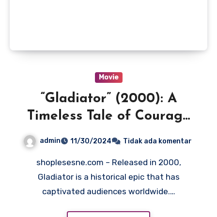
Movie
“Gladiator” (2000): A
Timeless Tale of Courage
and Revenge
admin
11/30/2024
Tidak ada komentar
shoplesesne.com – Released in 2000,
Gladiator is a historical epic that has
captivated audiences worldwide.…