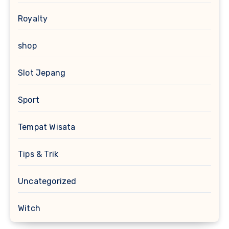
Royalty
shop
Slot Jepang
Sport
Tempat Wisata
Tips & Trik
Uncategorized
Witch