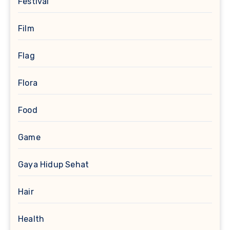
Festival
Film
Flag
Flora
Food
Game
Gaya Hidup Sehat
Hair
Health