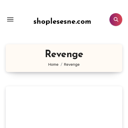
Lewati
ke
konten
shoplesesne.com
Revenge
Home
Revenge