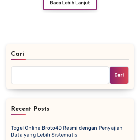
Baca Lebih Lanjut
Cari
Cari
Recent Posts
Togel Online Broto4D Resmi dengan Penyajian
Data yang Lebih Sistematis