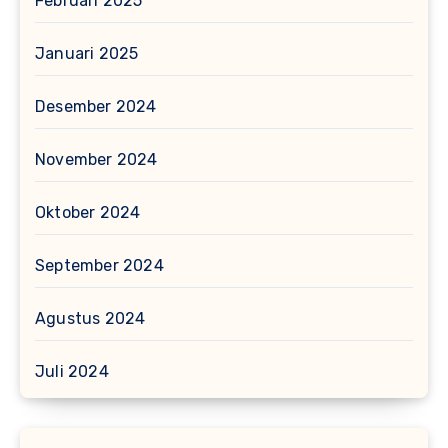
Februari 2025
Januari 2025
Desember 2024
November 2024
Oktober 2024
September 2024
Agustus 2024
Juli 2024