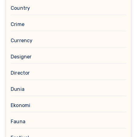
Country
Crime
Currency
Designer
Director
Dunia
Ekonomi
Fauna