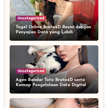
Uncategorized
Togel Online Broto4D Resmi dengan
Penyajian Data yang Lebih
Sistematis
Uncategorized
Agen Bandar Toto Broto4D serta
Konsep Pengelolaan Data Digital
yang Lebih Terstruktur