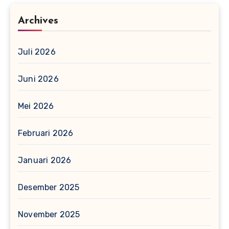
Archives
Juli 2026
Juni 2026
Mei 2026
Februari 2026
Januari 2026
Desember 2025
November 2025