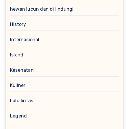
hewan lucun dan di lindungi
History
Internasional
Island
Kesehatan
Kuliner
Lalu lintas
Legend