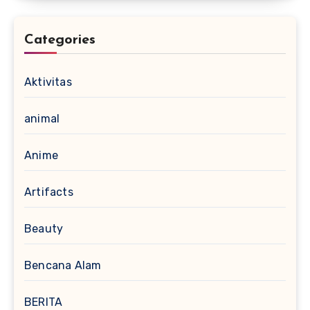
Categories
Aktivitas
animal
Anime
Artifacts
Beauty
Bencana Alam
BERITA