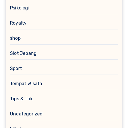
Psikologi
Royalty
shop
Slot Jepang
Sport
Tempat Wisata
Tips & Trik
Uncategorized