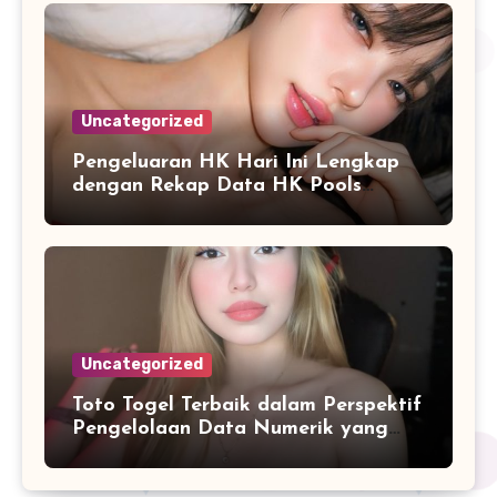
Uncategorized
Pengeluaran HK Hari Ini Lengkap
dengan Rekap Data HK Pools
Terupdate 2026
Uncategorized
Toto Togel Terbaik dalam Perspektif
Pengelolaan Data Numerik yang
Lebih Terstruktur