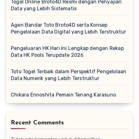
Togel Online Broto4D Resmi dengan Penyajian
Data yang Lebih Sistematis
Agen Bandar Toto Broto4D serta Konsep
Pengelolaan Data Digital yang Lebih Terstruktur
Pengeluaran HK Hari Ini Lengkap dengan Rekap
Data HK Pools Terupdate 2026
Toto Togel Terbaik dalam Perspektif Pengelolaan
Data Numerik yang Lebih Terstruktur
Chikara Ennoshita Pemain Tenang Karasuno
Recent Comments