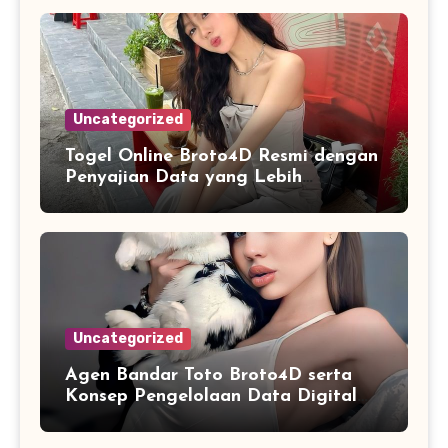
Uncategorized
Togel Online Broto4D Resmi dengan
Penyajian Data yang Lebih
Sistematis
Uncategorized
Agen Bandar Toto Broto4D serta
Konsep Pengelolaan Data Digital
yang Lebih Terstruktur