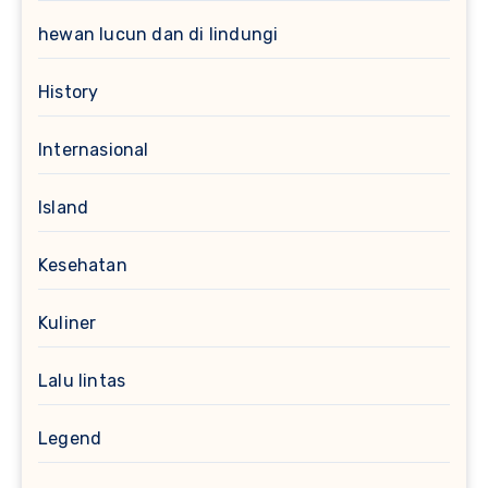
hewan lucun dan di lindungi
History
Internasional
Island
Kesehatan
Kuliner
Lalu lintas
Legend