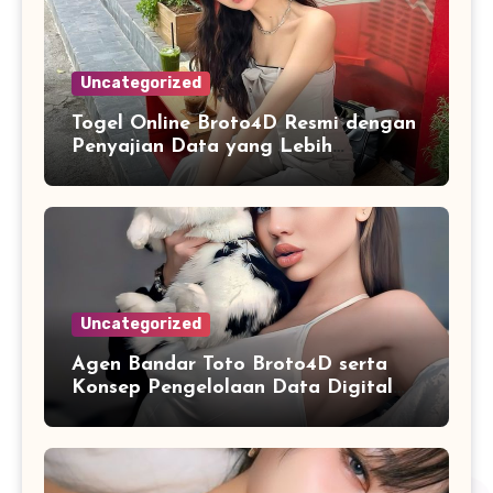
Uncategorized
Togel Online Broto4D Resmi dengan
Penyajian Data yang Lebih
Sistematis
Uncategorized
Agen Bandar Toto Broto4D serta
Konsep Pengelolaan Data Digital
yang Lebih Terstruktur