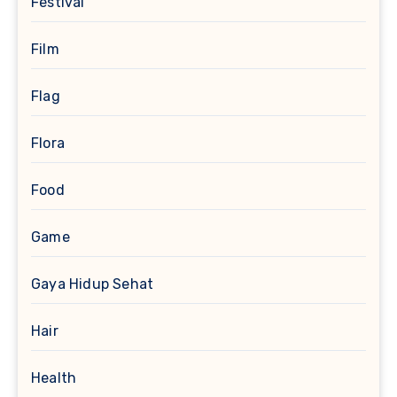
Festival
Film
Flag
Flora
Food
Game
Gaya Hidup Sehat
Hair
Health