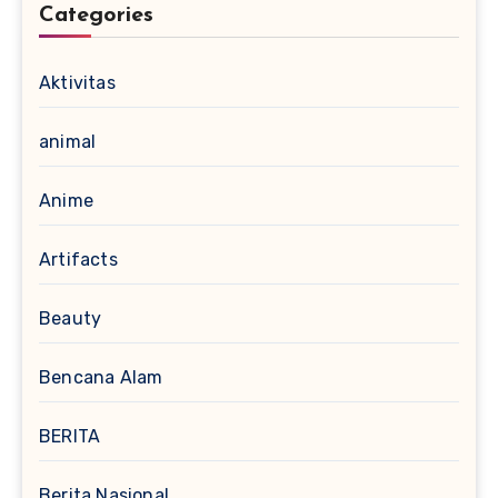
Categories
Aktivitas
animal
Anime
Artifacts
Beauty
Bencana Alam
BERITA
Berita Nasional