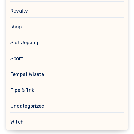
Royalty
shop
Slot Jepang
Sport
Tempat Wisata
Tips & Trik
Uncategorized
Witch