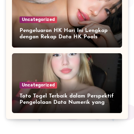
Uncategorized
Pengeluaran HK Hari Ini Lengkap
dengan Rekap Data HK Pools
Terupdate 2026
Uncategorized
Toto Togel Terbaik dalam Perspektif
Pengelolaan Data Numerik yang
Lebih Terstruktur