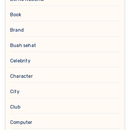
Book
Brand
Buah sehat
Celebrity
Character
City
Club
Computer