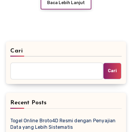
Baca Lebih Lanjut
Cari
Cari
Recent Posts
Togel Online Broto4D Resmi dengan Penyajian
Data yang Lebih Sistematis