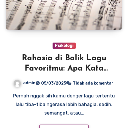
Psikologi
Rahasia di Balik Lagu
Favoritmu: Apa Kata
Psikologi?
admin
05/03/2025
Tidak ada komentar
Pernah nggak sih kamu denger lagu tertentu
lalu tiba-tiba ngerasa lebih bahagia, sedih,
semangat, atau…