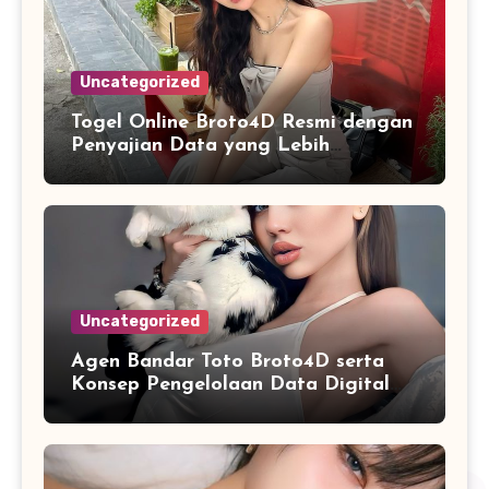
Uncategorized
Togel Online Broto4D Resmi dengan
Penyajian Data yang Lebih
Sistematis
Uncategorized
Agen Bandar Toto Broto4D serta
Konsep Pengelolaan Data Digital
yang Lebih Terstruktur