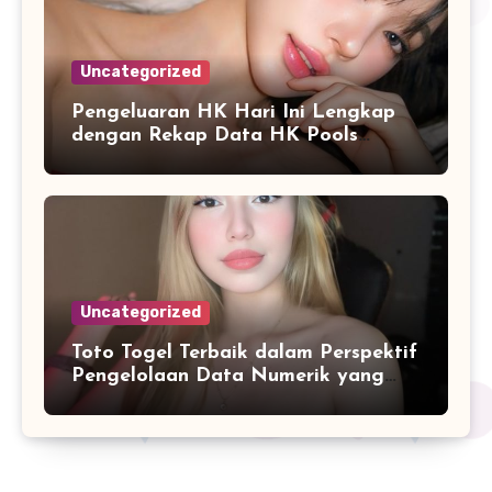
Uncategorized
Pengeluaran HK Hari Ini Lengkap
dengan Rekap Data HK Pools
Terupdate 2026
Uncategorized
Toto Togel Terbaik dalam Perspektif
Pengelolaan Data Numerik yang
Lebih Terstruktur