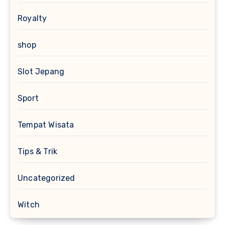
Royalty
shop
Slot Jepang
Sport
Tempat Wisata
Tips & Trik
Uncategorized
Witch