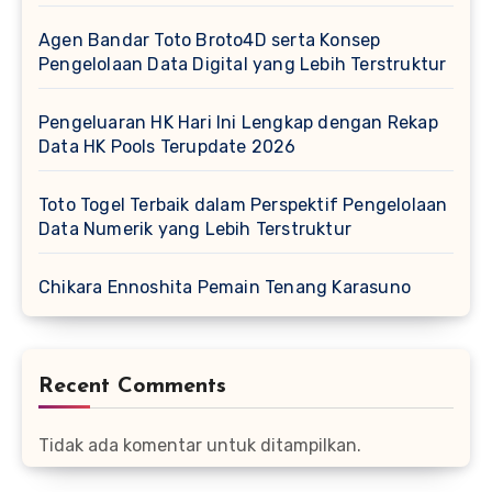
Agen Bandar Toto Broto4D serta Konsep
Pengelolaan Data Digital yang Lebih Terstruktur
Pengeluaran HK Hari Ini Lengkap dengan Rekap
Data HK Pools Terupdate 2026
Toto Togel Terbaik dalam Perspektif Pengelolaan
Data Numerik yang Lebih Terstruktur
Chikara Ennoshita Pemain Tenang Karasuno
Recent Comments
Tidak ada komentar untuk ditampilkan.