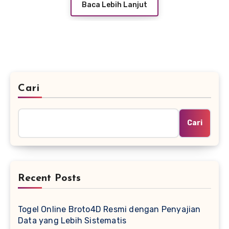
Baca Lebih Lanjut
Cari
Cari
Recent Posts
Togel Online Broto4D Resmi dengan Penyajian
Data yang Lebih Sistematis