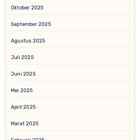
Oktober 2025
September 2025
Agustus 2025
Juli 2025
Juni 2025
Mei 2025
April 2025
Maret 2025