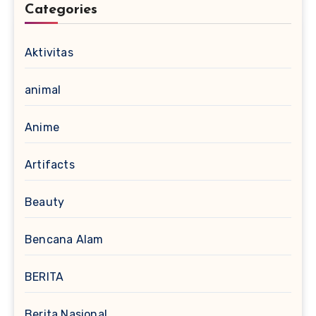
Categories
Aktivitas
animal
Anime
Artifacts
Beauty
Bencana Alam
BERITA
Berita Nasional