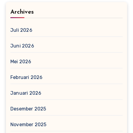
Archives
Juli 2026
Juni 2026
Mei 2026
Februari 2026
Januari 2026
Desember 2025
November 2025