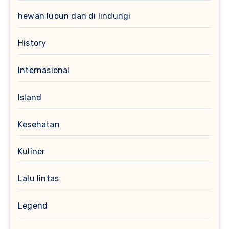
hewan lucun dan di lindungi
History
Internasional
Island
Kesehatan
Kuliner
Lalu lintas
Legend