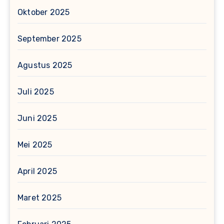
Oktober 2025
September 2025
Agustus 2025
Juli 2025
Juni 2025
Mei 2025
April 2025
Maret 2025