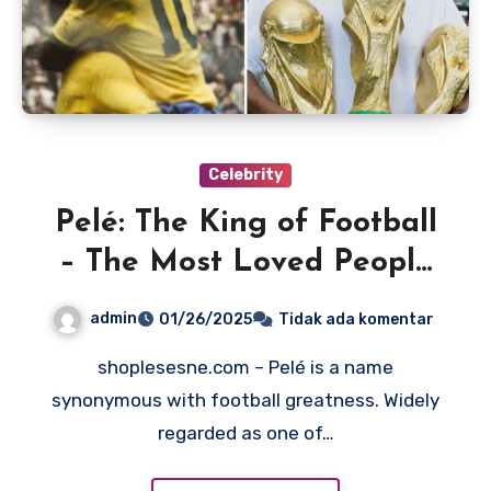
Celebrity
Pelé: The King of Football
– The Most Loved People
in the World
admin
01/26/2025
Tidak ada komentar
shoplesesne.com – Pelé is a name
synonymous with football greatness. Widely
regarded as one of…