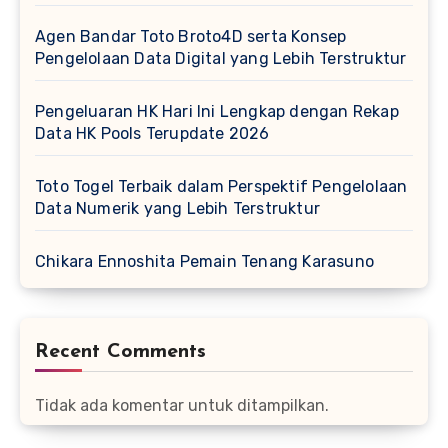
Agen Bandar Toto Broto4D serta Konsep
Pengelolaan Data Digital yang Lebih Terstruktur
Pengeluaran HK Hari Ini Lengkap dengan Rekap
Data HK Pools Terupdate 2026
Toto Togel Terbaik dalam Perspektif Pengelolaan
Data Numerik yang Lebih Terstruktur
Chikara Ennoshita Pemain Tenang Karasuno
Recent Comments
Tidak ada komentar untuk ditampilkan.