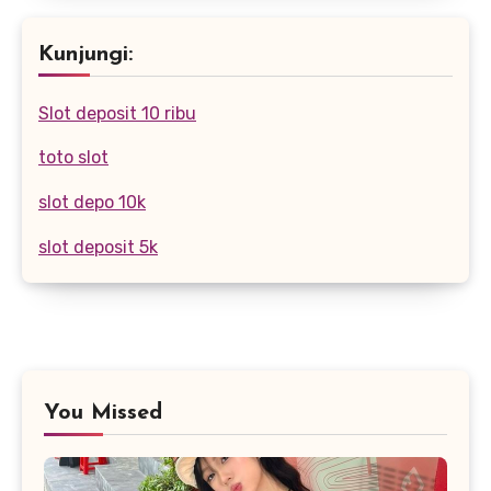
Kunjungi:
Slot deposit 10 ribu
toto slot
slot depo 10k
slot deposit 5k
You Missed