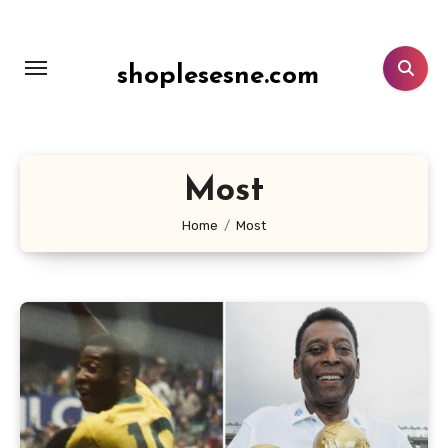
Lewati
ke
konten
shoplesesne.com
Most
Home
Most