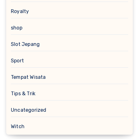
Royalty
shop
Slot Jepang
Sport
Tempat Wisata
Tips & Trik
Uncategorized
Witch