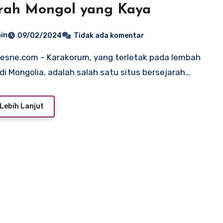
rah Mongol yang Kaya
in
09/02/2024
Tidak ada komentar
di Mongolia, adalah salah satu situs bersejarah…
Lebih Lanjut