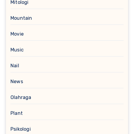
Mitologi
Mountain
Movie
Music
Nail
News
Olahraga
Plant
Psikologi