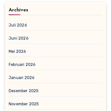
Archives
Juli 2026
Juni 2026
Mei 2026
Februari 2026
Januari 2026
Desember 2025
November 2025