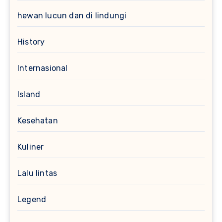
hewan lucun dan di lindungi
History
Internasional
Island
Kesehatan
Kuliner
Lalu lintas
Legend