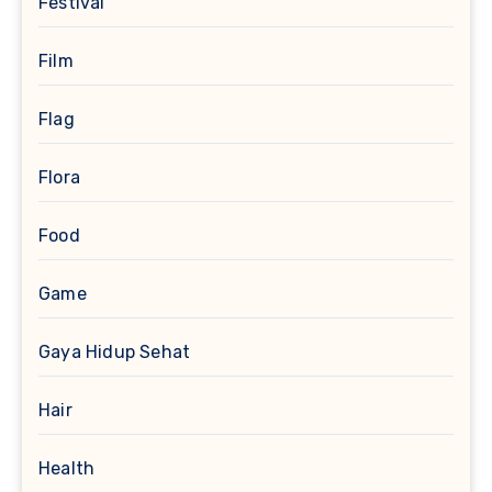
Festival
Film
Flag
Flora
Food
Game
Gaya Hidup Sehat
Hair
Health