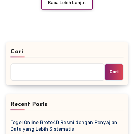
Baca Lebih Lanjut
Cari
Cari
Recent Posts
Togel Online Broto4D Resmi dengan Penyajian
Data yang Lebih Sistematis