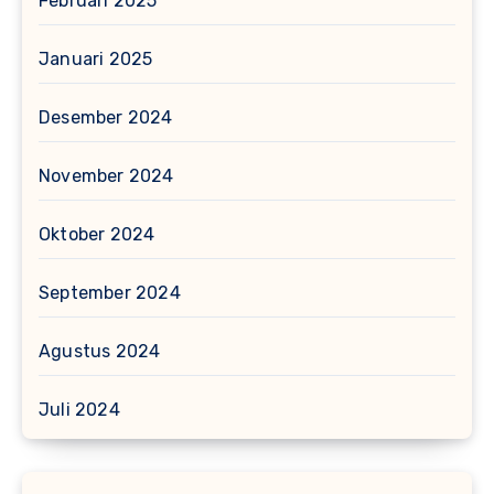
Februari 2025
Januari 2025
Desember 2024
November 2024
Oktober 2024
September 2024
Agustus 2024
Juli 2024