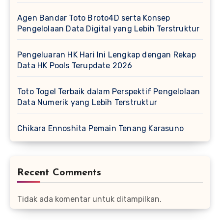
Agen Bandar Toto Broto4D serta Konsep
Pengelolaan Data Digital yang Lebih Terstruktur
Pengeluaran HK Hari Ini Lengkap dengan Rekap
Data HK Pools Terupdate 2026
Toto Togel Terbaik dalam Perspektif Pengelolaan
Data Numerik yang Lebih Terstruktur
Chikara Ennoshita Pemain Tenang Karasuno
Recent Comments
Tidak ada komentar untuk ditampilkan.