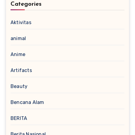
Categories
Aktivitas
animal
Anime
Artifacts
Beauty
Bencana Alam
BERITA
Berita Nasional