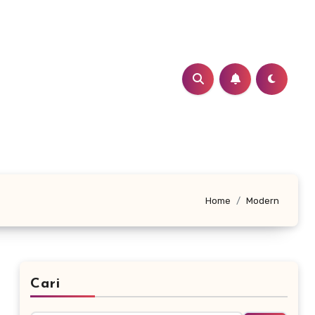
Home
Modern
Cari