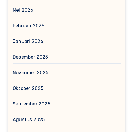
Mei 2026
Februari 2026
Januari 2026
Desember 2025
November 2025
Oktober 2025
September 2025
Agustus 2025