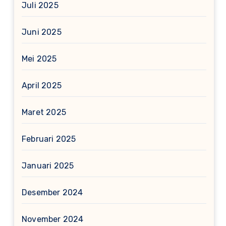
Juli 2025
Juni 2025
Mei 2025
April 2025
Maret 2025
Februari 2025
Januari 2025
Desember 2024
November 2024