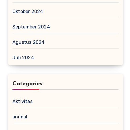
Oktober 2024
September 2024
Agustus 2024
Juli 2024
Categories
Aktivitas
animal