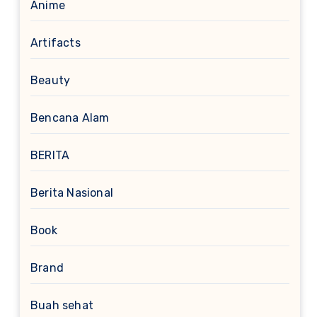
Anime
Artifacts
Beauty
Bencana Alam
BERITA
Berita Nasional
Book
Brand
Buah sehat