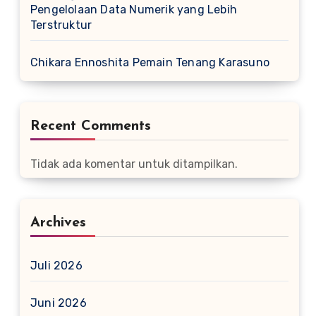
Pengelolaan Data Numerik yang Lebih
Terstruktur
Chikara Ennoshita Pemain Tenang Karasuno
Recent Comments
Tidak ada komentar untuk ditampilkan.
Archives
Juli 2026
Juni 2026