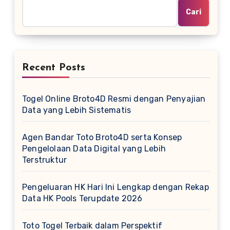
Cari
Recent Posts
Togel Online Broto4D Resmi dengan Penyajian
Data yang Lebih Sistematis
Agen Bandar Toto Broto4D serta Konsep
Pengelolaan Data Digital yang Lebih
Terstruktur
Pengeluaran HK Hari Ini Lengkap dengan Rekap
Data HK Pools Terupdate 2026
Toto Togel Terbaik dalam Perspektif