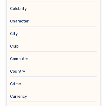
Celebrity
Character
City
Club
Computer
Country
Crime
Currency