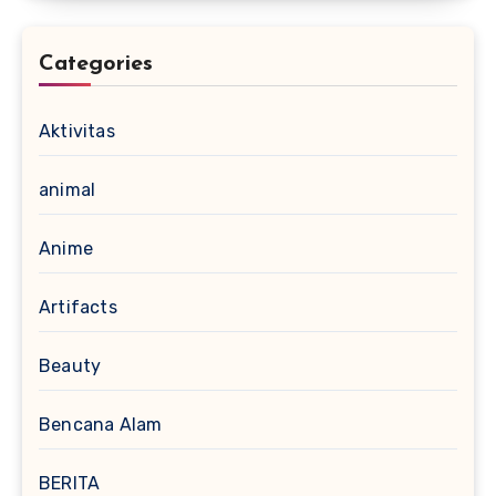
Categories
Aktivitas
animal
Anime
Artifacts
Beauty
Bencana Alam
BERITA