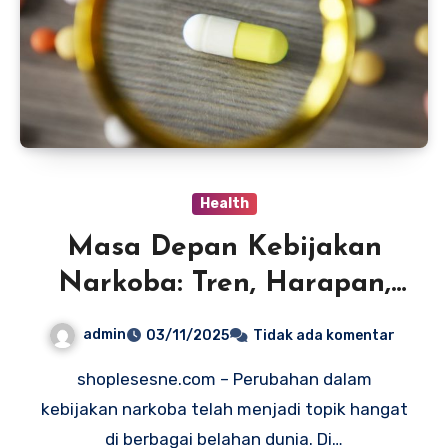
Health
Masa Depan Kebijakan
Narkoba: Tren, Harapan,
dan Tantangan
admin
03/11/2025
Tidak ada komentar
shoplesesne.com – Perubahan dalam
kebijakan narkoba telah menjadi topik hangat
di berbagai belahan dunia. Di…