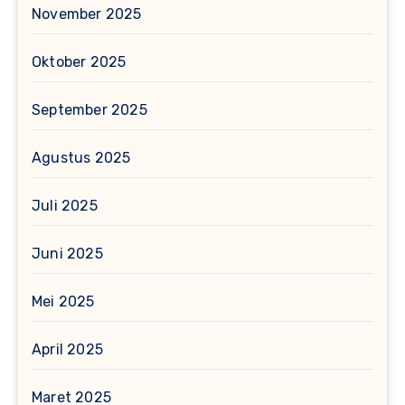
November 2025
Oktober 2025
September 2025
Agustus 2025
Juli 2025
Juni 2025
Mei 2025
April 2025
Maret 2025