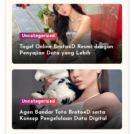
Uncategorized
Togel Online Broto4D Resmi dengan
Penyajian Data yang Lebih
Sistematis
Uncategorized
Agen Bandar Toto Broto4D serta
Konsep Pengelolaan Data Digital
yang Lebih Terstruktur