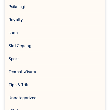
Psikologi
Royalty
shop
Slot Jepang
Sport
Tempat Wisata
Tips & Trik
Uncategorized