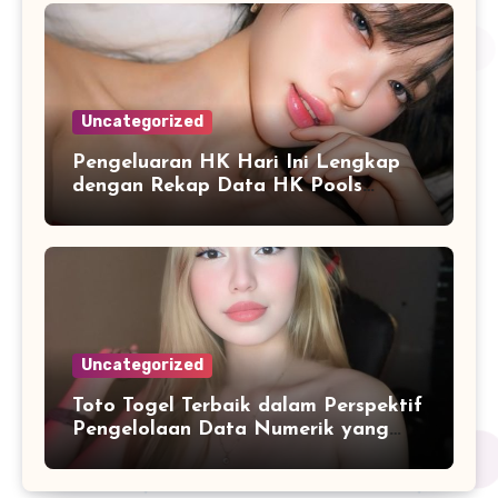
Uncategorized
Pengeluaran HK Hari Ini Lengkap
dengan Rekap Data HK Pools
Terupdate 2026
Uncategorized
Toto Togel Terbaik dalam Perspektif
Pengelolaan Data Numerik yang
Lebih Terstruktur