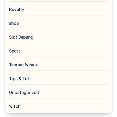
Royalty
shop
Slot Jepang
Sport
Tempat Wisata
Tips & Trik
Uncategorized
Witch