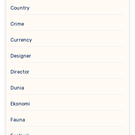
Country
Crime
Currency
Designer
Director
Dunia
Ekonomi
Fauna