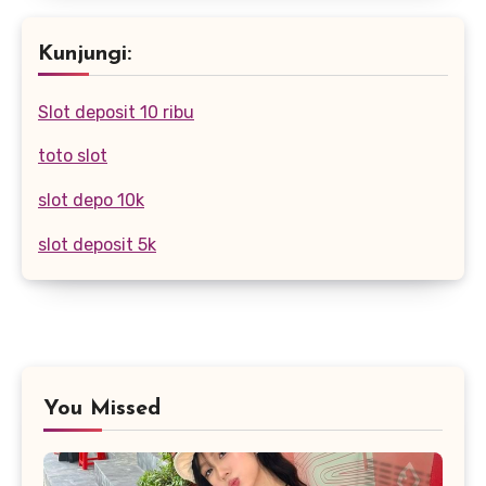
Kunjungi:
Slot deposit 10 ribu
toto slot
slot depo 10k
slot deposit 5k
You Missed