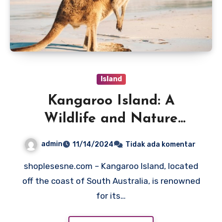
Island
Kangaroo Island: A
Wildlife and Nature
Paradise
admin
11/14/2024
Tidak ada komentar
shoplesesne.com – Kangaroo Island, located
off the coast of South Australia, is renowned
for its…