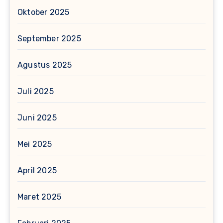
Oktober 2025
September 2025
Agustus 2025
Juli 2025
Juni 2025
Mei 2025
April 2025
Maret 2025