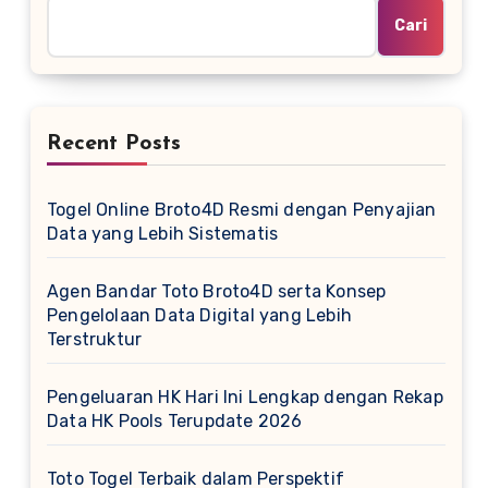
Cari
Recent Posts
Togel Online Broto4D Resmi dengan Penyajian
Data yang Lebih Sistematis
Agen Bandar Toto Broto4D serta Konsep
Pengelolaan Data Digital yang Lebih
Terstruktur
Pengeluaran HK Hari Ini Lengkap dengan Rekap
Data HK Pools Terupdate 2026
Toto Togel Terbaik dalam Perspektif