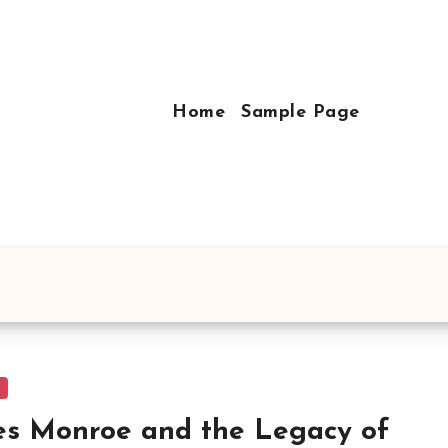
Home
Sample Page
y
s Monroe and the Legacy of