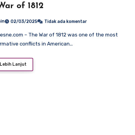
War of 1812
in
02/03/2025
Tidak ada komentar
rmative conflicts in American…
Lebih Lanjut