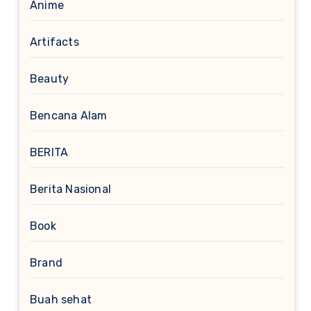
Anime
Artifacts
Beauty
Bencana Alam
BERITA
Berita Nasional
Book
Brand
Buah sehat