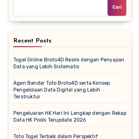
Cari
Recent Posts
Togel Online Broto4D Resmi dengan Penyajian
Data yang Lebih Sistematis
Agen Bandar Toto Broto4D serta Konsep
Pengelolaan Data Digital yang Lebih
Terstruktur
Pengeluaran HK Hari Ini Lengkap dengan Rekap
Data HK Pools Terupdate 2026
Toto Togel Terbaik dalam Perspektif