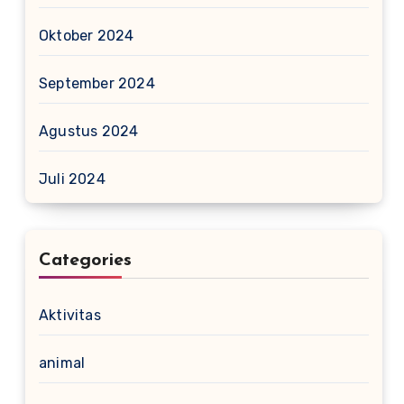
Oktober 2024
September 2024
Agustus 2024
Juli 2024
Categories
Aktivitas
animal