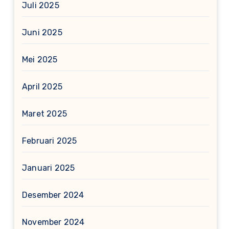
Juli 2025
Juni 2025
Mei 2025
April 2025
Maret 2025
Februari 2025
Januari 2025
Desember 2024
November 2024