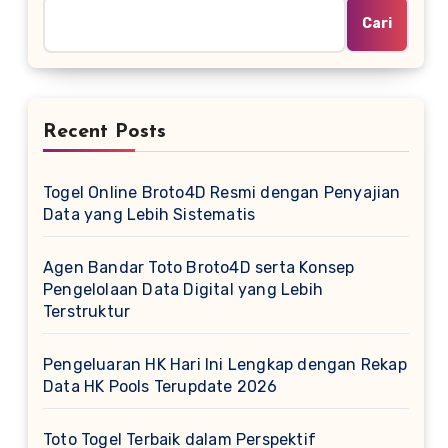
Cari
Recent Posts
Togel Online Broto4D Resmi dengan Penyajian
Data yang Lebih Sistematis
Agen Bandar Toto Broto4D serta Konsep
Pengelolaan Data Digital yang Lebih
Terstruktur
Pengeluaran HK Hari Ini Lengkap dengan Rekap
Data HK Pools Terupdate 2026
Toto Togel Terbaik dalam Perspektif