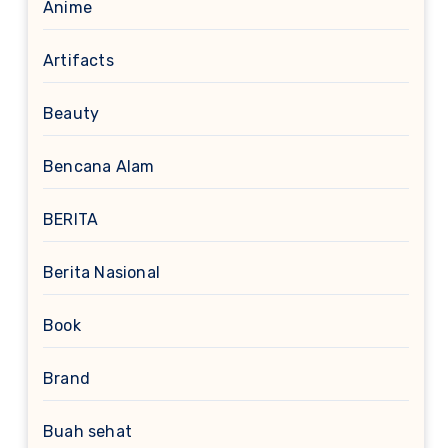
Anime
Artifacts
Beauty
Bencana Alam
BERITA
Berita Nasional
Book
Brand
Buah sehat