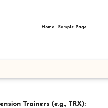
Home
Sample Page
ension Trainers (e.g., TRX):