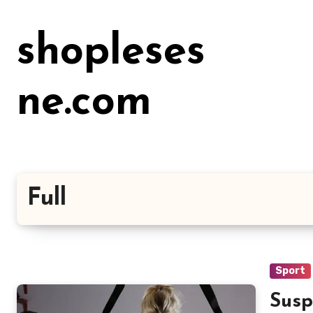
Lewati
ke
shopleses
konten
ne.com
Full
Sport
Susp