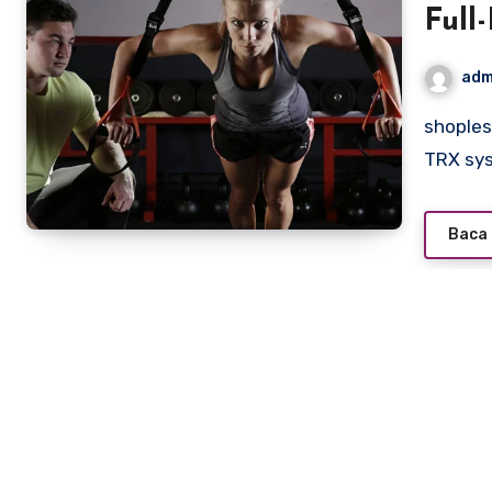
Full
adm
shoplesesne.com – Suspension training, popularized by the
TRX sy
Baca 