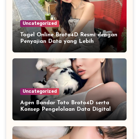
Uncategorized
Togel Online Broto4D Resmi dengan
Penyajian Data yang Lebih
Sistematis
Uncategorized
Agen Bandar Toto Broto4D serta
Konsep Pengelolaan Data Digital
yang Lebih Terstruktur