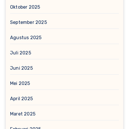
Oktober 2025
September 2025
Agustus 2025
Juli 2025
Juni 2025
Mei 2025
April 2025
Maret 2025