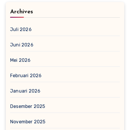
Archives
Juli 2026
Juni 2026
Mei 2026
Februari 2026
Januari 2026
Desember 2025
November 2025