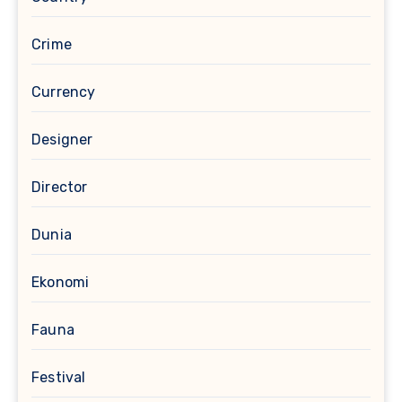
Crime
Currency
Designer
Director
Dunia
Ekonomi
Fauna
Festival