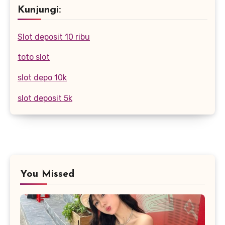
Kunjungi:
Slot deposit 10 ribu
toto slot
slot depo 10k
slot deposit 5k
You Missed