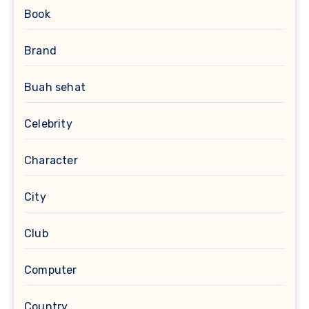
Book
Brand
Buah sehat
Celebrity
Character
City
Club
Computer
Country