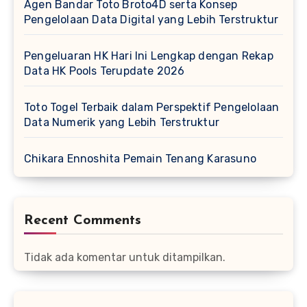
Agen Bandar Toto Broto4D serta Konsep
Pengelolaan Data Digital yang Lebih Terstruktur
Pengeluaran HK Hari Ini Lengkap dengan Rekap
Data HK Pools Terupdate 2026
Toto Togel Terbaik dalam Perspektif Pengelolaan
Data Numerik yang Lebih Terstruktur
Chikara Ennoshita Pemain Tenang Karasuno
Recent Comments
Tidak ada komentar untuk ditampilkan.