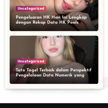
Uncategorized
Pengeluaran HK Hari Ini Lengkap
dengan Rekap Data HK Pools
Terupdate 2026
Uncategorized
Toto Togel Terbaik dalam Perspektif
Pengelolaan Data Numerik yang
Lebih Terstruktur