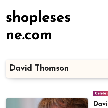
Lewati
ke
shopleses
konten
ne.com
David Thomson
Celebri
Davi