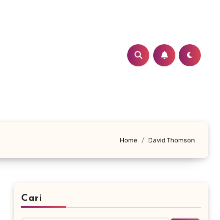
Home
David Thomson
Cari