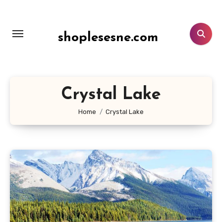
Lewati
ke
konten
shoplesesne.com
Crystal Lake
Home
Crystal Lake