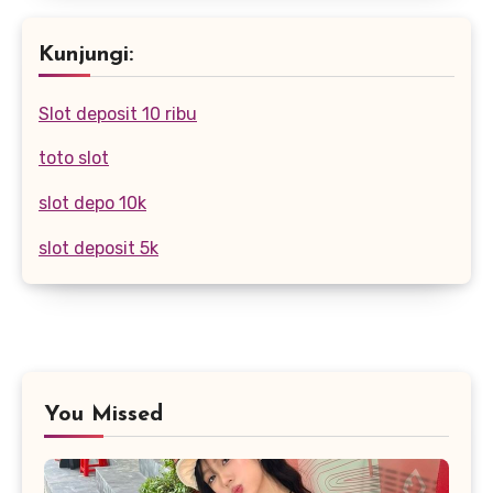
Kunjungi:
Slot deposit 10 ribu
toto slot
slot depo 10k
slot deposit 5k
You Missed