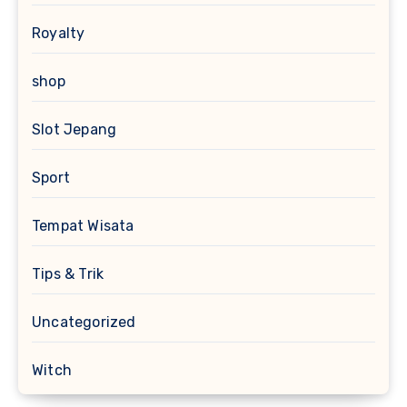
Royalty
shop
Slot Jepang
Sport
Tempat Wisata
Tips & Trik
Uncategorized
Witch