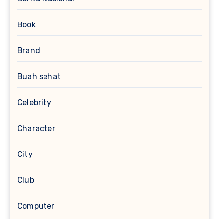
Book
Brand
Buah sehat
Celebrity
Character
City
Club
Computer