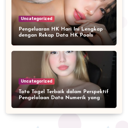
Uncategorized
Pengeluaran HK Hari Ini Lengkap
dengan Rekap Data HK Pools
Terupdate 2026
Uncategorized
Toto Togel Terbaik dalam Perspektif
Pengelolaan Data Numerik yang
Lebih Terstruktur