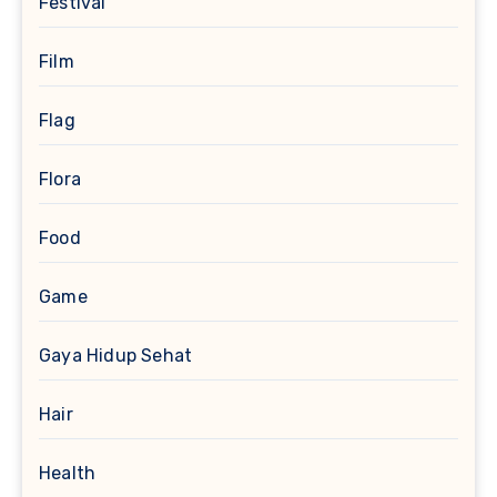
Festival
Film
Flag
Flora
Food
Game
Gaya Hidup Sehat
Hair
Health