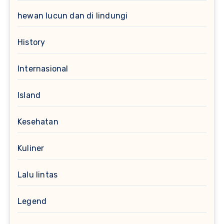
hewan lucun dan di lindungi
History
Internasional
Island
Kesehatan
Kuliner
Lalu lintas
Legend