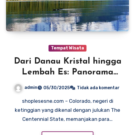
Tempat Wisata
Dari Danau Kristal hingga
Lembah Es: Panorama
Menakjubkan Colorado
admin
05/30/2025
Tidak ada komentar
shoplesesne.com – Colorado, negeri di
ketinggian yang dikenal dengan julukan The
Centennial State, memanjakan para…