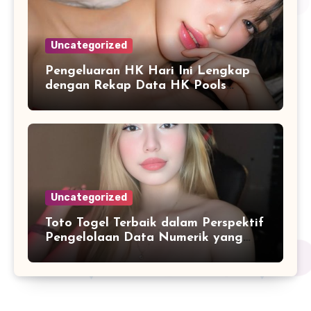
Uncategorized
Pengeluaran HK Hari Ini Lengkap
dengan Rekap Data HK Pools
Terupdate 2026
Uncategorized
Toto Togel Terbaik dalam Perspektif
Pengelolaan Data Numerik yang
Lebih Terstruktur