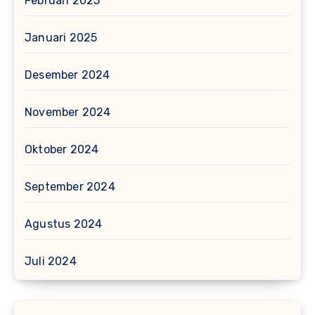
Februari 2025
Januari 2025
Desember 2024
November 2024
Oktober 2024
September 2024
Agustus 2024
Juli 2024