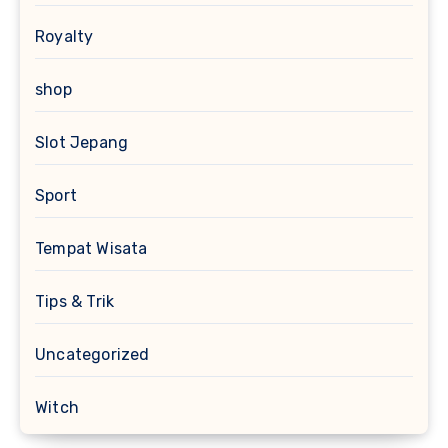
Royalty
shop
Slot Jepang
Sport
Tempat Wisata
Tips & Trik
Uncategorized
Witch