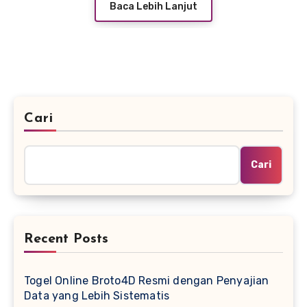
Baca Lebih Lanjut
Cari
Cari
Recent Posts
Togel Online Broto4D Resmi dengan Penyajian
Data yang Lebih Sistematis