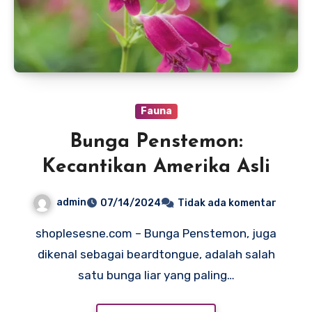
Fauna
Bunga Penstemon:
Kecantikan Amerika Asli
admin
07/14/2024
Tidak ada komentar
shoplesesne.com – Bunga Penstemon, juga
dikenal sebagai beardtongue, adalah salah
satu bunga liar yang paling…