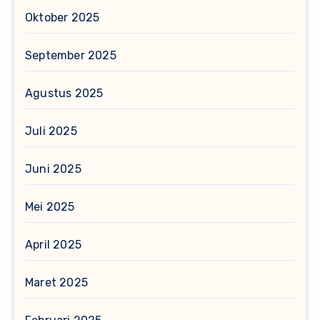
Oktober 2025
September 2025
Agustus 2025
Juli 2025
Juni 2025
Mei 2025
April 2025
Maret 2025