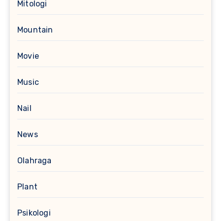
Mitologi
Mountain
Movie
Music
Nail
News
Olahraga
Plant
Psikologi