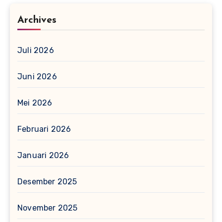
Archives
Juli 2026
Juni 2026
Mei 2026
Februari 2026
Januari 2026
Desember 2025
November 2025