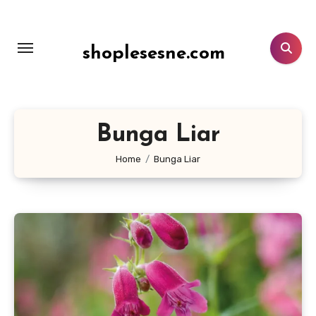
Lewati
ke
konten
shoplesesne.com
Bunga Liar
Home
Bunga Liar