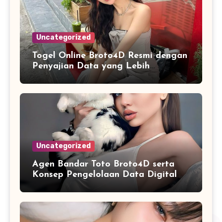
Uncategorized
Togel Online Broto4D Resmi dengan
Penyajian Data yang Lebih
Sistematis
Uncategorized
Agen Bandar Toto Broto4D serta
Konsep Pengelolaan Data Digital
yang Lebih Terstruktur