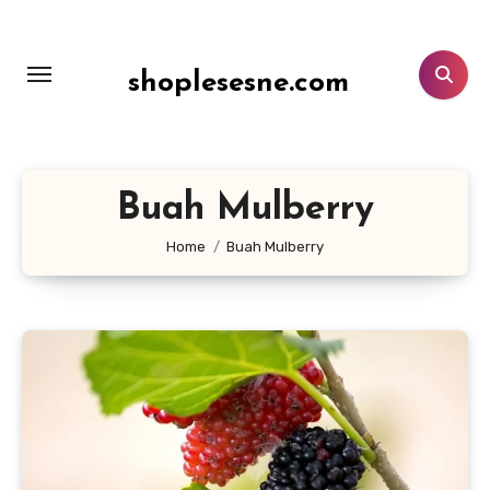
Lewati
ke
konten
shoplesesne.com
Buah Mulberry
Home
Buah Mulberry