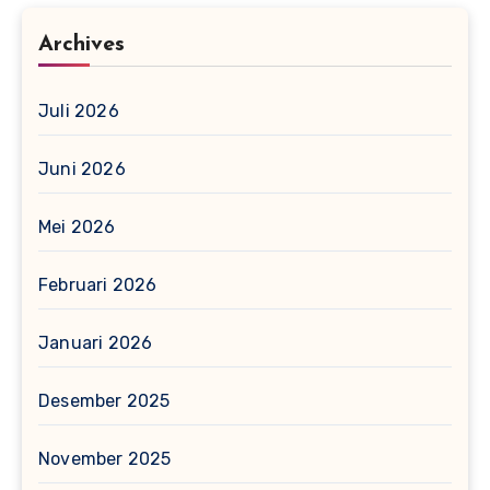
Archives
Juli 2026
Juni 2026
Mei 2026
Februari 2026
Januari 2026
Desember 2025
November 2025