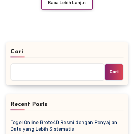
Baca Lebih Lanjut
Cari
Cari
Recent Posts
Togel Online Broto4D Resmi dengan Penyajian
Data yang Lebih Sistematis