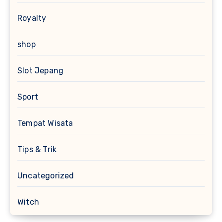
Royalty
shop
Slot Jepang
Sport
Tempat Wisata
Tips & Trik
Uncategorized
Witch