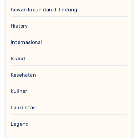
hewan lucun dan di lindungi
History
Internasional
Island
Kesehatan
Kuliner
Lalu lintas
Legend