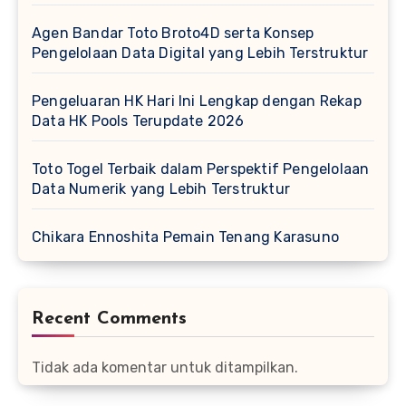
Agen Bandar Toto Broto4D serta Konsep
Pengelolaan Data Digital yang Lebih Terstruktur
Pengeluaran HK Hari Ini Lengkap dengan Rekap
Data HK Pools Terupdate 2026
Toto Togel Terbaik dalam Perspektif Pengelolaan
Data Numerik yang Lebih Terstruktur
Chikara Ennoshita Pemain Tenang Karasuno
Recent Comments
Tidak ada komentar untuk ditampilkan.