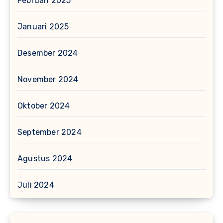
Februari 2025
Januari 2025
Desember 2024
November 2024
Oktober 2024
September 2024
Agustus 2024
Juli 2024