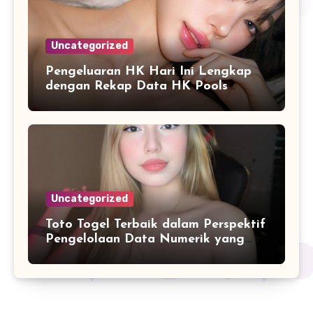
Uncategorized
Pengeluaran HK Hari Ini Lengkap
dengan Rekap Data HK Pools
Terupdate 2026
Uncategorized
Toto Togel Terbaik dalam Perspektif
Pengelolaan Data Numerik yang
Lebih Terstruktur