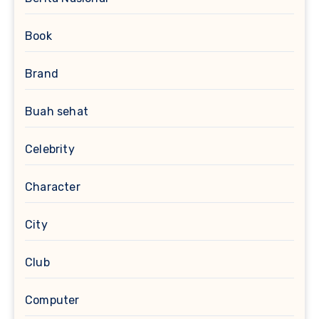
Book
Brand
Buah sehat
Celebrity
Character
City
Club
Computer