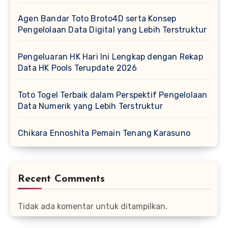
Agen Bandar Toto Broto4D serta Konsep
Pengelolaan Data Digital yang Lebih Terstruktur
Pengeluaran HK Hari Ini Lengkap dengan Rekap
Data HK Pools Terupdate 2026
Toto Togel Terbaik dalam Perspektif Pengelolaan
Data Numerik yang Lebih Terstruktur
Chikara Ennoshita Pemain Tenang Karasuno
Recent Comments
Tidak ada komentar untuk ditampilkan.