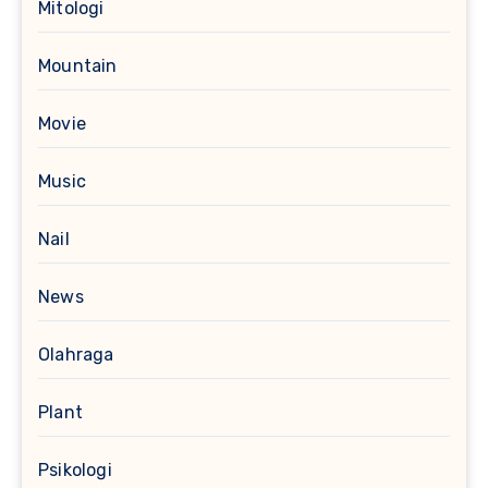
Mitologi
Mountain
Movie
Music
Nail
News
Olahraga
Plant
Psikologi