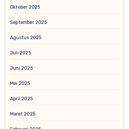
Oktober 2025
September 2025
Agustus 2025
Juli 2025
Juni 2025
Mei 2025
April 2025
Maret 2025