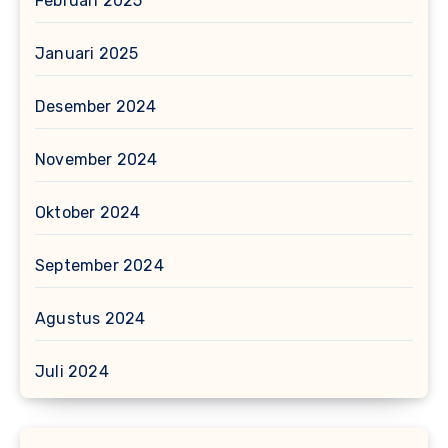
Februari 2025
Januari 2025
Desember 2024
November 2024
Oktober 2024
September 2024
Agustus 2024
Juli 2024