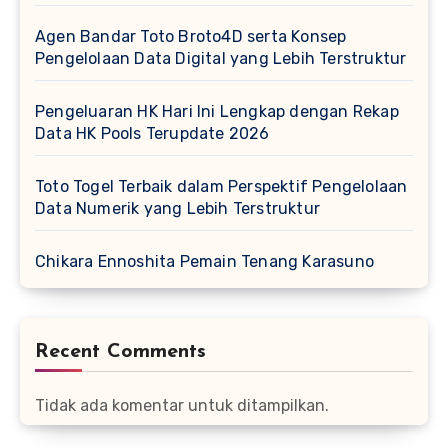
Agen Bandar Toto Broto4D serta Konsep
Pengelolaan Data Digital yang Lebih Terstruktur
Pengeluaran HK Hari Ini Lengkap dengan Rekap
Data HK Pools Terupdate 2026
Toto Togel Terbaik dalam Perspektif Pengelolaan
Data Numerik yang Lebih Terstruktur
Chikara Ennoshita Pemain Tenang Karasuno
Recent Comments
Tidak ada komentar untuk ditampilkan.