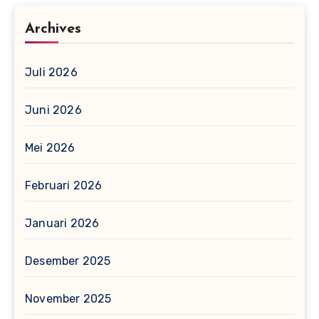
Archives
Juli 2026
Juni 2026
Mei 2026
Februari 2026
Januari 2026
Desember 2025
November 2025