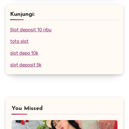
Kunjungi:
Slot deposit 10 ribu
toto slot
slot depo 10k
slot deposit 5k
You Missed