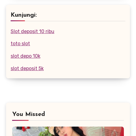
Kunjungi:
Slot deposit 10 ribu
toto slot
slot depo 10k
slot deposit 5k
You Missed