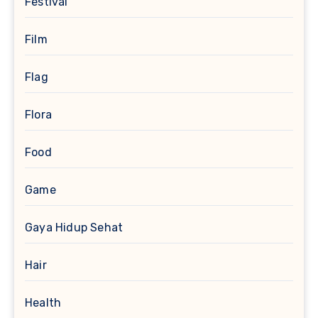
Festival
Film
Flag
Flora
Food
Game
Gaya Hidup Sehat
Hair
Health