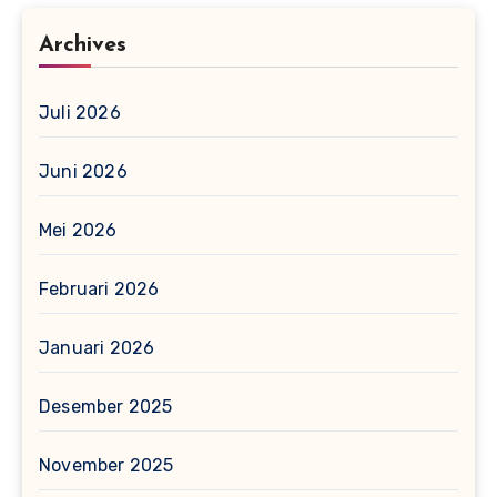
Archives
Juli 2026
Juni 2026
Mei 2026
Februari 2026
Januari 2026
Desember 2025
November 2025