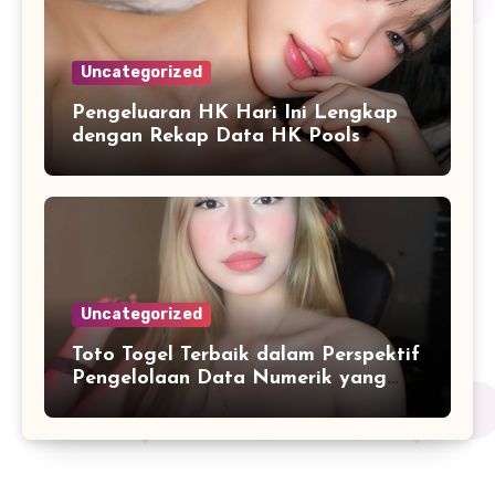
Uncategorized
Pengeluaran HK Hari Ini Lengkap
dengan Rekap Data HK Pools
Terupdate 2026
Uncategorized
Toto Togel Terbaik dalam Perspektif
Pengelolaan Data Numerik yang
Lebih Terstruktur