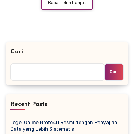
Baca Lebih Lanjut
Cari
Cari
Recent Posts
Togel Online Broto4D Resmi dengan Penyajian
Data yang Lebih Sistematis