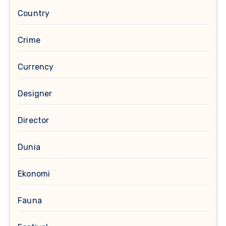
Country
Crime
Currency
Designer
Director
Dunia
Ekonomi
Fauna