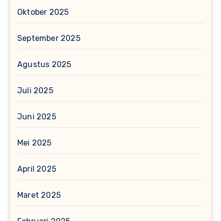
Oktober 2025
September 2025
Agustus 2025
Juli 2025
Juni 2025
Mei 2025
April 2025
Maret 2025