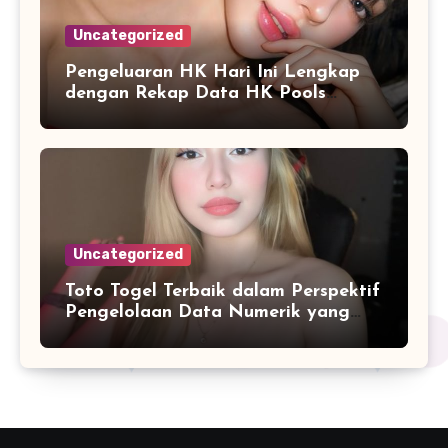
Uncategorized
Pengeluaran HK Hari Ini Lengkap
dengan Rekap Data HK Pools
Terupdate 2026
Uncategorized
Toto Togel Terbaik dalam Perspektif
Pengelolaan Data Numerik yang
Lebih Terstruktur