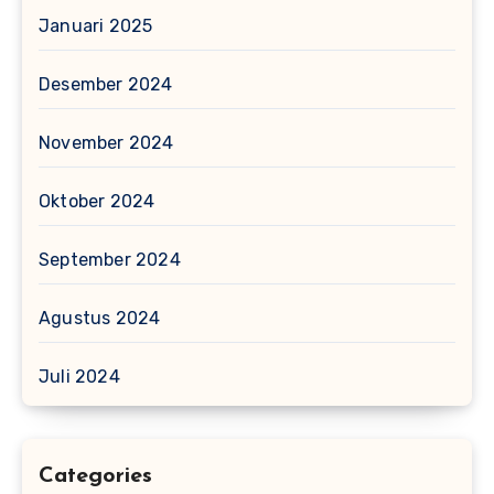
Januari 2025
Desember 2024
November 2024
Oktober 2024
September 2024
Agustus 2024
Juli 2024
Categories