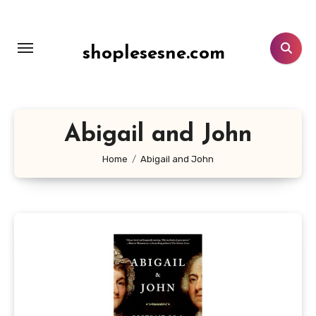
Lewati
ke
konten
shoplesesne.com
Abigail and John
Home
Abigail and John