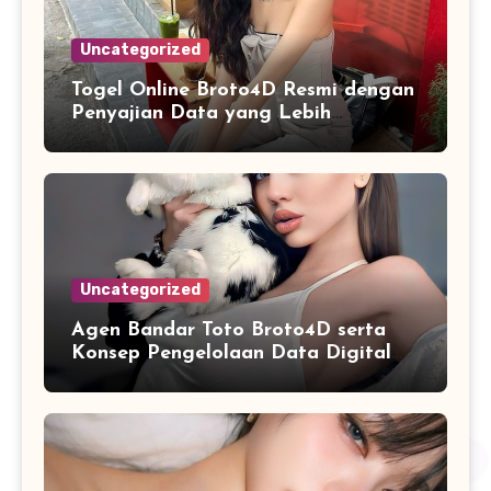
Uncategorized
Togel Online Broto4D Resmi dengan
Penyajian Data yang Lebih
Sistematis
Uncategorized
Agen Bandar Toto Broto4D serta
Konsep Pengelolaan Data Digital
yang Lebih Terstruktur