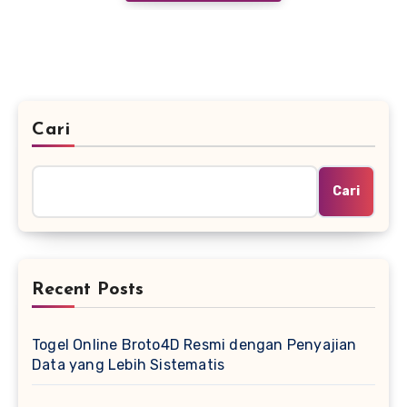
Cari
Cari
Recent Posts
Togel Online Broto4D Resmi dengan Penyajian
Data yang Lebih Sistematis