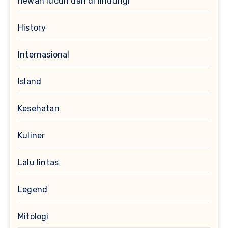
hewan lucun dan di lindungi
History
Internasional
Island
Kesehatan
Kuliner
Lalu lintas
Legend
Mitologi