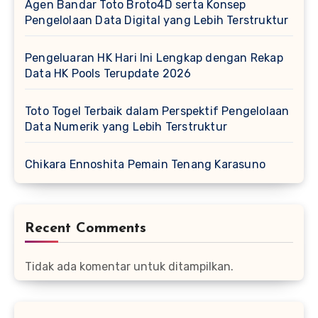
Agen Bandar Toto Broto4D serta Konsep
Pengelolaan Data Digital yang Lebih Terstruktur
Pengeluaran HK Hari Ini Lengkap dengan Rekap
Data HK Pools Terupdate 2026
Toto Togel Terbaik dalam Perspektif Pengelolaan
Data Numerik yang Lebih Terstruktur
Chikara Ennoshita Pemain Tenang Karasuno
Recent Comments
Tidak ada komentar untuk ditampilkan.