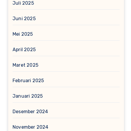
Juli 2025
Juni 2025
Mei 2025
April 2025
Maret 2025
Februari 2025
Januari 2025
Desember 2024
November 2024