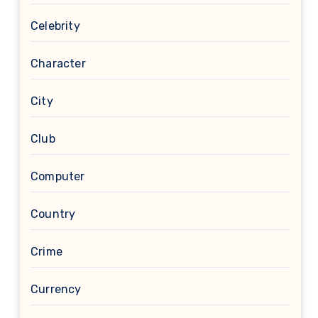
Celebrity
Character
City
Club
Computer
Country
Crime
Currency