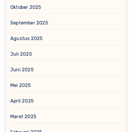
Oktober 2025
September 2025
Agustus 2025
Juli 2025
Juni 2025
Mei 2025
April 2025
Maret 2025