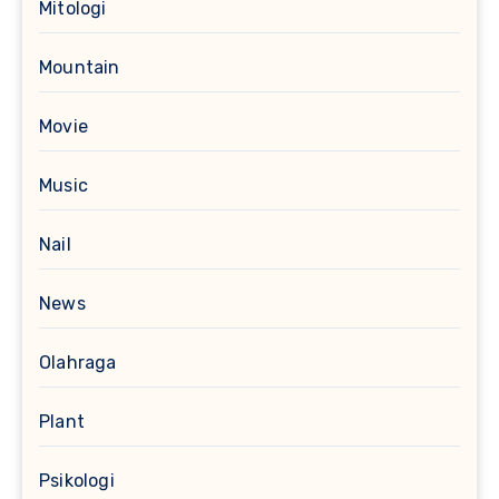
Mitologi
Mountain
Movie
Music
Nail
News
Olahraga
Plant
Psikologi