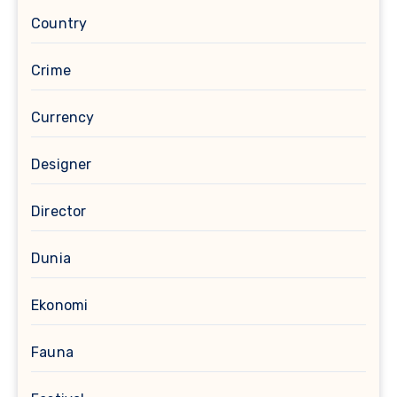
Country
Crime
Currency
Designer
Director
Dunia
Ekonomi
Fauna