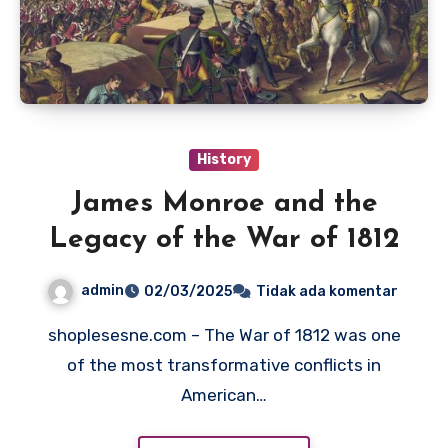
History
James Monroe and the
Legacy of the War of 1812
admin
02/03/2025
Tidak ada komentar
shoplesesne.com – The War of 1812 was one
of the most transformative conflicts in
American…