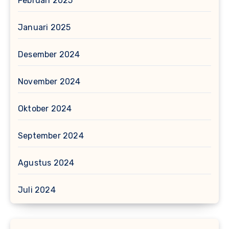
Februari 2025
Januari 2025
Desember 2024
November 2024
Oktober 2024
September 2024
Agustus 2024
Juli 2024