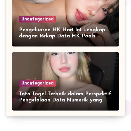
Uncategorized
Pengeluaran HK Hari Ini Lengkap
dengan Rekap Data HK Pools
Terupdate 2026
Uncategorized
Toto Togel Terbaik dalam Perspektif
Pengelolaan Data Numerik yang
Lebih Terstruktur