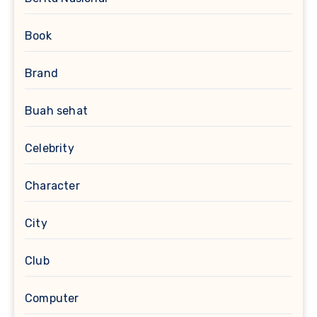
Book
Brand
Buah sehat
Celebrity
Character
City
Club
Computer