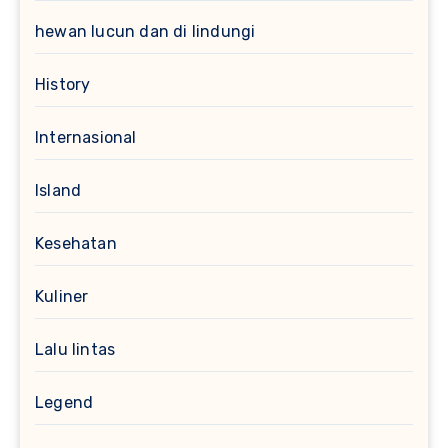
hewan lucun dan di lindungi
History
Internasional
Island
Kesehatan
Kuliner
Lalu lintas
Legend