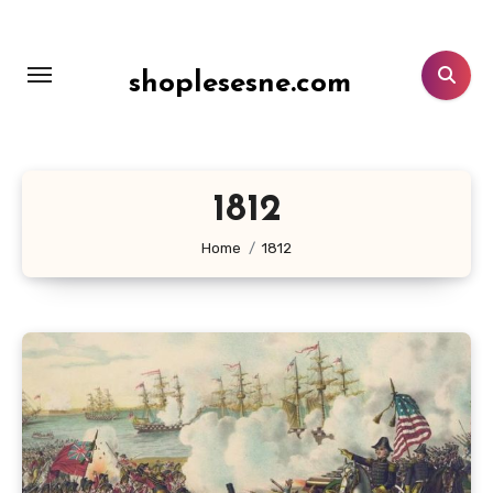
Lewati
ke
konten
shoplesesne.com
1812
Home
1812