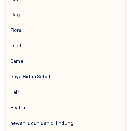
Flag
Flora
Food
Game
Gaya Hidup Sehat
Hair
Health
hewan lucun dan di lindungi