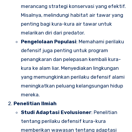
merancang strategi konservasi yang efektif.
Misalnya, melindungi habitat air tawar yang
penting bagi kura-kura air tawar untuk
melarikan diri dari predator.
Pengelolaan Populasi
: Memahami perilaku
defensif juga penting untuk program
penangkaran dan pelepasan kembali kura-
kura ke alam liar. Menyediakan lingkungan
yang memungkinkan perilaku defensif alami
meningkatkan peluang kelangsungan hidup
mereka.
Penelitian Ilmiah
Studi Adaptasi Evolusioner
: Penelitian
tentang perilaku defensif kura-kura
memberikan wawasan tentang adaptasi