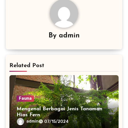
By
admin
Related Post
Fauna
Mengenal Berbagai Jenis Tanaman
Hias Fern
admin
07/15/2024