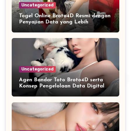
Uncategorized
Togel Online Broto4D Resmi dengan
Penyajian Data yang Lebih
Sistematis
Uncategorized
Agen Bandar Toto Broto4D serta
Konsep Pengelolaan Data Digital
yang Lebih Terstruktur