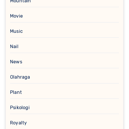
Mountain
Movie
Music
Nail
News
Olahraga
Plant
Psikologi
Royalty