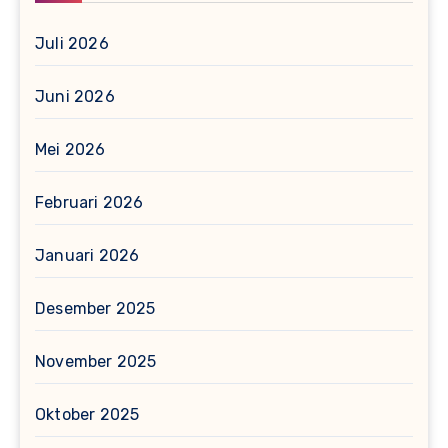
Juli 2026
Juni 2026
Mei 2026
Februari 2026
Januari 2026
Desember 2025
November 2025
Oktober 2025