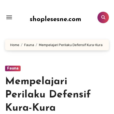
Lewati
ke
konten
shoplesesne.com
Home
Fauna
Mempelajari Perilaku Defensif Kura-Kura
Fauna
Mempelajari
Perilaku Defensif
Kura-Kura