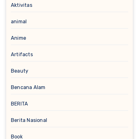
Aktivitas
animal
Anime
Artifacts
Beauty
Bencana Alam
BERITA
Berita Nasional
Book