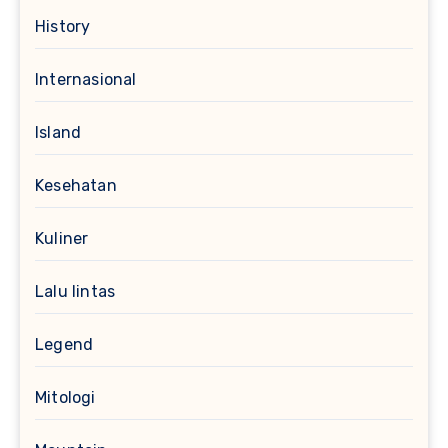
History
Internasional
Island
Kesehatan
Kuliner
Lalu lintas
Legend
Mitologi