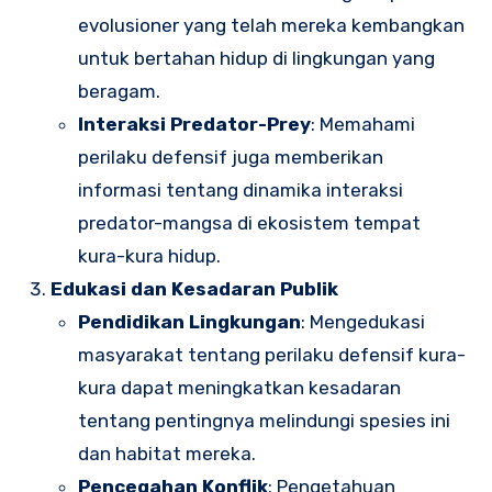
evolusioner yang telah mereka kembangkan
untuk bertahan hidup di lingkungan yang
beragam.
Interaksi Predator-Prey
: Memahami
perilaku defensif juga memberikan
informasi tentang dinamika interaksi
predator-mangsa di ekosistem tempat
kura-kura hidup.
Edukasi dan Kesadaran Publik
Pendidikan Lingkungan
: Mengedukasi
masyarakat tentang perilaku defensif kura-
kura dapat meningkatkan kesadaran
tentang pentingnya melindungi spesies ini
dan habitat mereka.
Pencegahan Konflik
: Pengetahuan